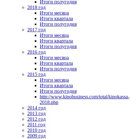
Итоги полугодия
2018 год
Итоги месяца
Итоги квартала
Итоги полугодия
2017 год
Итоги месяца
Итоги квартала
Итоги полугодия
2016 год
Итоги месяца
Итоги квартала
Итоги полугодия
2015 год
Итоги месяца
Итоги квартала
Итоги полугодия
http://www.kinobusiness.com/total/kinokassa-
2018.php
2014 год
2013 год
2012 год
2011 год
2010 год
2009 год