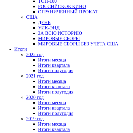
ТОП-100
РОССИЙСКОЕ КИНО
ОГРАНИЧЕННЫЙ ПРОКАТ
США
ДЕНЬ
УИК-ЭНД
ЗА ВСЮ ИСТОРИЮ
МИРОВЫЕ СБОРЫ
МИРОВЫЕ СБОРЫ БЕЗ УЧЕТА США
Итоги
2022 год
Итоги месяца
Итоги квартала
Итоги полугодия
2021 год
Итоги месяца
Итоги квартала
Итоги полугодия
2020 год
Итоги месяца
Итоги квартала
Итоги полугодия
2019 год
Итоги месяца
Итоги квартала