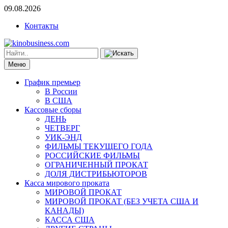
09.08.2026
Контакты
Меню
График премьер
В России
В США
Кассовые сборы
ДЕНЬ
ЧЕТВЕРГ
УИК-ЭНД
ФИЛЬМЫ ТЕКУЩЕГО ГОДА
РОССИЙСКИЕ ФИЛЬМЫ
ОГРАНИЧЕННЫЙ ПРОКАТ
ДОЛЯ ДИСТРИБЬЮТОРОВ
Касса мирового проката
МИРОВОЙ ПРОКАТ
МИРОВОЙ ПРОКАТ (БЕЗ УЧЕТА США И
КАНАДЫ)
КАССА США