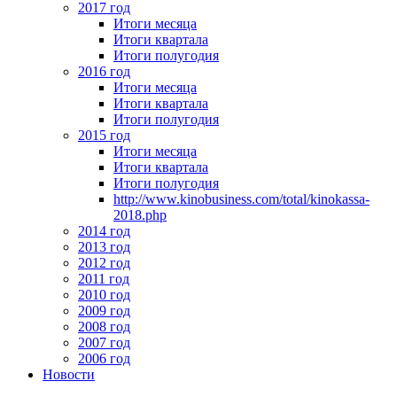
2017 год
Итоги месяца
Итоги квартала
Итоги полугодия
2016 год
Итоги месяца
Итоги квартала
Итоги полугодия
2015 год
Итоги месяца
Итоги квартала
Итоги полугодия
http://www.kinobusiness.com/total/kinokassa-
2018.php
2014 год
2013 год
2012 год
2011 год
2010 год
2009 год
2008 год
2007 год
2006 год
Новости