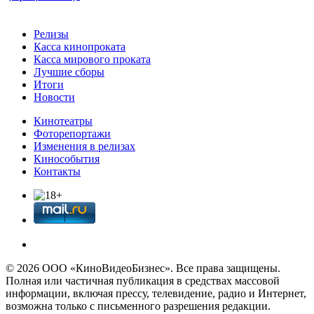
Релизы
Касса кинопроката
Касса мирового проката
Лучшие сборы
Итоги
Новости
Кинотеатры
Фоторепортажи
Изменения в релизах
Кинособытия
Контакты
© 2026 OOО «КиноВидеоБизнес». Все права защищены.
Полная или частичная публикация в средствах массовой
информации, включая прессу, телевидение, радио и Интернет,
возможна только с письменного разрешения редакции.