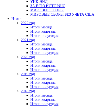
УИК-ЭНД
ЗА ВСЮ ИСТОРИЮ
МИРОВЫЕ СБОРЫ
МИРОВЫЕ СБОРЫ БЕЗ УЧЕТА США
Итоги
2022 год
Итоги месяца
Итоги квартала
Итоги полугодия
2021 год
Итоги месяца
Итоги квартала
Итоги полугодия
2020 год
Итоги месяца
Итоги квартала
Итоги полугодия
2019 год
Итоги месяца
Итоги квартала
Итоги полугодия
2018 год
Итоги месяца
Итоги квартала
Итоги полугодия