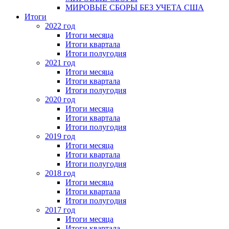
МИРОВЫЕ СБОРЫ БЕЗ УЧЕТА США
Итоги
2022 год
Итоги месяца
Итоги квартала
Итоги полугодия
2021 год
Итоги месяца
Итоги квартала
Итоги полугодия
2020 год
Итоги месяца
Итоги квартала
Итоги полугодия
2019 год
Итоги месяца
Итоги квартала
Итоги полугодия
2018 год
Итоги месяца
Итоги квартала
Итоги полугодия
2017 год
Итоги месяца
Итоги квартала