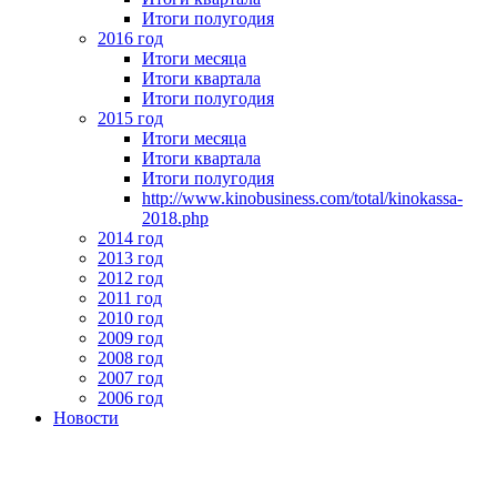
Итоги полугодия
2016 год
Итоги месяца
Итоги квартала
Итоги полугодия
2015 год
Итоги месяца
Итоги квартала
Итоги полугодия
http://www.kinobusiness.com/total/kinokassa-
2018.php
2014 год
2013 год
2012 год
2011 год
2010 год
2009 год
2008 год
2007 год
2006 год
Новости