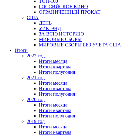
ТОП-100
РОССИЙСКОЕ КИНО
ОГРАНИЧЕННЫЙ ПРОКАТ
США
ДЕНЬ
УИК-ЭНД
ЗА ВСЮ ИСТОРИЮ
МИРОВЫЕ СБОРЫ
МИРОВЫЕ СБОРЫ БЕЗ УЧЕТА США
Итоги
2022 год
Итоги месяца
Итоги квартала
Итоги полугодия
2021 год
Итоги месяца
Итоги квартала
Итоги полугодия
2020 год
Итоги месяца
Итоги квартала
Итоги полугодия
2019 год
Итоги месяца
Итоги квартала