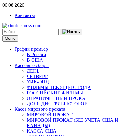
06.08.2026
Контакты
Меню
График премьер
В России
В США
Кассовые сборы
ДЕНЬ
ЧЕТВЕРГ
УИК-ЭНД
ФИЛЬМЫ ТЕКУЩЕГО ГОДА
РОССИЙСКИЕ ФИЛЬМЫ
ОГРАНИЧЕННЫЙ ПРОКАТ
ДОЛЯ ДИСТРИБЬЮТОРОВ
Касса мирового проката
МИРОВОЙ ПРОКАТ
МИРОВОЙ ПРОКАТ (БЕЗ УЧЕТА США И
КАНАДЫ)
КАССА США