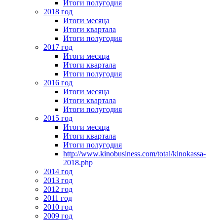
Итоги полугодия
2018 год
Итоги месяца
Итоги квартала
Итоги полугодия
2017 год
Итоги месяца
Итоги квартала
Итоги полугодия
2016 год
Итоги месяца
Итоги квартала
Итоги полугодия
2015 год
Итоги месяца
Итоги квартала
Итоги полугодия
http://www.kinobusiness.com/total/kinokassa-
2018.php
2014 год
2013 год
2012 год
2011 год
2010 год
2009 год