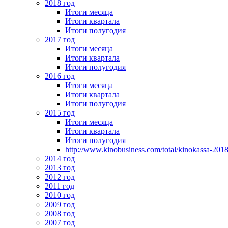
2018 год
Итоги месяца
Итоги квартала
Итоги полугодия
2017 год
Итоги месяца
Итоги квартала
Итоги полугодия
2016 год
Итоги месяца
Итоги квартала
Итоги полугодия
2015 год
Итоги месяца
Итоги квартала
Итоги полугодия
http://www.kinobusiness.com/total/kinokassa-201
2014 год
2013 год
2012 год
2011 год
2010 год
2009 год
2008 год
2007 год