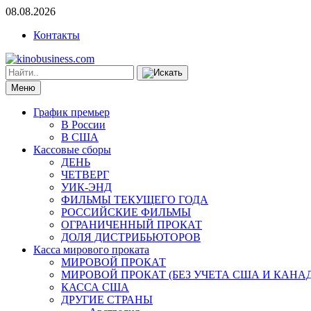
08.08.2026
Контакты
Меню
График премьер
В России
В США
Кассовые сборы
ДЕНЬ
ЧЕТВЕРГ
УИК-ЭНД
ФИЛЬМЫ ТЕКУЩЕГО ГОДА
РОССИЙСКИЕ ФИЛЬМЫ
ОГРАНИЧЕННЫЙ ПРОКАТ
ДОЛЯ ДИСТРИБЬЮТОРОВ
Касса мирового проката
МИРОВОЙ ПРОКАТ
МИРОВОЙ ПРОКАТ (БЕЗ УЧЕТА США И КАНА
КАССА США
ДРУГИЕ СТРАНЫ