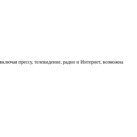
ключая прессу, телевидение, радио и Интернет, возможна