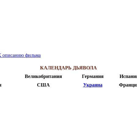
К описанию фильма
КАЛЕНДАРЬ ДЬЯВОЛА
Великобритания
Германия
Испани
я
США
Украина
Франци