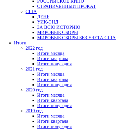
РОССИЙСКОЕ КИНО
ОГРАНИЧЕННЫЙ ПРОКАТ
США
ДЕНЬ
УИК-ЭНД
ЗА ВСЮ ИСТОРИЮ
МИРОВЫЕ СБОРЫ
МИРОВЫЕ СБОРЫ БЕЗ УЧЕТА США
Итоги
2022 год
Итоги месяца
Итоги квартала
Итоги полугодия
2021 год
Итоги месяца
Итоги квартала
Итоги полугодия
2020 год
Итоги месяца
Итоги квартала
Итоги полугодия
2019 год
Итоги месяца
Итоги квартала
Итоги полугодия