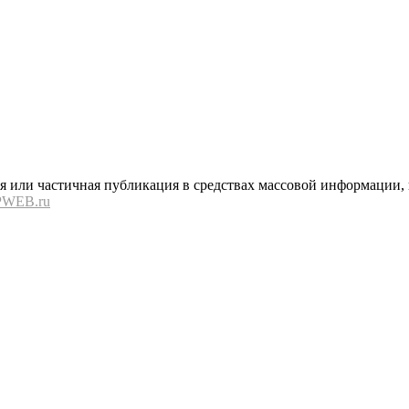
или частичная публикация в средствах массовой информации, в
PWEB.ru