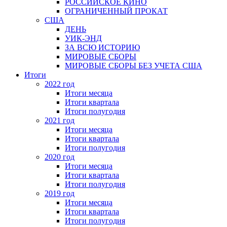
РОССИЙСКОЕ КИНО
ОГРАНИЧЕННЫЙ ПРОКАТ
США
ДЕНЬ
УИК-ЭНД
ЗА ВСЮ ИСТОРИЮ
МИРОВЫЕ СБОРЫ
МИРОВЫЕ СБОРЫ БЕЗ УЧЕТА США
Итоги
2022 год
Итоги месяца
Итоги квартала
Итоги полугодия
2021 год
Итоги месяца
Итоги квартала
Итоги полугодия
2020 год
Итоги месяца
Итоги квартала
Итоги полугодия
2019 год
Итоги месяца
Итоги квартала
Итоги полугодия