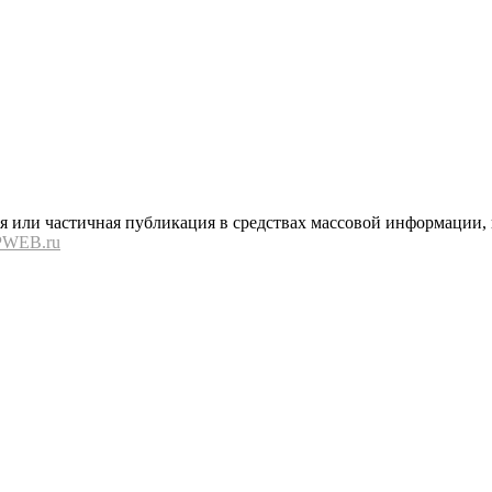
или частичная публикация в средствах массовой информации, в
PWEB.ru