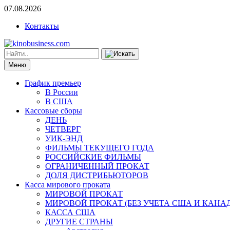
07.08.2026
Контакты
Меню
График премьер
В России
В США
Кассовые сборы
ДЕНЬ
ЧЕТВЕРГ
УИК-ЭНД
ФИЛЬМЫ ТЕКУЩЕГО ГОДА
РОССИЙСКИЕ ФИЛЬМЫ
ОГРАНИЧЕННЫЙ ПРОКАТ
ДОЛЯ ДИСТРИБЬЮТОРОВ
Касса мирового проката
МИРОВОЙ ПРОКАТ
МИРОВОЙ ПРОКАТ (БЕЗ УЧЕТА США И КАНА
КАССА США
ДРУГИЕ СТРАНЫ