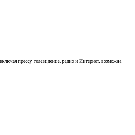
ключая прессу, телевидение, радио и Интернет, возможна