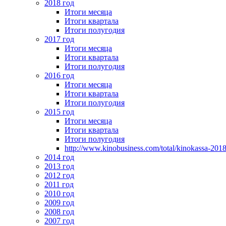
2018 год
Итоги месяца
Итоги квартала
Итоги полугодия
2017 год
Итоги месяца
Итоги квартала
Итоги полугодия
2016 год
Итоги месяца
Итоги квартала
Итоги полугодия
2015 год
Итоги месяца
Итоги квартала
Итоги полугодия
http://www.kinobusiness.com/total/kinokassa-201
2014 год
2013 год
2012 год
2011 год
2010 год
2009 год
2008 год
2007 год