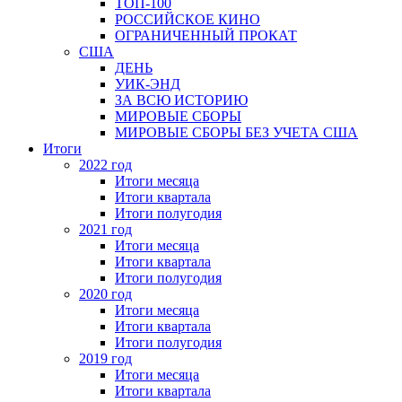
ТОП-100
РОССИЙСКОЕ КИНО
ОГРАНИЧЕННЫЙ ПРОКАТ
США
ДЕНЬ
УИК-ЭНД
ЗА ВСЮ ИСТОРИЮ
МИРОВЫЕ СБОРЫ
МИРОВЫЕ СБОРЫ БЕЗ УЧЕТА США
Итоги
2022 год
Итоги месяца
Итоги квартала
Итоги полугодия
2021 год
Итоги месяца
Итоги квартала
Итоги полугодия
2020 год
Итоги месяца
Итоги квартала
Итоги полугодия
2019 год
Итоги месяца
Итоги квартала