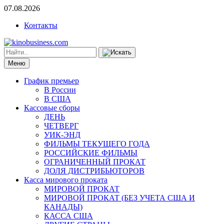
07.08.2026
Контакты
Меню
График премьер
В России
В США
Кассовые сборы
ДЕНЬ
ЧЕТВЕРГ
УИК-ЭНД
ФИЛЬМЫ ТЕКУЩЕГО ГОДА
РОССИЙСКИЕ ФИЛЬМЫ
ОГРАНИЧЕННЫЙ ПРОКАТ
ДОЛЯ ДИСТРИБЬЮТОРОВ
Касса мирового проката
МИРОВОЙ ПРОКАТ
МИРОВОЙ ПРОКАТ (БЕЗ УЧЕТА США И
КАНАДЫ)
КАССА США