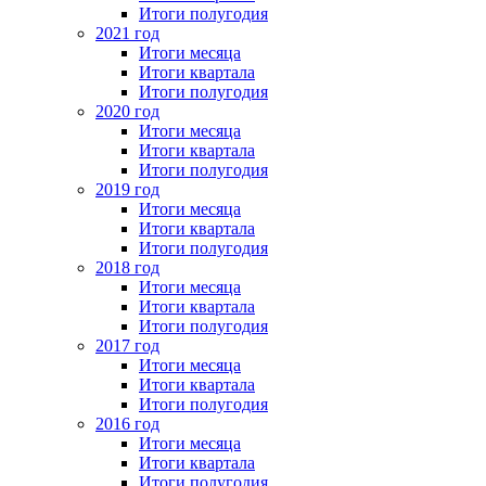
Итоги полугодия
2021 год
Итоги месяца
Итоги квартала
Итоги полугодия
2020 год
Итоги месяца
Итоги квартала
Итоги полугодия
2019 год
Итоги месяца
Итоги квартала
Итоги полугодия
2018 год
Итоги месяца
Итоги квартала
Итоги полугодия
2017 год
Итоги месяца
Итоги квартала
Итоги полугодия
2016 год
Итоги месяца
Итоги квартала
Итоги полугодия