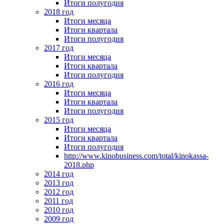
Итоги полугодия
2018 год
Итоги месяца
Итоги квартала
Итоги полугодия
2017 год
Итоги месяца
Итоги квартала
Итоги полугодия
2016 год
Итоги месяца
Итоги квартала
Итоги полугодия
2015 год
Итоги месяца
Итоги квартала
Итоги полугодия
http://www.kinobusiness.com/total/kinokassa-
2018.php
2014 год
2013 год
2012 год
2011 год
2010 год
2009 год