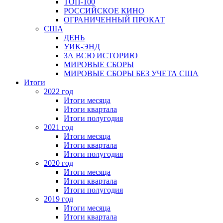
ТОП-100
РОССИЙСКОЕ КИНО
ОГРАНИЧЕННЫЙ ПРОКАТ
США
ДЕНЬ
УИК-ЭНД
ЗА ВСЮ ИСТОРИЮ
МИРОВЫЕ СБОРЫ
МИРОВЫЕ СБОРЫ БЕЗ УЧЕТА США
Итоги
2022 год
Итоги месяца
Итоги квартала
Итоги полугодия
2021 год
Итоги месяца
Итоги квартала
Итоги полугодия
2020 год
Итоги месяца
Итоги квартала
Итоги полугодия
2019 год
Итоги месяца
Итоги квартала