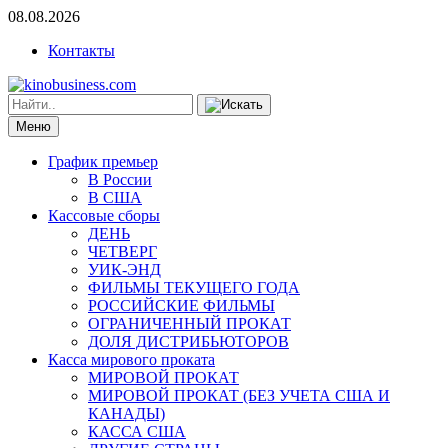
08.08.2026
Контакты
Меню
График премьер
В России
В США
Кассовые сборы
ДЕНЬ
ЧЕТВЕРГ
УИК-ЭНД
ФИЛЬМЫ ТЕКУЩЕГО ГОДА
РОССИЙСКИЕ ФИЛЬМЫ
ОГРАНИЧЕННЫЙ ПРОКАТ
ДОЛЯ ДИСТРИБЬЮТОРОВ
Касса мирового проката
МИРОВОЙ ПРОКАТ
МИРОВОЙ ПРОКАТ (БЕЗ УЧЕТА США И
КАНАДЫ)
КАССА США