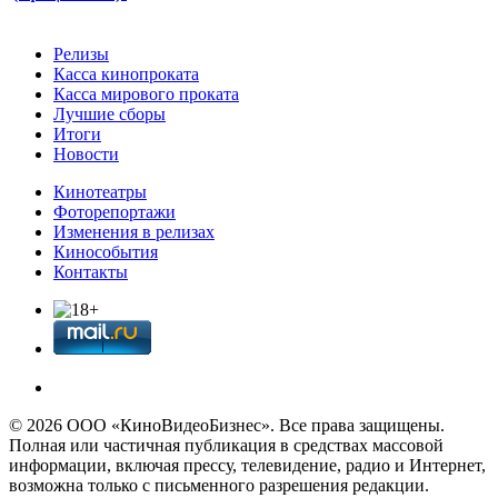
Релизы
Касса кинопроката
Касса мирового проката
Лучшие сборы
Итоги
Новости
Кинотеатры
Фоторепортажи
Изменения в релизах
Кинособытия
Контакты
© 2026 OOО «КиноВидеоБизнес». Все права защищены.
Полная или частичная публикация в средствах массовой
информации, включая прессу, телевидение, радио и Интернет,
возможна только с письменного разрешения редакции.