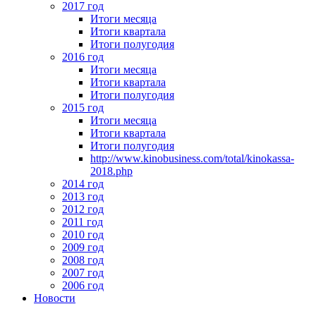
2017 год
Итоги месяца
Итоги квартала
Итоги полугодия
2016 год
Итоги месяца
Итоги квартала
Итоги полугодия
2015 год
Итоги месяца
Итоги квартала
Итоги полугодия
http://www.kinobusiness.com/total/kinokassa-
2018.php
2014 год
2013 год
2012 год
2011 год
2010 год
2009 год
2008 год
2007 год
2006 год
Новости