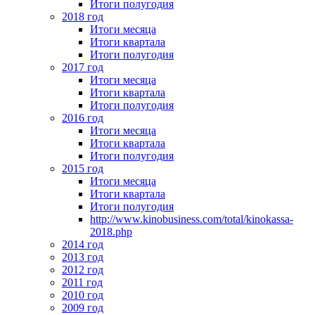
Итоги полугодия
2018 год
Итоги месяца
Итоги квартала
Итоги полугодия
2017 год
Итоги месяца
Итоги квартала
Итоги полугодия
2016 год
Итоги месяца
Итоги квартала
Итоги полугодия
2015 год
Итоги месяца
Итоги квартала
Итоги полугодия
http://www.kinobusiness.com/total/kinokassa-
2018.php
2014 год
2013 год
2012 год
2011 год
2010 год
2009 год