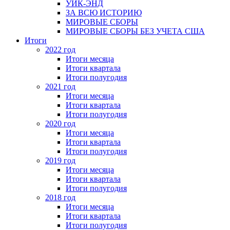
УИК-ЭНД
ЗА ВСЮ ИСТОРИЮ
МИРОВЫЕ СБОРЫ
МИРОВЫЕ СБОРЫ БЕЗ УЧЕТА США
Итоги
2022 год
Итоги месяца
Итоги квартала
Итоги полугодия
2021 год
Итоги месяца
Итоги квартала
Итоги полугодия
2020 год
Итоги месяца
Итоги квартала
Итоги полугодия
2019 год
Итоги месяца
Итоги квартала
Итоги полугодия
2018 год
Итоги месяца
Итоги квартала
Итоги полугодия