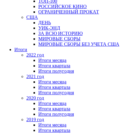
ТОП-100
РОССИЙСКОЕ КИНО
ОГРАНИЧЕННЫЙ ПРОКАТ
США
ДЕНЬ
УИК-ЭНД
ЗА ВСЮ ИСТОРИЮ
МИРОВЫЕ СБОРЫ
МИРОВЫЕ СБОРЫ БЕЗ УЧЕТА США
Итоги
2022 год
Итоги месяца
Итоги квартала
Итоги полугодия
2021 год
Итоги месяца
Итоги квартала
Итоги полугодия
2020 год
Итоги месяца
Итоги квартала
Итоги полугодия
2019 год
Итоги месяца
Итоги квартала