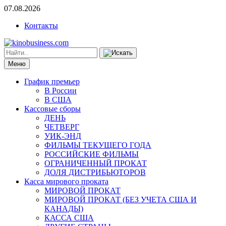
07.08.2026
Контакты
Меню
График премьер
В России
В США
Кассовые сборы
ДЕНЬ
ЧЕТВЕРГ
УИК-ЭНД
ФИЛЬМЫ ТЕКУЩЕГО ГОДА
РОССИЙСКИЕ ФИЛЬМЫ
ОГРАНИЧЕННЫЙ ПРОКАТ
ДОЛЯ ДИСТРИБЬЮТОРОВ
Касса мирового проката
МИРОВОЙ ПРОКАТ
МИРОВОЙ ПРОКАТ (БЕЗ УЧЕТА США И
КАНАДЫ)
КАССА США