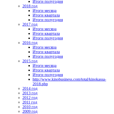
Итоги полугодия
2018 год
Итоги месяца
Итоги квартала
Итоги полугодия
2017 год
Итоги месяца
Итоги квартала
Итоги полугодия
2016 год
Итоги месяца
Итоги квартала
Итоги полугодия
2015 год
Итоги месяца
Итоги квартала
Итоги полугодия
http://www.kinobusiness.com/total/kinokassa-
2018.php
2014 год
2013 год
2012 год
2011 год
2010 год
2009 год