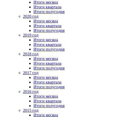
Итоги месяца
Итоги квартала
Итоги полугодия
2020 год
Итоги месяца
Итоги квартала
Итоги полугодия
2019 год
Итоги месяца
Итоги квартала
Итоги полугодия
2018 год
Итоги месяца
Итоги квартала
Итоги полугодия
2017 год
Итоги месяца
Итоги квартала
Итоги полугодия
2016 год
Итоги месяца
Итоги квартала
Итоги полугодия
2015 год
Итоги месяца