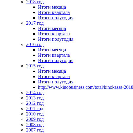
2018 год
Итоги месяца
Итоги квартала
Итоги полугодия
2017 год
Итоги месяца
Итоги квартала
Итоги полугодия
2016 год
Итоги месяца
Итоги квартала
Итоги полугодия
2015 год
Итоги месяца
Итоги квартала
Итоги полугодия
http://www.kinobusiness.com/total/kinokassa-201
2014 год
2013 год
2012 год
2011 год
2010 год
2009 год
2008 год
2007 год