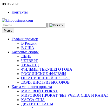
08.08.2026
Контакты
Меню
График премьер
В России
В США
Кассовые сборы
ДЕНЬ
ЧЕТВЕРГ
УИК-ЭНД
ФИЛЬМЫ ТЕКУЩЕГО ГОДА
РОССИЙСКИЕ ФИЛЬМЫ
ОГРАНИЧЕННЫЙ ПРОКАТ
ДОЛЯ ДИСТРИБЬЮТОРОВ
Касса мирового проката
МИРОВОЙ ПРОКАТ
МИРОВОЙ ПРОКАТ (БЕЗ УЧЕТА США И КАНА
КАССА США
ДРУГИЕ СТРАНЫ