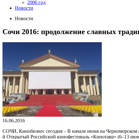
2006 год
Новости
Новости
Сочи 2016: продолжение славных традиц
16.06.2016
СОЧИ, Кинобизнес сегодня – В начале июня на Черноморском
й Открытый Российский кинофестиваль «Кинотавр» (6–13 июня