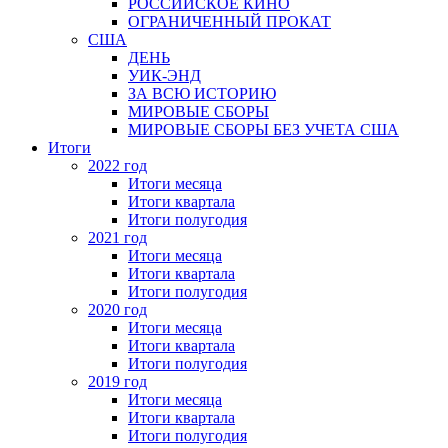
РОССИЙСКОЕ КИНО
ОГРАНИЧЕННЫЙ ПРОКАТ
США
ДЕНЬ
УИК-ЭНД
ЗА ВСЮ ИСТОРИЮ
МИРОВЫЕ СБОРЫ
МИРОВЫЕ СБОРЫ БЕЗ УЧЕТА США
Итоги
2022 год
Итоги месяца
Итоги квартала
Итоги полугодия
2021 год
Итоги месяца
Итоги квартала
Итоги полугодия
2020 год
Итоги месяца
Итоги квартала
Итоги полугодия
2019 год
Итоги месяца
Итоги квартала
Итоги полугодия