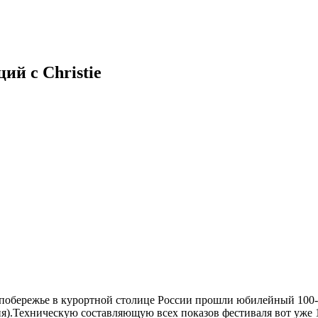
ий с Christie
 побережье в курортной столице России прошли юбилейный 100
).Техническую составляющую всех показов фестиваля вот уже 