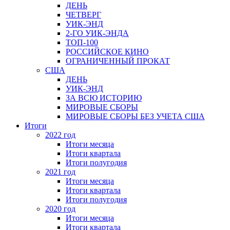
ДЕНЬ
ЧЕТВЕРГ
УИК-ЭНД
2-ГО УИК-ЭНДА
ТОП-100
РОССИЙСКОЕ КИНО
ОГРАНИЧЕННЫЙ ПРОКАТ
США
ДЕНЬ
УИК-ЭНД
ЗА ВСЮ ИСТОРИЮ
МИРОВЫЕ СБОРЫ
МИРОВЫЕ СБОРЫ БЕЗ УЧЕТА США
Итоги
2022 год
Итоги месяца
Итоги квартала
Итоги полугодия
2021 год
Итоги месяца
Итоги квартала
Итоги полугодия
2020 год
Итоги месяца
Итоги квартала