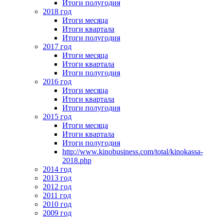
Итоги полугодия
2018 год
Итоги месяца
Итоги квартала
Итоги полугодия
2017 год
Итоги месяца
Итоги квартала
Итоги полугодия
2016 год
Итоги месяца
Итоги квартала
Итоги полугодия
2015 год
Итоги месяца
Итоги квартала
Итоги полугодия
http://www.kinobusiness.com/total/kinokassa-
2018.php
2014 год
2013 год
2012 год
2011 год
2010 год
2009 год