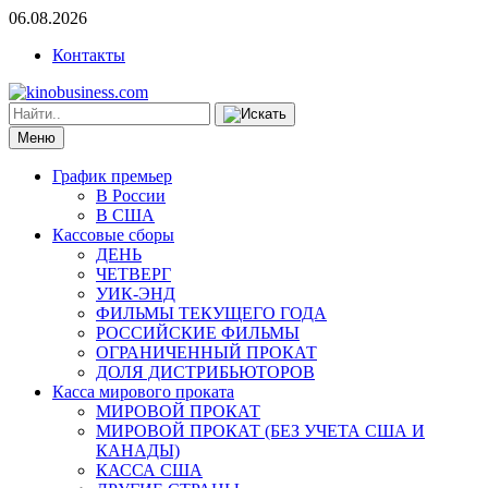
06.08.2026
Контакты
Меню
График премьер
В России
В США
Кассовые сборы
ДЕНЬ
ЧЕТВЕРГ
УИК-ЭНД
ФИЛЬМЫ ТЕКУЩЕГО ГОДА
РОССИЙСКИЕ ФИЛЬМЫ
ОГРАНИЧЕННЫЙ ПРОКАТ
ДОЛЯ ДИСТРИБЬЮТОРОВ
Касса мирового проката
МИРОВОЙ ПРОКАТ
МИРОВОЙ ПРОКАТ (БЕЗ УЧЕТА США И
КАНАДЫ)
КАССА США