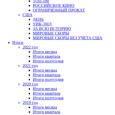
ТОП-100
РОССИЙСКОЕ КИНО
ОГРАНИЧЕННЫЙ ПРОКАТ
США
ДЕНЬ
УИК-ЭНД
ЗА ВСЮ ИСТОРИЮ
МИРОВЫЕ СБОРЫ
МИРОВЫЕ СБОРЫ БЕЗ УЧЕТА США
Итоги
2022 год
Итоги месяца
Итоги квартала
Итоги полугодия
2021 год
Итоги месяца
Итоги квартала
Итоги полугодия
2020 год
Итоги месяца
Итоги квартала
Итоги полугодия
2019 год
Итоги месяца
Итоги квартала