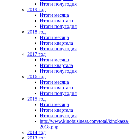
Итоги полугодия
2019 год
Итоги месяца
Итоги квартала
Итоги полугодия
2018 год
Итоги месяца
Итоги квартала
Итоги полугодия
2017 год
Итоги месяца
Итоги квартала
Итоги полугодия
2016 год
Итоги месяца
Итоги квартала
Итоги полугодия
2015 год
Итоги месяца
Итоги квартала
Итоги полугодия
http://www.kinobusiness.com/total/kinokassa-
2018.php
2014 год
2013 год