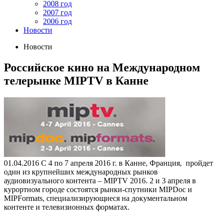
2008 год
2007 год
2006 год
Новости
Новости
Российское кино на Международном
телерынке MIPTV в Канне
01.04.2016
С 4 по 7 апреля 2016 г. в Канне, Франция, пройдет
один из крупнейших международных рынков
аудиовизуального контента – MIPTV 2016. 2 и 3 апреля в
курортном городе состоятся рынки-спутники MIPDoc и
MIPFormats, специализирующиеся на документальном
контенте и телевизионных форматах.