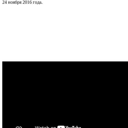
24 ноября 2016 года.