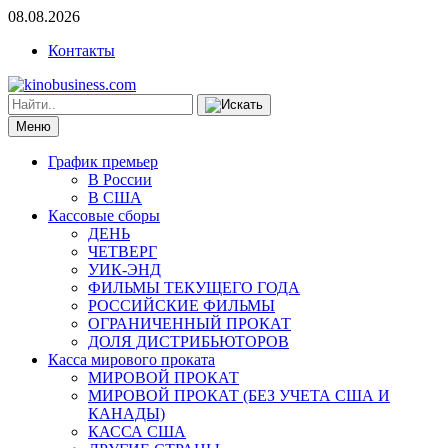
08.08.2026
Контакты
Меню
График премьер
В России
В США
Кассовые сборы
ДЕНЬ
ЧЕТВЕРГ
УИК-ЭНД
ФИЛЬМЫ ТЕКУЩЕГО ГОДА
РОССИЙСКИЕ ФИЛЬМЫ
ОГРАНИЧЕННЫЙ ПРОКАТ
ДОЛЯ ДИСТРИБЬЮТОРОВ
Касса мирового проката
МИРОВОЙ ПРОКАТ
МИРОВОЙ ПРОКАТ (БЕЗ УЧЕТА США И
КАНАДЫ)
КАССА США