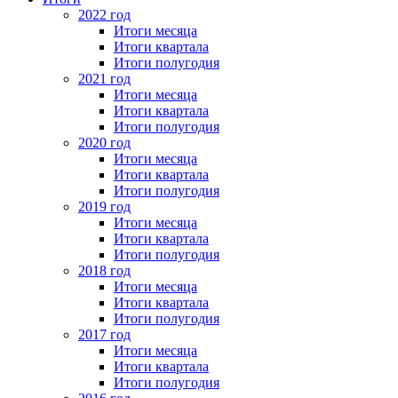
2022 год
Итоги месяца
Итоги квартала
Итоги полугодия
2021 год
Итоги месяца
Итоги квартала
Итоги полугодия
2020 год
Итоги месяца
Итоги квартала
Итоги полугодия
2019 год
Итоги месяца
Итоги квартала
Итоги полугодия
2018 год
Итоги месяца
Итоги квартала
Итоги полугодия
2017 год
Итоги месяца
Итоги квартала
Итоги полугодия