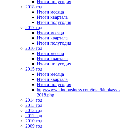
Итоги полугодия
2018 год
Итоги месяца
Итоги квартала
Итоги полугодия
2017 год
Итоги месяца
Итоги квартала
Итоги полугодия
2016 год
Итоги месяца
Итоги квартала
Итоги полугодия
2015 год
Итоги месяца
Итоги квартала
Итоги полугодия
http://www.kinobusiness.com/total/kinokassa-
2018.php
2014 год
2013 год
2012 год
2011 год
2010 год
2009 год