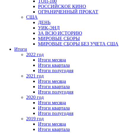
ТОП-100
РОССИЙСКОЕ КИНО
ОГРАНИЧЕННЫЙ ПРОКАТ
США
ДЕНЬ
УИК-ЭНД
ЗА ВСЮ ИСТОРИЮ
МИРОВЫЕ СБОРЫ
МИРОВЫЕ СБОРЫ БЕЗ УЧЕТА США
Итоги
2022 год
Итоги месяца
Итоги квартала
Итоги полугодия
2021 год
Итоги месяца
Итоги квартала
Итоги полугодия
2020 год
Итоги месяца
Итоги квартала
Итоги полугодия
2019 год
Итоги месяца
Итоги квартала