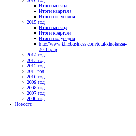
2016 год
Итоги месяца
Итоги квартала
Итоги полугодия
2015 год
Итоги месяца
Итоги квартала
Итоги полугодия
http://www.kinobusiness.com/total/kinokassa-
2018.php
2014 год
2013 год
2012 год
2011 год
2010 год
2009 год
2008 год
2007 год
2006 год
Новости