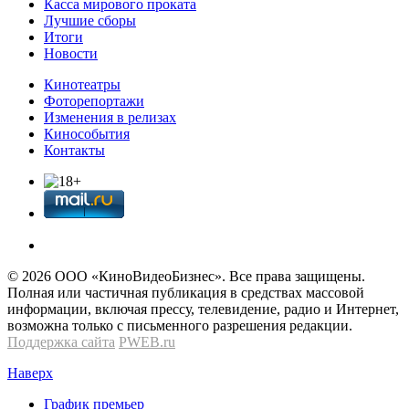
Касса мирового проката
Лучшие сборы
Итоги
Новости
Кинотеатры
Фоторепортажи
Изменения в релизах
Кинособытия
Контакты
© 2026 OOО «КиноВидеоБизнес». Все права защищены.
Полная или частичная публикация в средствах массовой
информации, включая прессу, телевидение, радио и Интернет,
возможна только с письменного разрешения редакции.
Поддержка сайта
PWEB.ru
Наверх
График премьер