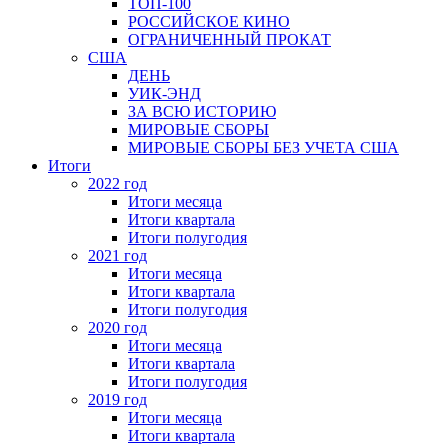
ТОП-100
РОССИЙСКОЕ КИНО
ОГРАНИЧЕННЫЙ ПРОКАТ
США
ДЕНЬ
УИК-ЭНД
ЗА ВСЮ ИСТОРИЮ
МИРОВЫЕ СБОРЫ
МИРОВЫЕ СБОРЫ БЕЗ УЧЕТА США
Итоги
2022 год
Итоги месяца
Итоги квартала
Итоги полугодия
2021 год
Итоги месяца
Итоги квартала
Итоги полугодия
2020 год
Итоги месяца
Итоги квартала
Итоги полугодия
2019 год
Итоги месяца
Итоги квартала