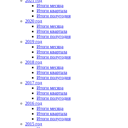
2021 год
Итоги месяца
Итоги квартала
Итоги полугодия
2020 год
Итоги месяца
Итоги квартала
Итоги полугодия
2019 год
Итоги месяца
Итоги квартала
Итоги полугодия
2018 год
Итоги месяца
Итоги квартала
Итоги полугодия
2017 год
Итоги месяца
Итоги квартала
Итоги полугодия
2016 год
Итоги месяца
Итоги квартала
Итоги полугодия
2015 год