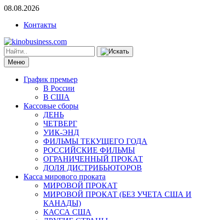
08.08.2026
Контакты
Меню
График премьер
В России
В США
Кассовые сборы
ДЕНЬ
ЧЕТВЕРГ
УИК-ЭНД
ФИЛЬМЫ ТЕКУЩЕГО ГОДА
РОССИЙСКИЕ ФИЛЬМЫ
ОГРАНИЧЕННЫЙ ПРОКАТ
ДОЛЯ ДИСТРИБЬЮТОРОВ
Касса мирового проката
МИРОВОЙ ПРОКАТ
МИРОВОЙ ПРОКАТ (БЕЗ УЧЕТА США И
КАНАДЫ)
КАССА США