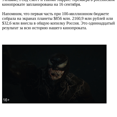
кинопрокате запланирована на 16 сентября.
Напомним, что первая часть при 100-миллионном бюджете
собрала на экранах планеты $856 млн. 2160,9 млн рублей или
$32,6 млн внесла в общую копилку Россия. Это одиннадцатый
результат за всю историю нашего кинопроката.