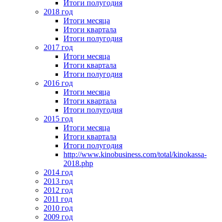
Итоги полугодия
2018 год
Итоги месяца
Итоги квартала
Итоги полугодия
2017 год
Итоги месяца
Итоги квартала
Итоги полугодия
2016 год
Итоги месяца
Итоги квартала
Итоги полугодия
2015 год
Итоги месяца
Итоги квартала
Итоги полугодия
http://www.kinobusiness.com/total/kinokassa-
2018.php
2014 год
2013 год
2012 год
2011 год
2010 год
2009 год