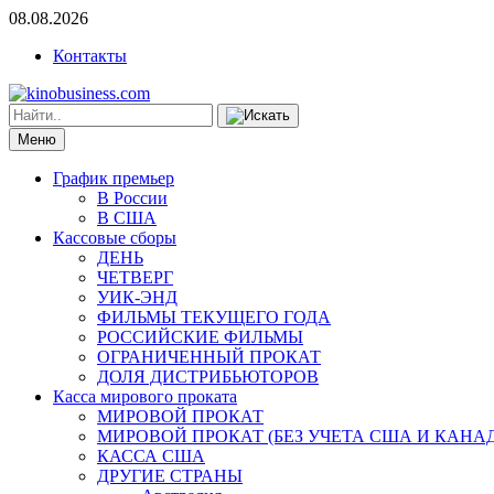
08.08.2026
Контакты
Меню
График премьер
В России
В США
Кассовые сборы
ДЕНЬ
ЧЕТВЕРГ
УИК-ЭНД
ФИЛЬМЫ ТЕКУЩЕГО ГОДА
РОССИЙСКИЕ ФИЛЬМЫ
ОГРАНИЧЕННЫЙ ПРОКАТ
ДОЛЯ ДИСТРИБЬЮТОРОВ
Касса мирового проката
МИРОВОЙ ПРОКАТ
МИРОВОЙ ПРОКАТ (БЕЗ УЧЕТА США И КАНА
КАССА США
ДРУГИЕ СТРАНЫ