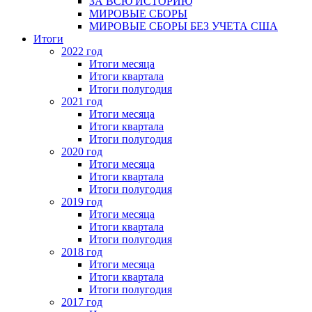
ЗА ВСЮ ИСТОРИЮ
МИРОВЫЕ СБОРЫ
МИРОВЫЕ СБОРЫ БЕЗ УЧЕТА США
Итоги
2022 год
Итоги месяца
Итоги квартала
Итоги полугодия
2021 год
Итоги месяца
Итоги квартала
Итоги полугодия
2020 год
Итоги месяца
Итоги квартала
Итоги полугодия
2019 год
Итоги месяца
Итоги квартала
Итоги полугодия
2018 год
Итоги месяца
Итоги квартала
Итоги полугодия
2017 год