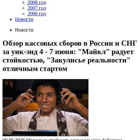
2008 год
2007 год
2006 год
Новости
Новости
Обзор кассовых сборов в России и СНГ
за уик-энд 4 - 7 июня: "Майкл" радует
стойкостью, "Закулисье реальности"
отличным стартом