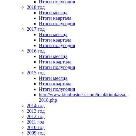
Итоги полугодия
2018 год
Итоги месяца
Итоги квартала
Итоги полугодия
2017 год
Итоги месяца
Итоги квартала
Итоги полугодия
2016 год
Итоги месяца
Итоги квартала
Итоги полугодия
2015 год
Итоги месяца
Итоги квартала
Итоги полугодия
http://www.kinobusiness.com/total/kinokassa-
2018.php
2014 год
2013 год
2012 год
2011 год
2010 год
2009 год