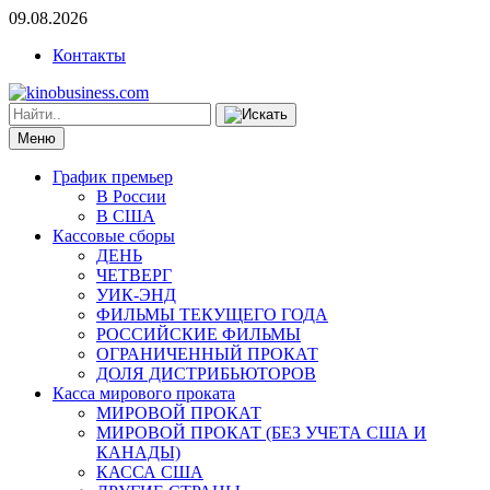
09.08.2026
Контакты
Меню
График премьер
В России
В США
Кассовые сборы
ДЕНЬ
ЧЕТВЕРГ
УИК-ЭНД
ФИЛЬМЫ ТЕКУЩЕГО ГОДА
РОССИЙСКИЕ ФИЛЬМЫ
ОГРАНИЧЕННЫЙ ПРОКАТ
ДОЛЯ ДИСТРИБЬЮТОРОВ
Касса мирового проката
МИРОВОЙ ПРОКАТ
МИРОВОЙ ПРОКАТ (БЕЗ УЧЕТА США И
КАНАДЫ)
КАССА США