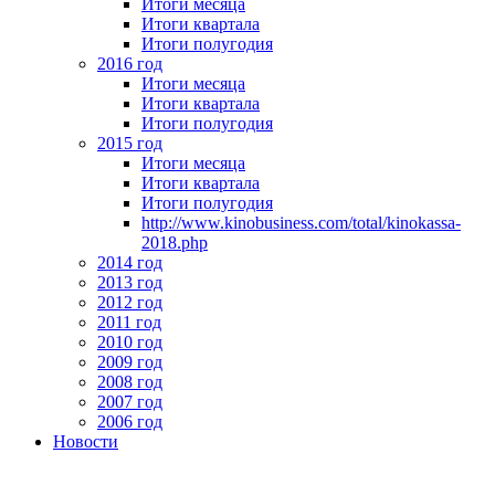
Итоги месяца
Итоги квартала
Итоги полугодия
2016 год
Итоги месяца
Итоги квартала
Итоги полугодия
2015 год
Итоги месяца
Итоги квартала
Итоги полугодия
http://www.kinobusiness.com/total/kinokassa-
2018.php
2014 год
2013 год
2012 год
2011 год
2010 год
2009 год
2008 год
2007 год
2006 год
Новости