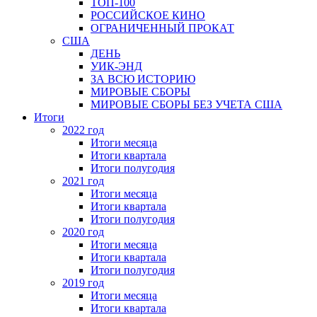
ТОП-100
РОССИЙСКОЕ КИНО
ОГРАНИЧЕННЫЙ ПРОКАТ
США
ДЕНЬ
УИК-ЭНД
ЗА ВСЮ ИСТОРИЮ
МИРОВЫЕ СБОРЫ
МИРОВЫЕ СБОРЫ БЕЗ УЧЕТА США
Итоги
2022 год
Итоги месяца
Итоги квартала
Итоги полугодия
2021 год
Итоги месяца
Итоги квартала
Итоги полугодия
2020 год
Итоги месяца
Итоги квартала
Итоги полугодия
2019 год
Итоги месяца
Итоги квартала