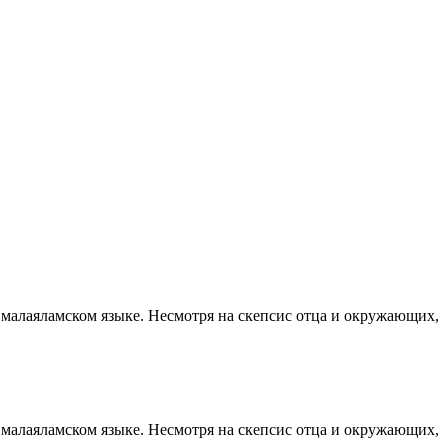
 малаяламском языке. Несмотря на скепсис отца и окружающих,
 малаяламском языке. Несмотря на скепсис отца и окружающих,