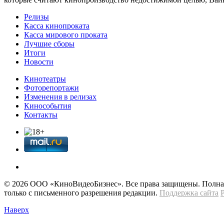
Релизы
Касса кинопроката
Касса мирового проката
Лучшие сборы
Итоги
Новости
Кинотеатры
Фоторепортажи
Изменения в релизах
Кинособытия
Контакты
© 2026 OOО «КиноВидеоБизнес». Все права защищены. Полная 
только с письменного разрешения редакции.
Поддержка сайта
Наверх