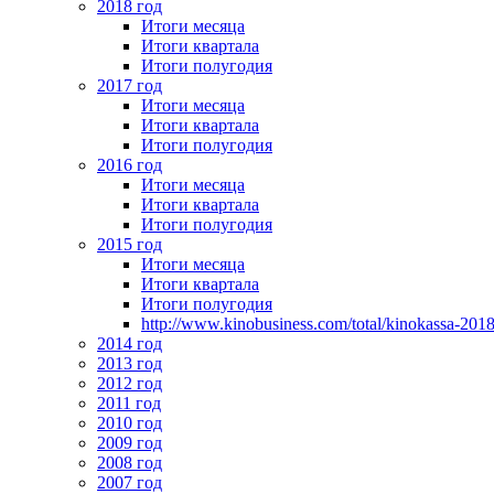
2018 год
Итоги месяца
Итоги квартала
Итоги полугодия
2017 год
Итоги месяца
Итоги квартала
Итоги полугодия
2016 год
Итоги месяца
Итоги квартала
Итоги полугодия
2015 год
Итоги месяца
Итоги квартала
Итоги полугодия
http://www.kinobusiness.com/total/kinokassa-201
2014 год
2013 год
2012 год
2011 год
2010 год
2009 год
2008 год
2007 год