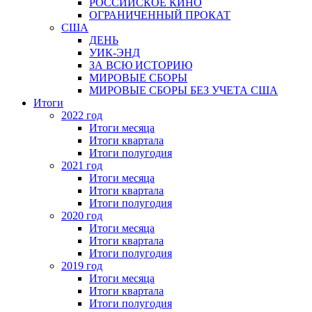
РОССИЙСКОЕ КИНО
ОГРАНИЧЕННЫЙ ПРОКАТ
США
ДЕНЬ
УИК-ЭНД
ЗА ВСЮ ИСТОРИЮ
МИРОВЫЕ СБОРЫ
МИРОВЫЕ СБОРЫ БЕЗ УЧЕТА США
Итоги
2022 год
Итоги месяца
Итоги квартала
Итоги полугодия
2021 год
Итоги месяца
Итоги квартала
Итоги полугодия
2020 год
Итоги месяца
Итоги квартала
Итоги полугодия
2019 год
Итоги месяца
Итоги квартала
Итоги полугодия