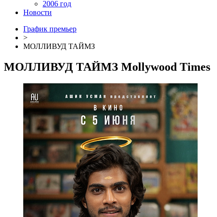
2006 год
Новости
График премьер
>
МОЛЛИВУД ТАЙМЗ
МОЛЛИВУД ТАЙМЗ
Mollywood Times