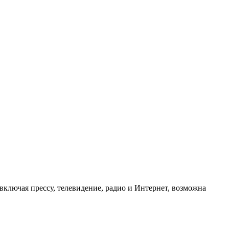
ключая прессу, телевидение, радио и Интернет, возможна