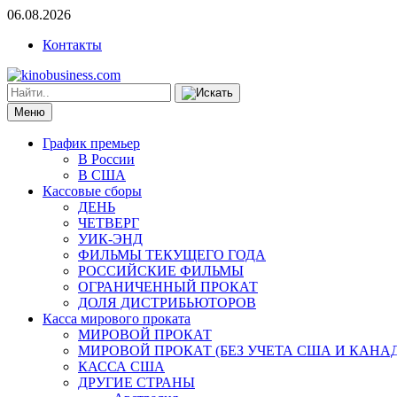
06.08.2026
Контакты
Меню
График премьер
В России
В США
Кассовые сборы
ДЕНЬ
ЧЕТВЕРГ
УИК-ЭНД
ФИЛЬМЫ ТЕКУЩЕГО ГОДА
РОССИЙСКИЕ ФИЛЬМЫ
ОГРАНИЧЕННЫЙ ПРОКАТ
ДОЛЯ ДИСТРИБЬЮТОРОВ
Касса мирового проката
МИРОВОЙ ПРОКАТ
МИРОВОЙ ПРОКАТ (БЕЗ УЧЕТА США И КАНА
КАССА США
ДРУГИЕ СТРАНЫ