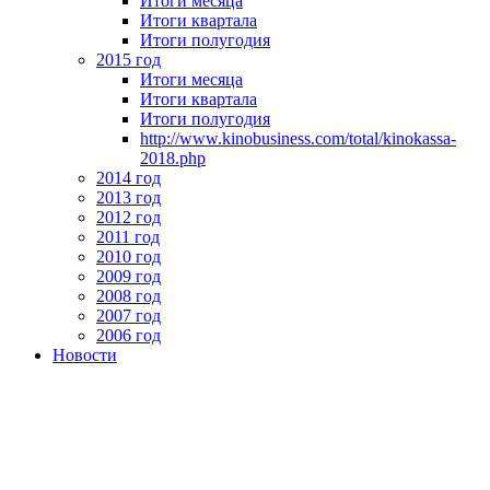
Итоги месяца
Итоги квартала
Итоги полугодия
2015 год
Итоги месяца
Итоги квартала
Итоги полугодия
http://www.kinobusiness.com/total/kinokassa-
2018.php
2014 год
2013 год
2012 год
2011 год
2010 год
2009 год
2008 год
2007 год
2006 год
Новости