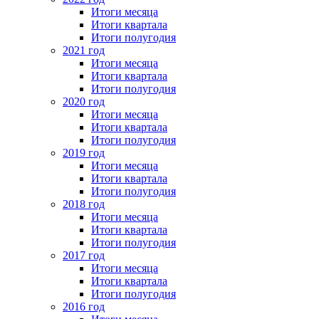
Итоги месяца
Итоги квартала
Итоги полугодия
2021 год
Итоги месяца
Итоги квартала
Итоги полугодия
2020 год
Итоги месяца
Итоги квартала
Итоги полугодия
2019 год
Итоги месяца
Итоги квартала
Итоги полугодия
2018 год
Итоги месяца
Итоги квартала
Итоги полугодия
2017 год
Итоги месяца
Итоги квартала
Итоги полугодия
2016 год