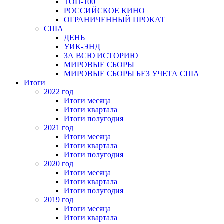
ТОП-100
РОССИЙСКОЕ КИНО
ОГРАНИЧЕННЫЙ ПРОКАТ
США
ДЕНЬ
УИК-ЭНД
ЗА ВСЮ ИСТОРИЮ
МИРОВЫЕ СБОРЫ
МИРОВЫЕ СБОРЫ БЕЗ УЧЕТА США
Итоги
2022 год
Итоги месяца
Итоги квартала
Итоги полугодия
2021 год
Итоги месяца
Итоги квартала
Итоги полугодия
2020 год
Итоги месяца
Итоги квартала
Итоги полугодия
2019 год
Итоги месяца
Итоги квартала