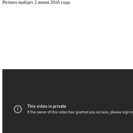
Pictures выйдет 2 июня 2016 года.