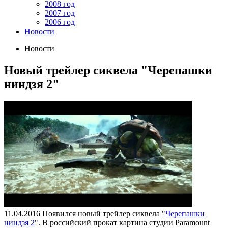
2008 год
2007 год
2006 год
Новости
Новости
Новый трейлер сиквела "Черепашки
ниндзя 2"
11.04.2016
Появился новый трейлер сиквела "
Черепашки
ниндзя 2
". В российский прокат картина студии Paramount