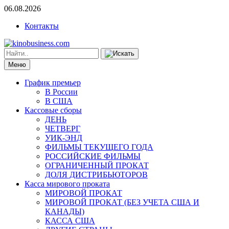
06.08.2026
Контакты
Меню
График премьер
В России
В США
Кассовые сборы
ДЕНЬ
ЧЕТВЕРГ
УИК-ЭНД
ФИЛЬМЫ ТЕКУЩЕГО ГОДА
РОССИЙСКИЕ ФИЛЬМЫ
ОГРАНИЧЕННЫЙ ПРОКАТ
ДОЛЯ ДИСТРИБЬЮТОРОВ
Касса мирового проката
МИРОВОЙ ПРОКАТ
МИРОВОЙ ПРОКАТ (БЕЗ УЧЕТА США И
КАНАДЫ)
КАССА США