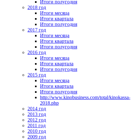
Итоги полугодия
2018 год
Итоги месяца
Итоги квартала
Итоги полугодия
2017 год
Итоги месяца
Итоги квартала
Итоги полугодия
2016 год
Итоги месяца
Итоги квартала
Итоги полугодия
2015 год
Итоги месяца
Итоги квартала
Итоги полугодия
http://www.kinobusiness.com/total/kinokassa-
2018.php
2014 год
2013 год
2012 год
2011 год
2010 год
2009 год