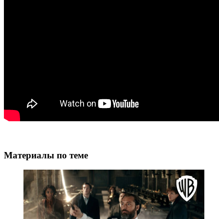
Материалы по теме