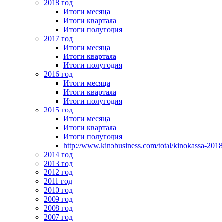
2018 год
Итоги месяца
Итоги квартала
Итоги полугодия
2017 год
Итоги месяца
Итоги квартала
Итоги полугодия
2016 год
Итоги месяца
Итоги квартала
Итоги полугодия
2015 год
Итоги месяца
Итоги квартала
Итоги полугодия
http://www.kinobusiness.com/total/kinokassa-201
2014 год
2013 год
2012 год
2011 год
2010 год
2009 год
2008 год
2007 год