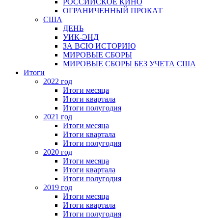
РОССИЙСКОЕ КИНО
ОГРАНИЧЕННЫЙ ПРОКАТ
США
ДЕНЬ
УИК-ЭНД
ЗА ВСЮ ИСТОРИЮ
МИРОВЫЕ СБОРЫ
МИРОВЫЕ СБОРЫ БЕЗ УЧЕТА США
Итоги
2022 год
Итоги месяца
Итоги квартала
Итоги полугодия
2021 год
Итоги месяца
Итоги квартала
Итоги полугодия
2020 год
Итоги месяца
Итоги квартала
Итоги полугодия
2019 год
Итоги месяца
Итоги квартала
Итоги полугодия