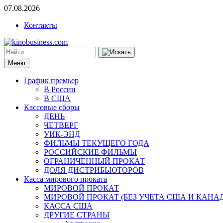
07.08.2026
Контакты
Меню
График премьер
В России
В США
Кассовые сборы
ДЕНЬ
ЧЕТВЕРГ
УИК-ЭНД
ФИЛЬМЫ ТЕКУЩЕГО ГОДА
РОССИЙСКИЕ ФИЛЬМЫ
ОГРАНИЧЕННЫЙ ПРОКАТ
ДОЛЯ ДИСТРИБЬЮТОРОВ
Касса мирового проката
МИРОВОЙ ПРОКАТ
МИРОВОЙ ПРОКАТ (БЕЗ УЧЕТА США И КАНА
КАССА США
ДРУГИЕ СТРАНЫ