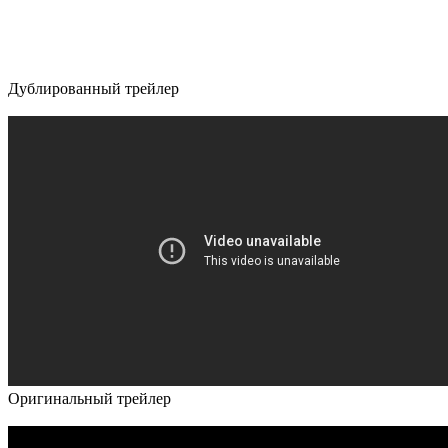
Дублированный трейлер
Оригинальный трейлер