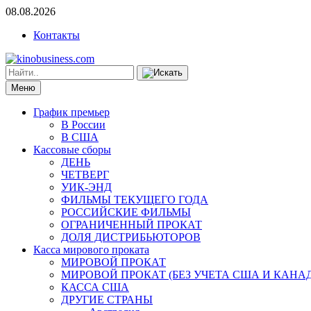
08.08.2026
Контакты
Меню
График премьер
В России
В США
Кассовые сборы
ДЕНЬ
ЧЕТВЕРГ
УИК-ЭНД
ФИЛЬМЫ ТЕКУЩЕГО ГОДА
РОССИЙСКИЕ ФИЛЬМЫ
ОГРАНИЧЕННЫЙ ПРОКАТ
ДОЛЯ ДИСТРИБЬЮТОРОВ
Касса мирового проката
МИРОВОЙ ПРОКАТ
МИРОВОЙ ПРОКАТ (БЕЗ УЧЕТА США И КАНА
КАССА США
ДРУГИЕ СТРАНЫ