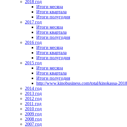
2018 год
Итоги месяца
Итоги квартала
Итоги полугодия
2017 год
Итоги месяца
Итоги квартала
Итоги полугодия
2016 год
Итоги месяца
Итоги квартала
Итоги полугодия
2015 год
Итоги месяца
Итоги квартала
Итоги полугодия
http://www.kinobusiness.com/total/kinokassa-201
2014 год
2013 год
2012 год
2011 год
2010 год
2009 год
2008 год
2007 год