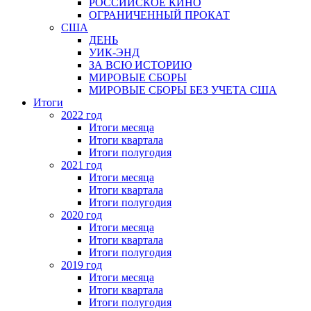
РОССИЙСКОЕ КИНО
ОГРАНИЧЕННЫЙ ПРОКАТ
США
ДЕНЬ
УИК-ЭНД
ЗА ВСЮ ИСТОРИЮ
МИРОВЫЕ СБОРЫ
МИРОВЫЕ СБОРЫ БЕЗ УЧЕТА США
Итоги
2022 год
Итоги месяца
Итоги квартала
Итоги полугодия
2021 год
Итоги месяца
Итоги квартала
Итоги полугодия
2020 год
Итоги месяца
Итоги квартала
Итоги полугодия
2019 год
Итоги месяца
Итоги квартала
Итоги полугодия