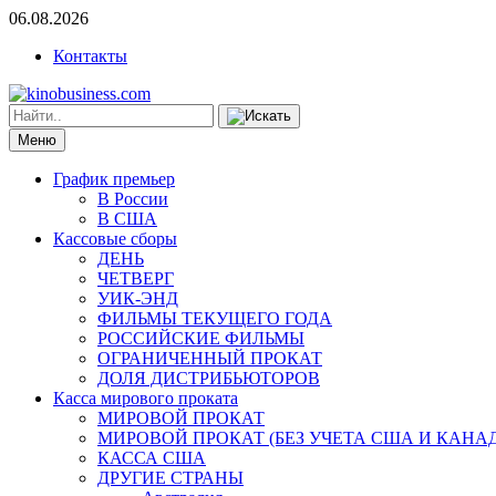
06.08.2026
Контакты
Меню
График премьер
В России
В США
Кассовые сборы
ДЕНЬ
ЧЕТВЕРГ
УИК-ЭНД
ФИЛЬМЫ ТЕКУЩЕГО ГОДА
РОССИЙСКИЕ ФИЛЬМЫ
ОГРАНИЧЕННЫЙ ПРОКАТ
ДОЛЯ ДИСТРИБЬЮТОРОВ
Касса мирового проката
МИРОВОЙ ПРОКАТ
МИРОВОЙ ПРОКАТ (БЕЗ УЧЕТА США И КАНА
КАССА США
ДРУГИЕ СТРАНЫ