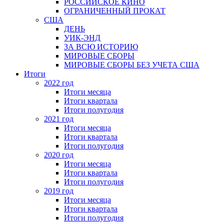
РОССИЙСКОЕ КИНО
ОГРАНИЧЕННЫЙ ПРОКАТ
США
ДЕНЬ
УИК-ЭНД
ЗА ВСЮ ИСТОРИЮ
МИРОВЫЕ СБОРЫ
МИРОВЫЕ СБОРЫ БЕЗ УЧЕТА США
Итоги
2022 год
Итоги месяца
Итоги квартала
Итоги полугодия
2021 год
Итоги месяца
Итоги квартала
Итоги полугодия
2020 год
Итоги месяца
Итоги квартала
Итоги полугодия
2019 год
Итоги месяца
Итоги квартала
Итоги полугодия