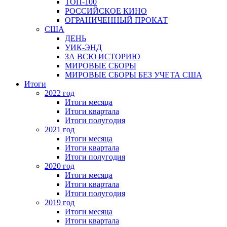
ТОП-100
РОССИЙСКОЕ КИНО
ОГРАНИЧЕННЫЙ ПРОКАТ
США
ДЕНЬ
УИК-ЭНД
ЗА ВСЮ ИСТОРИЮ
МИРОВЫЕ СБОРЫ
МИРОВЫЕ СБОРЫ БЕЗ УЧЕТА США
Итоги
2022 год
Итоги месяца
Итоги квартала
Итоги полугодия
2021 год
Итоги месяца
Итоги квартала
Итоги полугодия
2020 год
Итоги месяца
Итоги квартала
Итоги полугодия
2019 год
Итоги месяца
Итоги квартала