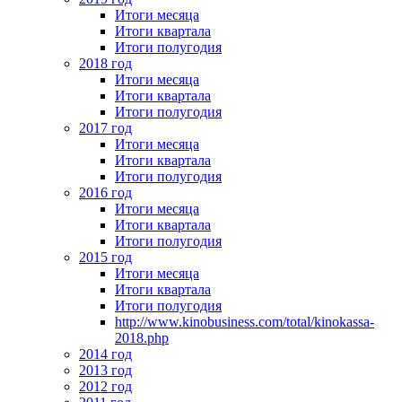
Итоги месяца
Итоги квартала
Итоги полугодия
2018 год
Итоги месяца
Итоги квартала
Итоги полугодия
2017 год
Итоги месяца
Итоги квартала
Итоги полугодия
2016 год
Итоги месяца
Итоги квартала
Итоги полугодия
2015 год
Итоги месяца
Итоги квартала
Итоги полугодия
http://www.kinobusiness.com/total/kinokassa-
2018.php
2014 год
2013 год
2012 год