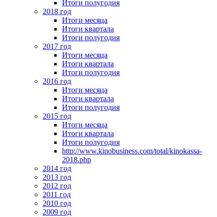
Итоги полугодия
2018 год
Итоги месяца
Итоги квартала
Итоги полугодия
2017 год
Итоги месяца
Итоги квартала
Итоги полугодия
2016 год
Итоги месяца
Итоги квартала
Итоги полугодия
2015 год
Итоги месяца
Итоги квартала
Итоги полугодия
http://www.kinobusiness.com/total/kinokassa-
2018.php
2014 год
2013 год
2012 год
2011 год
2010 год
2009 год