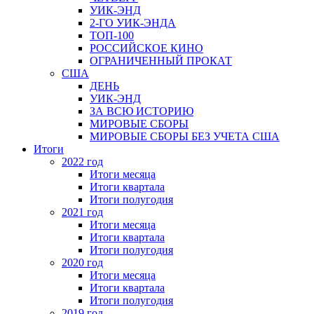
УИК-ЭНД
2-ГО УИК-ЭНДА
ТОП-100
РОССИЙСКОЕ КИНО
ОГРАНИЧЕННЫЙ ПРОКАТ
США
ДЕНЬ
УИК-ЭНД
ЗА ВСЮ ИСТОРИЮ
МИРОВЫЕ СБОРЫ
МИРОВЫЕ СБОРЫ БЕЗ УЧЕТА США
Итоги
2022 год
Итоги месяца
Итоги квартала
Итоги полугодия
2021 год
Итоги месяца
Итоги квартала
Итоги полугодия
2020 год
Итоги месяца
Итоги квартала
Итоги полугодия
2019 год