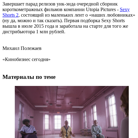
Завершает парад релизов уик-энда очередной сборник
короткометражных фильмов компании Utopia Pictures -
Sexy
Shorts 2
, состоящий из маленьких лент о «наших любовниках»
(ну да, можно и так сказать). Первая подборка Sexy Shorts
вышла в июле 2015 года и заработала на старте для того же
дистрибьютора 1 млн рублей.
Михаил Полежаев
«Кинобизнес сегодня»
Материалы по теме