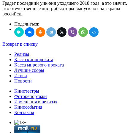
Грядет последний уик-энд уходящего 2018 года, а это значит,
что отечественные дистрибьюторы выпускают на экраны
российск..
Поделиться:
Возврат к списку
Релизы
Касса кинопроката
Касса мирового проката
Лучшие сборы
Итоги
Новости
Кинотеатры
Фоторепортажи
Изменения в релизах
Кинособытия
Контакты