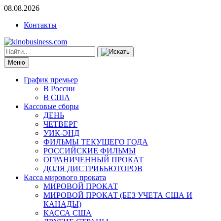
08.08.2026
Контакты
Меню
График премьер
В России
В США
Кассовые сборы
ДЕНЬ
ЧЕТВЕРГ
УИК-ЭНД
ФИЛЬМЫ ТЕКУЩЕГО ГОДА
РОССИЙСКИЕ ФИЛЬМЫ
ОГРАНИЧЕННЫЙ ПРОКАТ
ДОЛЯ ДИСТРИБЬЮТОРОВ
Касса мирового проката
МИРОВОЙ ПРОКАТ
МИРОВОЙ ПРОКАТ (БЕЗ УЧЕТА США И
КАНАДЫ)
КАССА США