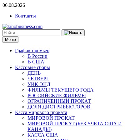
06.08.2026
Контакты
Меню
График премьер
В России
В США
Кассовые сборы
ДЕНЬ
ЧЕТВЕРГ
УИК-ЭНД
ФИЛЬМЫ ТЕКУЩЕГО ГОДА
РОССИЙСКИЕ ФИЛЬМЫ
ОГРАНИЧЕННЫЙ ПРОКАТ
ДОЛЯ ДИСТРИБЬЮТОРОВ
Касса мирового проката
МИРОВОЙ ПРОКАТ
МИРОВОЙ ПРОКАТ (БЕЗ УЧЕТА США И
КАНАДЫ)
КАССА США