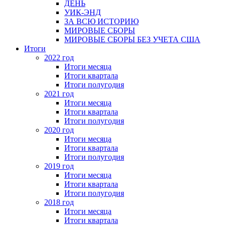
ДЕНЬ
УИК-ЭНД
ЗА ВСЮ ИСТОРИЮ
МИРОВЫЕ СБОРЫ
МИРОВЫЕ СБОРЫ БЕЗ УЧЕТА США
Итоги
2022 год
Итоги месяца
Итоги квартала
Итоги полугодия
2021 год
Итоги месяца
Итоги квартала
Итоги полугодия
2020 год
Итоги месяца
Итоги квартала
Итоги полугодия
2019 год
Итоги месяца
Итоги квартала
Итоги полугодия
2018 год
Итоги месяца
Итоги квартала