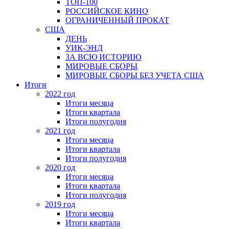
ТОП-100
РОССИЙСКОЕ КИНО
ОГРАНИЧЕННЫЙ ПРОКАТ
США
ДЕНЬ
УИК-ЭНД
ЗА ВСЮ ИСТОРИЮ
МИРОВЫЕ СБОРЫ
МИРОВЫЕ СБОРЫ БЕЗ УЧЕТА США
Итоги
2022 год
Итоги месяца
Итоги квартала
Итоги полугодия
2021 год
Итоги месяца
Итоги квартала
Итоги полугодия
2020 год
Итоги месяца
Итоги квартала
Итоги полугодия
2019 год
Итоги месяца
Итоги квартала