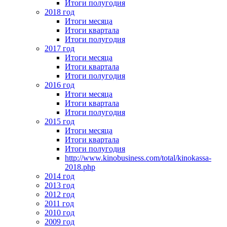
Итоги полугодия
2018 год
Итоги месяца
Итоги квартала
Итоги полугодия
2017 год
Итоги месяца
Итоги квартала
Итоги полугодия
2016 год
Итоги месяца
Итоги квартала
Итоги полугодия
2015 год
Итоги месяца
Итоги квартала
Итоги полугодия
http://www.kinobusiness.com/total/kinokassa-
2018.php
2014 год
2013 год
2012 год
2011 год
2010 год
2009 год