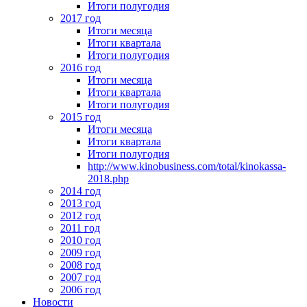
Итоги полугодия
2017 год
Итоги месяца
Итоги квартала
Итоги полугодия
2016 год
Итоги месяца
Итоги квартала
Итоги полугодия
2015 год
Итоги месяца
Итоги квартала
Итоги полугодия
http://www.kinobusiness.com/total/kinokassa-
2018.php
2014 год
2013 год
2012 год
2011 год
2010 год
2009 год
2008 год
2007 год
2006 год
Новости