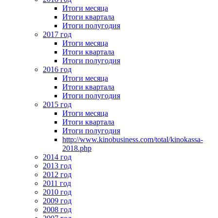
Итоги месяца
Итоги квартала
Итоги полугодия
2017 год
Итоги месяца
Итоги квартала
Итоги полугодия
2016 год
Итоги месяца
Итоги квартала
Итоги полугодия
2015 год
Итоги месяца
Итоги квартала
Итоги полугодия
http://www.kinobusiness.com/total/kinokassa-
2018.php
2014 год
2013 год
2012 год
2011 год
2010 год
2009 год
2008 год