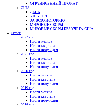
ОГРАНИЧЕННЫЙ ПРОКАТ
США
ДЕНЬ
УИК-ЭНД
ЗА ВСЮ ИСТОРИЮ
МИРОВЫЕ СБОРЫ
МИРОВЫЕ СБОРЫ БЕЗ УЧЕТА США
Итоги
2022 год
Итоги месяца
Итоги квартала
Итоги полугодия
2021 год
Итоги месяца
Итоги квартала
Итоги полугодия
2020 год
Итоги месяца
Итоги квартала
Итоги полугодия
2019 год
Итоги месяца
Итоги квартала
Итоги полугодия
2018 год