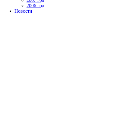
2007 год
2006 год
Новости