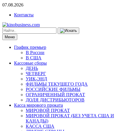
07.08.2026
Контакты
Меню
График премьер
В России
В США
Кассовые сборы
ДЕНЬ
ЧЕТВЕРГ
УИК-ЭНД
ФИЛЬМЫ ТЕКУЩЕГО ГОДА
РОССИЙСКИЕ ФИЛЬМЫ
ОГРАНИЧЕННЫЙ ПРОКАТ
ДОЛЯ ДИСТРИБЬЮТОРОВ
Касса мирового проката
МИРОВОЙ ПРОКАТ
МИРОВОЙ ПРОКАТ (БЕЗ УЧЕТА США И
КАНАДЫ)
КАССА США