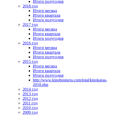
Итоги полугодия
2018 год
Итоги месяца
Итоги квартала
Итоги полугодия
2017 год
Итоги месяца
Итоги квартала
Итоги полугодия
2016 год
Итоги месяца
Итоги квартала
Итоги полугодия
2015 год
Итоги месяца
Итоги квартала
Итоги полугодия
http://www.kinobusiness.com/total/kinokassa-
2018.php
2014 год
2013 год
2012 год
2011 год
2010 год
2009 год