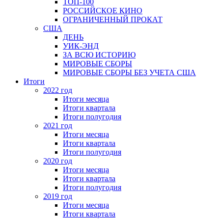
ТОП-100
РОССИЙСКОЕ КИНО
ОГРАНИЧЕННЫЙ ПРОКАТ
США
ДЕНЬ
УИК-ЭНД
ЗА ВСЮ ИСТОРИЮ
МИРОВЫЕ СБОРЫ
МИРОВЫЕ СБОРЫ БЕЗ УЧЕТА США
Итоги
2022 год
Итоги месяца
Итоги квартала
Итоги полугодия
2021 год
Итоги месяца
Итоги квартала
Итоги полугодия
2020 год
Итоги месяца
Итоги квартала
Итоги полугодия
2019 год
Итоги месяца
Итоги квартала