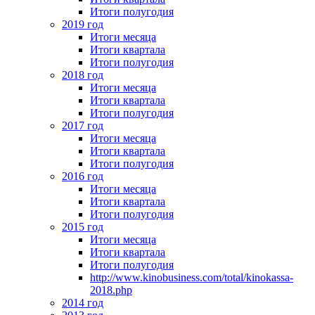
Итоги полугодия
2019 год
Итоги месяца
Итоги квартала
Итоги полугодия
2018 год
Итоги месяца
Итоги квартала
Итоги полугодия
2017 год
Итоги месяца
Итоги квартала
Итоги полугодия
2016 год
Итоги месяца
Итоги квартала
Итоги полугодия
2015 год
Итоги месяца
Итоги квартала
Итоги полугодия
http://www.kinobusiness.com/total/kinokassa-
2018.php
2014 год