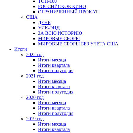
ТОП-100
РОССИЙСКОЕ КИНО
ОГРАНИЧЕННЫЙ ПРОКАТ
США
ДЕНЬ
УИК-ЭНД
ЗА ВСЮ ИСТОРИЮ
МИРОВЫЕ СБОРЫ
МИРОВЫЕ СБОРЫ БЕЗ УЧЕТА США
Итоги
2022 год
Итоги месяца
Итоги квартала
Итоги полугодия
2021 год
Итоги месяца
Итоги квартала
Итоги полугодия
2020 год
Итоги месяца
Итоги квартала
Итоги полугодия
2019 год
Итоги месяца
Итоги квартала