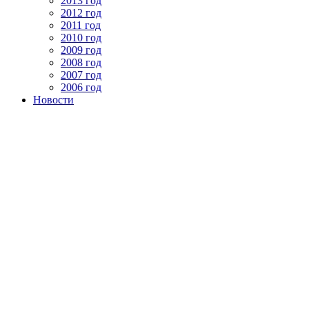
2013 год
2012 год
2011 год
2010 год
2009 год
2008 год
2007 год
2006 год
Новости