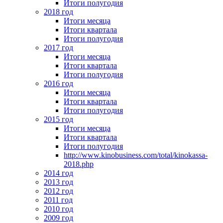
Итоги полугодия
2018 год
Итоги месяца
Итоги квартала
Итоги полугодия
2017 год
Итоги месяца
Итоги квартала
Итоги полугодия
2016 год
Итоги месяца
Итоги квартала
Итоги полугодия
2015 год
Итоги месяца
Итоги квартала
Итоги полугодия
http://www.kinobusiness.com/total/kinokassa-
2018.php
2014 год
2013 год
2012 год
2011 год
2010 год
2009 год