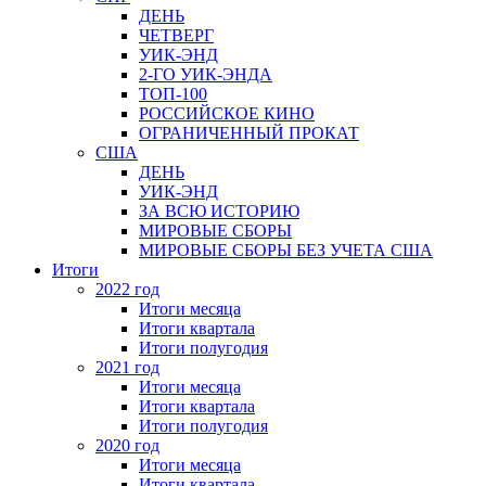
ДЕНЬ
ЧЕТВЕРГ
УИК-ЭНД
2-ГО УИК-ЭНДА
ТОП-100
РОССИЙСКОЕ КИНО
ОГРАНИЧЕННЫЙ ПРОКАТ
США
ДЕНЬ
УИК-ЭНД
ЗА ВСЮ ИСТОРИЮ
МИРОВЫЕ СБОРЫ
МИРОВЫЕ СБОРЫ БЕЗ УЧЕТА США
Итоги
2022 год
Итоги месяца
Итоги квартала
Итоги полугодия
2021 год
Итоги месяца
Итоги квартала
Итоги полугодия
2020 год
Итоги месяца
Итоги квартала