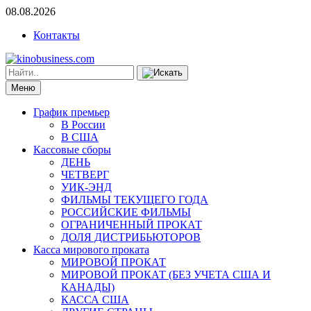
08.08.2026
Контакты
Меню
График премьер
В России
В США
Кассовые сборы
ДЕНЬ
ЧЕТВЕРГ
УИК-ЭНД
ФИЛЬМЫ ТЕКУЩЕГО ГОДА
РОССИЙСКИЕ ФИЛЬМЫ
ОГРАНИЧЕННЫЙ ПРОКАТ
ДОЛЯ ДИСТРИБЬЮТОРОВ
Касса мирового проката
МИРОВОЙ ПРОКАТ
МИРОВОЙ ПРОКАТ (БЕЗ УЧЕТА США И
КАНАДЫ)
КАССА США