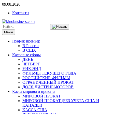
09.08.2026
Контакты
Меню
График премьер
В России
В США
Кассовые сборы
ДЕНЬ
ЧЕТВЕРГ
УИК-ЭНД
ФИЛЬМЫ ТЕКУЩЕГО ГОДА
РОССИЙСКИЕ ФИЛЬМЫ
ОГРАНИЧЕННЫЙ ПРОКАТ
ДОЛЯ ДИСТРИБЬЮТОРОВ
Касса мирового проката
МИРОВОЙ ПРОКАТ
МИРОВОЙ ПРОКАТ (БЕЗ УЧЕТА США И
КАНАДЫ)
КАССА США