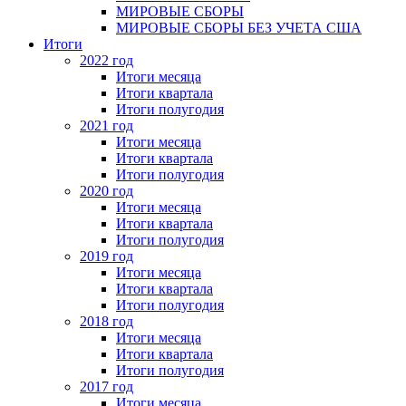
МИРОВЫЕ СБОРЫ
МИРОВЫЕ СБОРЫ БЕЗ УЧЕТА США
Итоги
2022 год
Итоги месяца
Итоги квартала
Итоги полугодия
2021 год
Итоги месяца
Итоги квартала
Итоги полугодия
2020 год
Итоги месяца
Итоги квартала
Итоги полугодия
2019 год
Итоги месяца
Итоги квартала
Итоги полугодия
2018 год
Итоги месяца
Итоги квартала
Итоги полугодия
2017 год
Итоги месяца