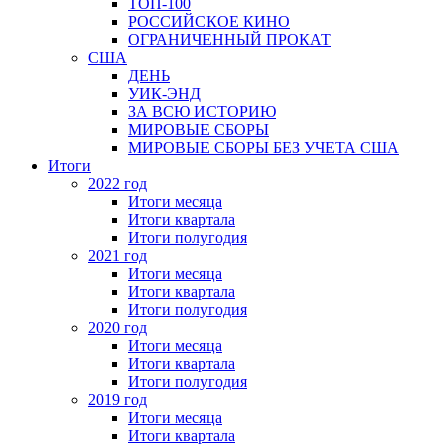
ТОП-100
РОССИЙСКОЕ КИНО
ОГРАНИЧЕННЫЙ ПРОКАТ
США
ДЕНЬ
УИК-ЭНД
ЗА ВСЮ ИСТОРИЮ
МИРОВЫЕ СБОРЫ
МИРОВЫЕ СБОРЫ БЕЗ УЧЕТА США
Итоги
2022 год
Итоги месяца
Итоги квартала
Итоги полугодия
2021 год
Итоги месяца
Итоги квартала
Итоги полугодия
2020 год
Итоги месяца
Итоги квартала
Итоги полугодия
2019 год
Итоги месяца
Итоги квартала