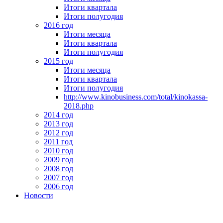
Итоги квартала
Итоги полугодия
2016 год
Итоги месяца
Итоги квартала
Итоги полугодия
2015 год
Итоги месяца
Итоги квартала
Итоги полугодия
http://www.kinobusiness.com/total/kinokassa-
2018.php
2014 год
2013 год
2012 год
2011 год
2010 год
2009 год
2008 год
2007 год
2006 год
Новости