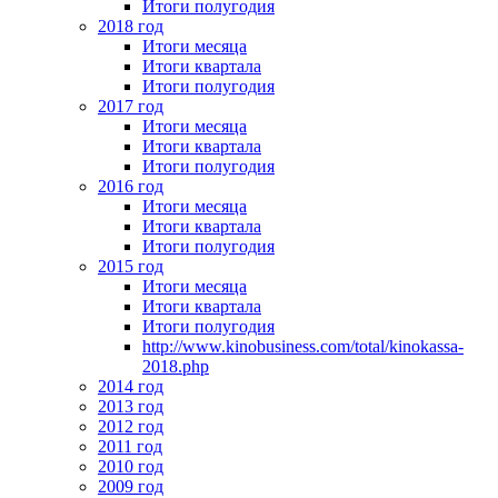
Итоги полугодия
2018 год
Итоги месяца
Итоги квартала
Итоги полугодия
2017 год
Итоги месяца
Итоги квартала
Итоги полугодия
2016 год
Итоги месяца
Итоги квартала
Итоги полугодия
2015 год
Итоги месяца
Итоги квартала
Итоги полугодия
http://www.kinobusiness.com/total/kinokassa-
2018.php
2014 год
2013 год
2012 год
2011 год
2010 год
2009 год