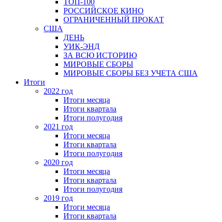
ТОП-100
РОССИЙСКОЕ КИНО
ОГРАНИЧЕННЫЙ ПРОКАТ
США
ДЕНЬ
УИК-ЭНД
ЗА ВСЮ ИСТОРИЮ
МИРОВЫЕ СБОРЫ
МИРОВЫЕ СБОРЫ БЕЗ УЧЕТА США
Итоги
2022 год
Итоги месяца
Итоги квартала
Итоги полугодия
2021 год
Итоги месяца
Итоги квартала
Итоги полугодия
2020 год
Итоги месяца
Итоги квартала
Итоги полугодия
2019 год
Итоги месяца
Итоги квартала