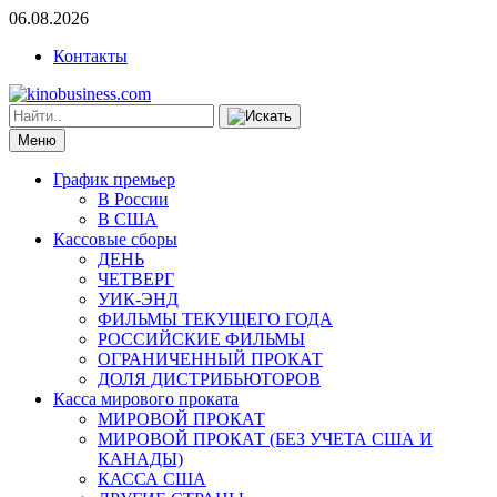
06.08.2026
Контакты
Меню
График премьер
В России
В США
Кассовые сборы
ДЕНЬ
ЧЕТВЕРГ
УИК-ЭНД
ФИЛЬМЫ ТЕКУЩЕГО ГОДА
РОССИЙСКИЕ ФИЛЬМЫ
ОГРАНИЧЕННЫЙ ПРОКАТ
ДОЛЯ ДИСТРИБЬЮТОРОВ
Касса мирового проката
МИРОВОЙ ПРОКАТ
МИРОВОЙ ПРОКАТ (БЕЗ УЧЕТА США И
КАНАДЫ)
КАССА США