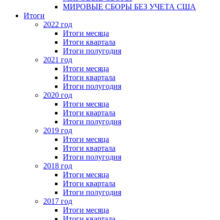
МИРОВЫЕ СБОРЫ БЕЗ УЧЕТА США
Итоги
2022 год
Итоги месяца
Итоги квартала
Итоги полугодия
2021 год
Итоги месяца
Итоги квартала
Итоги полугодия
2020 год
Итоги месяца
Итоги квартала
Итоги полугодия
2019 год
Итоги месяца
Итоги квартала
Итоги полугодия
2018 год
Итоги месяца
Итоги квартала
Итоги полугодия
2017 год
Итоги месяца
Итоги квартала