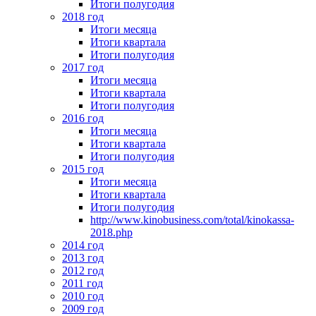
Итоги полугодия
2018 год
Итоги месяца
Итоги квартала
Итоги полугодия
2017 год
Итоги месяца
Итоги квартала
Итоги полугодия
2016 год
Итоги месяца
Итоги квартала
Итоги полугодия
2015 год
Итоги месяца
Итоги квартала
Итоги полугодия
http://www.kinobusiness.com/total/kinokassa-
2018.php
2014 год
2013 год
2012 год
2011 год
2010 год
2009 год