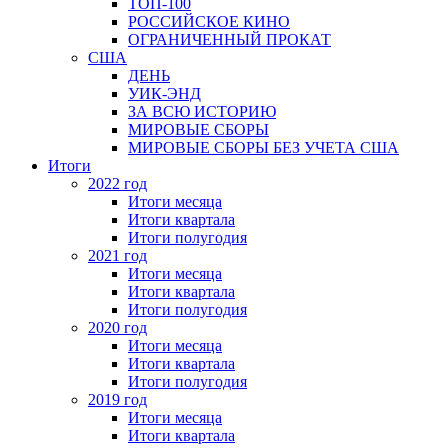
ТОП-100
РОССИЙСКОЕ КИНО
ОГРАНИЧЕННЫЙ ПРОКАТ
США
ДЕНЬ
УИК-ЭНД
ЗА ВСЮ ИСТОРИЮ
МИРОВЫЕ СБОРЫ
МИРОВЫЕ СБОРЫ БЕЗ УЧЕТА США
Итоги
2022 год
Итоги месяца
Итоги квартала
Итоги полугодия
2021 год
Итоги месяца
Итоги квартала
Итоги полугодия
2020 год
Итоги месяца
Итоги квартала
Итоги полугодия
2019 год
Итоги месяца
Итоги квартала