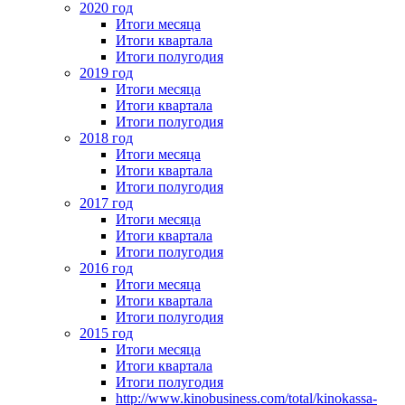
2020 год
Итоги месяца
Итоги квартала
Итоги полугодия
2019 год
Итоги месяца
Итоги квартала
Итоги полугодия
2018 год
Итоги месяца
Итоги квартала
Итоги полугодия
2017 год
Итоги месяца
Итоги квартала
Итоги полугодия
2016 год
Итоги месяца
Итоги квартала
Итоги полугодия
2015 год
Итоги месяца
Итоги квартала
Итоги полугодия
http://www.kinobusiness.com/total/kinokassa-