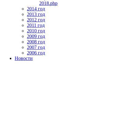
2018.php
2014 год
2013 год
2012 год
2011 год
2010 год
2009 год
2008 год
2007 год
2006 год
Новости