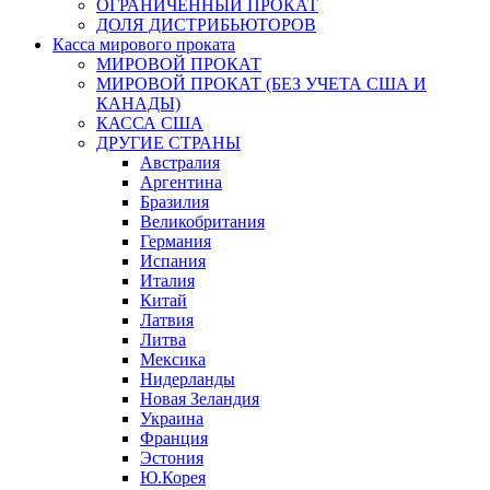
ОГРАНИЧЕННЫЙ ПРОКАТ
ДОЛЯ ДИСТРИБЬЮТОРОВ
Касса мирового проката
МИРОВОЙ ПРОКАТ
МИРОВОЙ ПРОКАТ (БЕЗ УЧЕТА США И
КАНАДЫ)
КАССА США
ДРУГИЕ СТРАНЫ
Австралия
Аргентина
Бразилия
Великобритания
Германия
Испания
Италия
Китай
Латвия
Литва
Мексика
Нидерланды
Новая Зеландия
Украина
Франция
Эстония
Ю.Корея