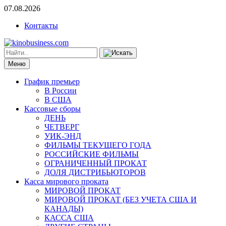
07.08.2026
Контакты
Меню
График премьер
В России
В США
Кассовые сборы
ДЕНЬ
ЧЕТВЕРГ
УИК-ЭНД
ФИЛЬМЫ ТЕКУЩЕГО ГОДА
РОССИЙСКИЕ ФИЛЬМЫ
ОГРАНИЧЕННЫЙ ПРОКАТ
ДОЛЯ ДИСТРИБЬЮТОРОВ
Касса мирового проката
МИРОВОЙ ПРОКАТ
МИРОВОЙ ПРОКАТ (БЕЗ УЧЕТА США И
КАНАДЫ)
КАССА США