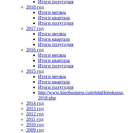
Итоги полугодия
2018 год
Итоги месяца
Итоги квартала
Итоги полугодия
2017 год
Итоги месяца
Итоги квартала
Итоги полугодия
2016 год
Итоги месяца
Итоги квартала
Итоги полугодия
2015 год
Итоги месяца
Итоги квартала
Итоги полугодия
http://www.kinobusiness.com/total/kinokassa-
2018.php
2014 год
2013 год
2012 год
2011 год
2010 год
2009 год