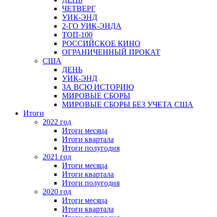
ЧЕТВЕРГ
УИК-ЭНД
2-ГО УИК-ЭНДА
ТОП-100
РОССИЙСКОЕ КИНО
ОГРАНИЧЕННЫЙ ПРОКАТ
США
ДЕНЬ
УИК-ЭНД
ЗА ВСЮ ИСТОРИЮ
МИРОВЫЕ СБОРЫ
МИРОВЫЕ СБОРЫ БЕЗ УЧЕТА США
Итоги
2022 год
Итоги месяца
Итоги квартала
Итоги полугодия
2021 год
Итоги месяца
Итоги квартала
Итоги полугодия
2020 год
Итоги месяца
Итоги квартала