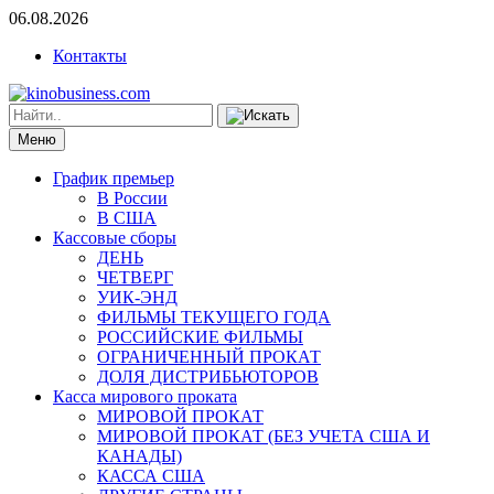
06.08.2026
Контакты
Меню
График премьер
В России
В США
Кассовые сборы
ДЕНЬ
ЧЕТВЕРГ
УИК-ЭНД
ФИЛЬМЫ ТЕКУЩЕГО ГОДА
РОССИЙСКИЕ ФИЛЬМЫ
ОГРАНИЧЕННЫЙ ПРОКАТ
ДОЛЯ ДИСТРИБЬЮТОРОВ
Касса мирового проката
МИРОВОЙ ПРОКАТ
МИРОВОЙ ПРОКАТ (БЕЗ УЧЕТА США И
КАНАДЫ)
КАССА США