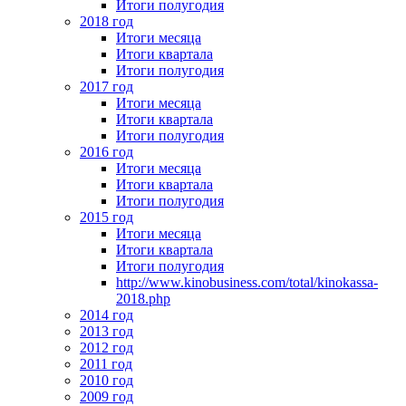
Итоги полугодия
2018 год
Итоги месяца
Итоги квартала
Итоги полугодия
2017 год
Итоги месяца
Итоги квартала
Итоги полугодия
2016 год
Итоги месяца
Итоги квартала
Итоги полугодия
2015 год
Итоги месяца
Итоги квартала
Итоги полугодия
http://www.kinobusiness.com/total/kinokassa-
2018.php
2014 год
2013 год
2012 год
2011 год
2010 год
2009 год