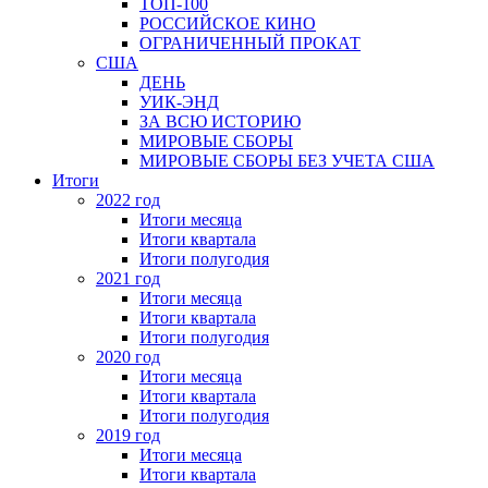
ТОП-100
РОССИЙСКОЕ КИНО
ОГРАНИЧЕННЫЙ ПРОКАТ
США
ДЕНЬ
УИК-ЭНД
ЗА ВСЮ ИСТОРИЮ
МИРОВЫЕ СБОРЫ
МИРОВЫЕ СБОРЫ БЕЗ УЧЕТА США
Итоги
2022 год
Итоги месяца
Итоги квартала
Итоги полугодия
2021 год
Итоги месяца
Итоги квартала
Итоги полугодия
2020 год
Итоги месяца
Итоги квартала
Итоги полугодия
2019 год
Итоги месяца
Итоги квартала