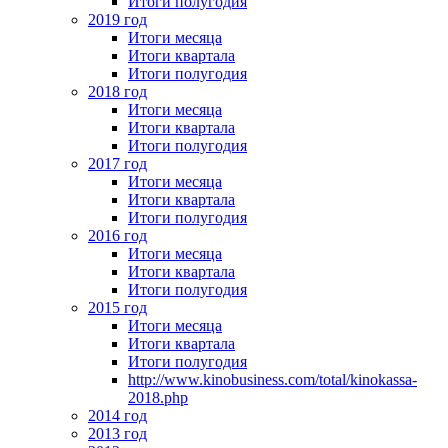
Итоги полугодия
2019 год
Итоги месяца
Итоги квартала
Итоги полугодия
2018 год
Итоги месяца
Итоги квартала
Итоги полугодия
2017 год
Итоги месяца
Итоги квартала
Итоги полугодия
2016 год
Итоги месяца
Итоги квартала
Итоги полугодия
2015 год
Итоги месяца
Итоги квартала
Итоги полугодия
http://www.kinobusiness.com/total/kinokassa-
2018.php
2014 год
2013 год