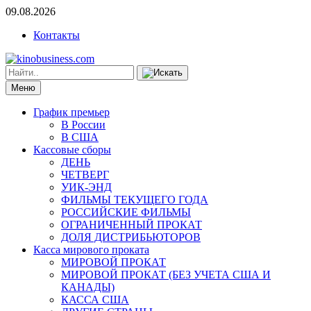
09.08.2026
Контакты
Меню
График премьер
В России
В США
Кассовые сборы
ДЕНЬ
ЧЕТВЕРГ
УИК-ЭНД
ФИЛЬМЫ ТЕКУЩЕГО ГОДА
РОССИЙСКИЕ ФИЛЬМЫ
ОГРАНИЧЕННЫЙ ПРОКАТ
ДОЛЯ ДИСТРИБЬЮТОРОВ
Касса мирового проката
МИРОВОЙ ПРОКАТ
МИРОВОЙ ПРОКАТ (БЕЗ УЧЕТА США И
КАНАДЫ)
КАССА США