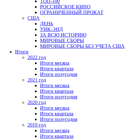
ТОП-100
РОССИЙСКОЕ КИНО
ОГРАНИЧЕННЫЙ ПРОКАТ
США
ДЕНЬ
УИК-ЭНД
ЗА ВСЮ ИСТОРИЮ
МИРОВЫЕ СБОРЫ
МИРОВЫЕ СБОРЫ БЕЗ УЧЕТА США
Итоги
2022 год
Итоги месяца
Итоги квартала
Итоги полугодия
2021 год
Итоги месяца
Итоги квартала
Итоги полугодия
2020 год
Итоги месяца
Итоги квартала
Итоги полугодия
2019 год
Итоги месяца
Итоги квартала