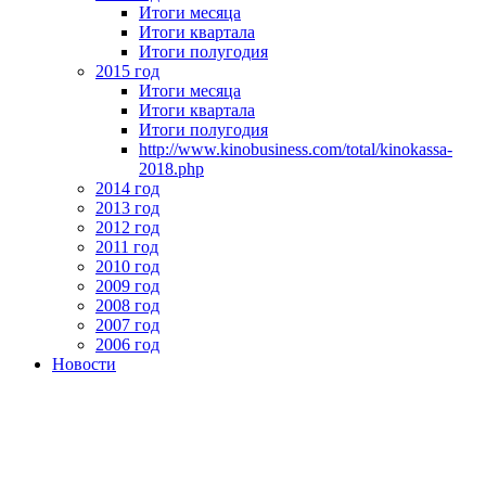
Итоги месяца
Итоги квартала
Итоги полугодия
2015 год
Итоги месяца
Итоги квартала
Итоги полугодия
http://www.kinobusiness.com/total/kinokassa-
2018.php
2014 год
2013 год
2012 год
2011 год
2010 год
2009 год
2008 год
2007 год
2006 год
Новости