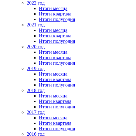
2022 год
Итоги месяца
Итоги квартала
Итоги полугодия
2021 год
Итоги месяца
Итоги квартала
Итоги полугодия
2020 год
Итоги месяца
Итоги квартала
Итоги полугодия
2019 год
Итоги месяца
Итоги квартала
Итоги полугодия
2018 год
Итоги месяца
Итоги квартала
Итоги полугодия
2017 год
Итоги месяца
Итоги квартала
Итоги полугодия
2016 год