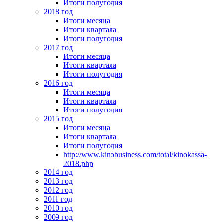
Итоги полугодия
2018 год
Итоги месяца
Итоги квартала
Итоги полугодия
2017 год
Итоги месяца
Итоги квартала
Итоги полугодия
2016 год
Итоги месяца
Итоги квартала
Итоги полугодия
2015 год
Итоги месяца
Итоги квартала
Итоги полугодия
http://www.kinobusiness.com/total/kinokassa-
2018.php
2014 год
2013 год
2012 год
2011 год
2010 год
2009 год