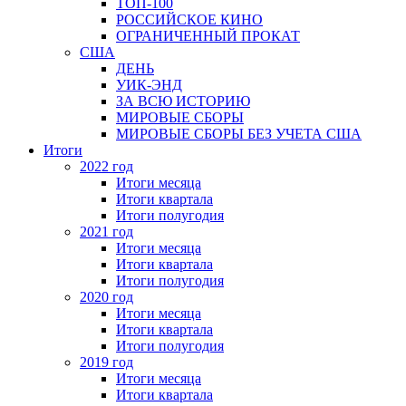
ТОП-100
РОССИЙСКОЕ КИНО
ОГРАНИЧЕННЫЙ ПРОКАТ
США
ДЕНЬ
УИК-ЭНД
ЗА ВСЮ ИСТОРИЮ
МИРОВЫЕ СБОРЫ
МИРОВЫЕ СБОРЫ БЕЗ УЧЕТА США
Итоги
2022 год
Итоги месяца
Итоги квартала
Итоги полугодия
2021 год
Итоги месяца
Итоги квартала
Итоги полугодия
2020 год
Итоги месяца
Итоги квартала
Итоги полугодия
2019 год
Итоги месяца
Итоги квартала