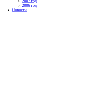
2007 год
2006 год
Новости