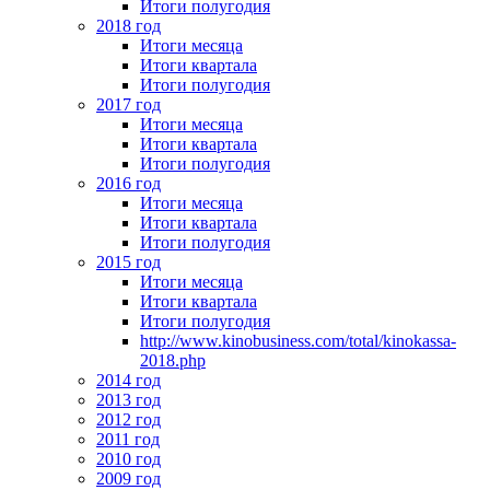
Итоги полугодия
2018 год
Итоги месяца
Итоги квартала
Итоги полугодия
2017 год
Итоги месяца
Итоги квартала
Итоги полугодия
2016 год
Итоги месяца
Итоги квартала
Итоги полугодия
2015 год
Итоги месяца
Итоги квартала
Итоги полугодия
http://www.kinobusiness.com/total/kinokassa-
2018.php
2014 год
2013 год
2012 год
2011 год
2010 год
2009 год