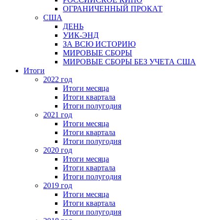
ОГРАНИЧЕННЫЙ ПРОКАТ
США
ДЕНЬ
УИК-ЭНД
ЗА ВСЮ ИСТОРИЮ
МИРОВЫЕ СБОРЫ
МИРОВЫЕ СБОРЫ БЕЗ УЧЕТА США
Итоги
2022 год
Итоги месяца
Итоги квартала
Итоги полугодия
2021 год
Итоги месяца
Итоги квартала
Итоги полугодия
2020 год
Итоги месяца
Итоги квартала
Итоги полугодия
2019 год
Итоги месяца
Итоги квартала
Итоги полугодия