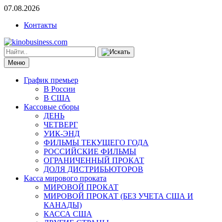
07.08.2026
Контакты
Меню
График премьер
В России
В США
Кассовые сборы
ДЕНЬ
ЧЕТВЕРГ
УИК-ЭНД
ФИЛЬМЫ ТЕКУЩЕГО ГОДА
РОССИЙСКИЕ ФИЛЬМЫ
ОГРАНИЧЕННЫЙ ПРОКАТ
ДОЛЯ ДИСТРИБЬЮТОРОВ
Касса мирового проката
МИРОВОЙ ПРОКАТ
МИРОВОЙ ПРОКАТ (БЕЗ УЧЕТА США И
КАНАДЫ)
КАССА США