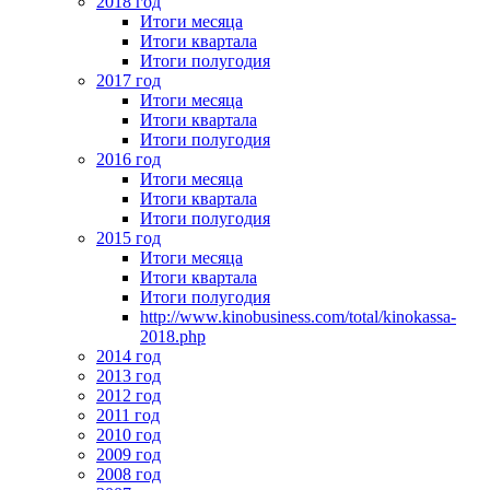
2018 год
Итоги месяца
Итоги квартала
Итоги полугодия
2017 год
Итоги месяца
Итоги квартала
Итоги полугодия
2016 год
Итоги месяца
Итоги квартала
Итоги полугодия
2015 год
Итоги месяца
Итоги квартала
Итоги полугодия
http://www.kinobusiness.com/total/kinokassa-
2018.php
2014 год
2013 год
2012 год
2011 год
2010 год
2009 год
2008 год