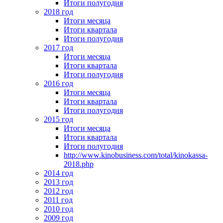
Итоги полугодия
2018 год
Итоги месяца
Итоги квартала
Итоги полугодия
2017 год
Итоги месяца
Итоги квартала
Итоги полугодия
2016 год
Итоги месяца
Итоги квартала
Итоги полугодия
2015 год
Итоги месяца
Итоги квартала
Итоги полугодия
http://www.kinobusiness.com/total/kinokassa-
2018.php
2014 год
2013 год
2012 год
2011 год
2010 год
2009 год