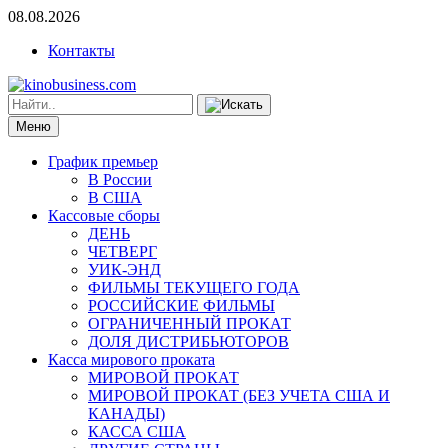
08.08.2026
Контакты
Меню
График премьер
В России
В США
Кассовые сборы
ДЕНЬ
ЧЕТВЕРГ
УИК-ЭНД
ФИЛЬМЫ ТЕКУЩЕГО ГОДА
РОССИЙСКИЕ ФИЛЬМЫ
ОГРАНИЧЕННЫЙ ПРОКАТ
ДОЛЯ ДИСТРИБЬЮТОРОВ
Касса мирового проката
МИРОВОЙ ПРОКАТ
МИРОВОЙ ПРОКАТ (БЕЗ УЧЕТА США И
КАНАДЫ)
КАССА США