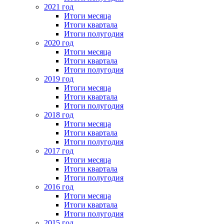
2021 год
Итоги месяца
Итоги квартала
Итоги полугодия
2020 год
Итоги месяца
Итоги квартала
Итоги полугодия
2019 год
Итоги месяца
Итоги квартала
Итоги полугодия
2018 год
Итоги месяца
Итоги квартала
Итоги полугодия
2017 год
Итоги месяца
Итоги квартала
Итоги полугодия
2016 год
Итоги месяца
Итоги квартала
Итоги полугодия
2015 год