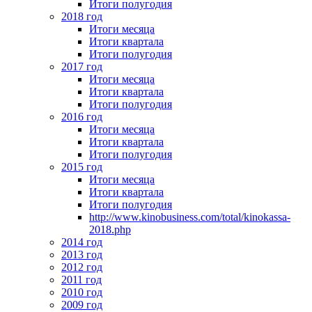
Итоги полугодия
2018 год
Итоги месяца
Итоги квартала
Итоги полугодия
2017 год
Итоги месяца
Итоги квартала
Итоги полугодия
2016 год
Итоги месяца
Итоги квартала
Итоги полугодия
2015 год
Итоги месяца
Итоги квартала
Итоги полугодия
http://www.kinobusiness.com/total/kinokassa-
2018.php
2014 год
2013 год
2012 год
2011 год
2010 год
2009 год