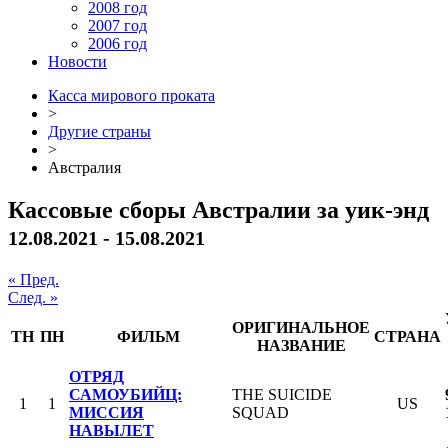
2008 год
2007 год
2006 год
Новости
Касса мирового проката
>
Другие страны
>
Австралия
Кассовые сборы Австралии за уик-энд
12.08.2021 - 15.08.2021
« Пред.
След. »
ОРИГИНАЛЬНОЕ
ТН
ПН
ФИЛЬМ
СТРАНА
НАЗВАНИЕ
ОТРЯД
САМОУБИЙЦ:
THE SUICIDE
1
1
US
МИССИЯ
SQUAD
НАВЫЛЕТ