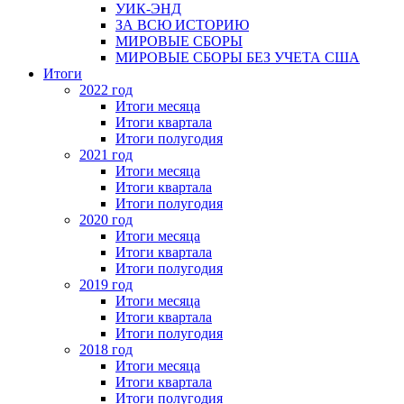
УИК-ЭНД
ЗА ВСЮ ИСТОРИЮ
МИРОВЫЕ СБОРЫ
МИРОВЫЕ СБОРЫ БЕЗ УЧЕТА США
Итоги
2022 год
Итоги месяца
Итоги квартала
Итоги полугодия
2021 год
Итоги месяца
Итоги квартала
Итоги полугодия
2020 год
Итоги месяца
Итоги квартала
Итоги полугодия
2019 год
Итоги месяца
Итоги квартала
Итоги полугодия
2018 год
Итоги месяца
Итоги квартала
Итоги полугодия