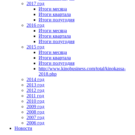
2017 год
Итоги месяца
Итоги квартала
Итоги полугодия
2016 год
Итоги месяца
Итоги квартала
Итоги полугодия
2015 год
Итоги месяца
Итоги квартала
Итоги полугодия
http://www.kinobusiness.com/total/kinokassa-
2018.php
2014 год
2013 год
2012 год
2011 год
2010 год
2009 год
2008 год
2007 год
2006 год
Новости