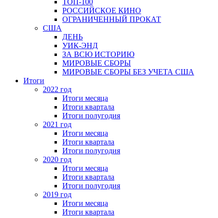
ТОП-100
РОССИЙСКОЕ КИНО
ОГРАНИЧЕННЫЙ ПРОКАТ
США
ДЕНЬ
УИК-ЭНД
ЗА ВСЮ ИСТОРИЮ
МИРОВЫЕ СБОРЫ
МИРОВЫЕ СБОРЫ БЕЗ УЧЕТА США
Итоги
2022 год
Итоги месяца
Итоги квартала
Итоги полугодия
2021 год
Итоги месяца
Итоги квартала
Итоги полугодия
2020 год
Итоги месяца
Итоги квартала
Итоги полугодия
2019 год
Итоги месяца
Итоги квартала