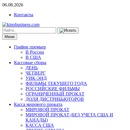
06.08.2026
Контакты
Меню
График премьер
В России
В США
Кассовые сборы
ДЕНЬ
ЧЕТВЕРГ
УИК-ЭНД
ФИЛЬМЫ ТЕКУЩЕГО ГОДА
РОССИЙСКИЕ ФИЛЬМЫ
ОГРАНИЧЕННЫЙ ПРОКАТ
ДОЛЯ ДИСТРИБЬЮТОРОВ
Касса мирового проката
МИРОВОЙ ПРОКАТ
МИРОВОЙ ПРОКАТ (БЕЗ УЧЕТА США И
КАНАДЫ)
КАССА США