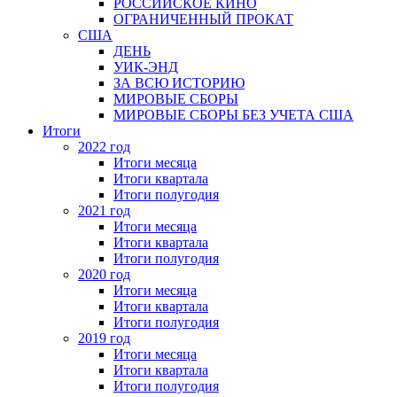
РОССИЙСКОЕ КИНО
ОГРАНИЧЕННЫЙ ПРОКАТ
США
ДЕНЬ
УИК-ЭНД
ЗА ВСЮ ИСТОРИЮ
МИРОВЫЕ СБОРЫ
МИРОВЫЕ СБОРЫ БЕЗ УЧЕТА США
Итоги
2022 год
Итоги месяца
Итоги квартала
Итоги полугодия
2021 год
Итоги месяца
Итоги квартала
Итоги полугодия
2020 год
Итоги месяца
Итоги квартала
Итоги полугодия
2019 год
Итоги месяца
Итоги квартала
Итоги полугодия