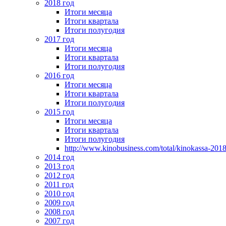
2018 год
Итоги месяца
Итоги квартала
Итоги полугодия
2017 год
Итоги месяца
Итоги квартала
Итоги полугодия
2016 год
Итоги месяца
Итоги квартала
Итоги полугодия
2015 год
Итоги месяца
Итоги квартала
Итоги полугодия
http://www.kinobusiness.com/total/kinokassa-201
2014 год
2013 год
2012 год
2011 год
2010 год
2009 год
2008 год
2007 год