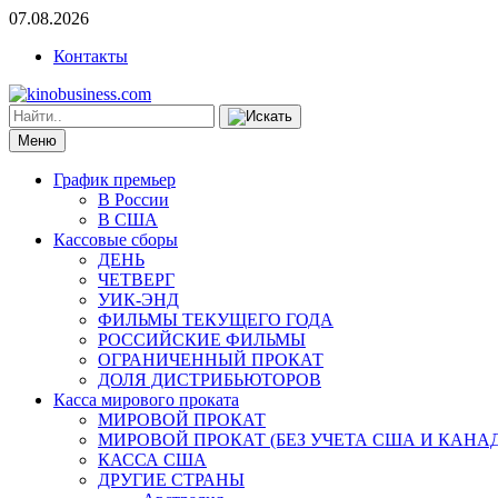
07.08.2026
Контакты
Меню
График премьер
В России
В США
Кассовые сборы
ДЕНЬ
ЧЕТВЕРГ
УИК-ЭНД
ФИЛЬМЫ ТЕКУЩЕГО ГОДА
РОССИЙСКИЕ ФИЛЬМЫ
ОГРАНИЧЕННЫЙ ПРОКАТ
ДОЛЯ ДИСТРИБЬЮТОРОВ
Касса мирового проката
МИРОВОЙ ПРОКАТ
МИРОВОЙ ПРОКАТ (БЕЗ УЧЕТА США И КАНА
КАССА США
ДРУГИЕ СТРАНЫ