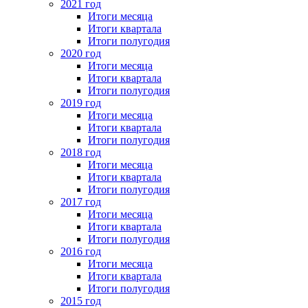
2021 год
Итоги месяца
Итоги квартала
Итоги полугодия
2020 год
Итоги месяца
Итоги квартала
Итоги полугодия
2019 год
Итоги месяца
Итоги квартала
Итоги полугодия
2018 год
Итоги месяца
Итоги квартала
Итоги полугодия
2017 год
Итоги месяца
Итоги квартала
Итоги полугодия
2016 год
Итоги месяца
Итоги квартала
Итоги полугодия
2015 год