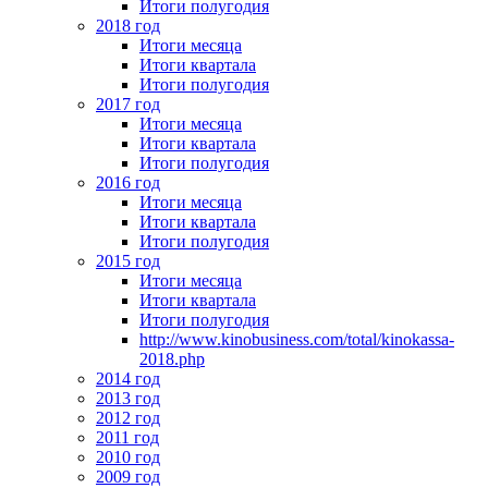
Итоги полугодия
2018 год
Итоги месяца
Итоги квартала
Итоги полугодия
2017 год
Итоги месяца
Итоги квартала
Итоги полугодия
2016 год
Итоги месяца
Итоги квартала
Итоги полугодия
2015 год
Итоги месяца
Итоги квартала
Итоги полугодия
http://www.kinobusiness.com/total/kinokassa-
2018.php
2014 год
2013 год
2012 год
2011 год
2010 год
2009 год