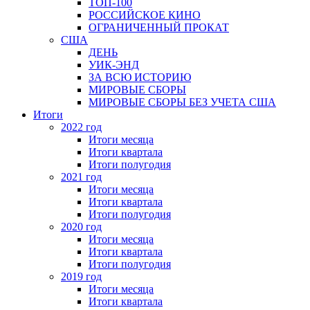
ТОП-100
РОССИЙСКОЕ КИНО
ОГРАНИЧЕННЫЙ ПРОКАТ
США
ДЕНЬ
УИК-ЭНД
ЗА ВСЮ ИСТОРИЮ
МИРОВЫЕ СБОРЫ
МИРОВЫЕ СБОРЫ БЕЗ УЧЕТА США
Итоги
2022 год
Итоги месяца
Итоги квартала
Итоги полугодия
2021 год
Итоги месяца
Итоги квартала
Итоги полугодия
2020 год
Итоги месяца
Итоги квартала
Итоги полугодия
2019 год
Итоги месяца
Итоги квартала