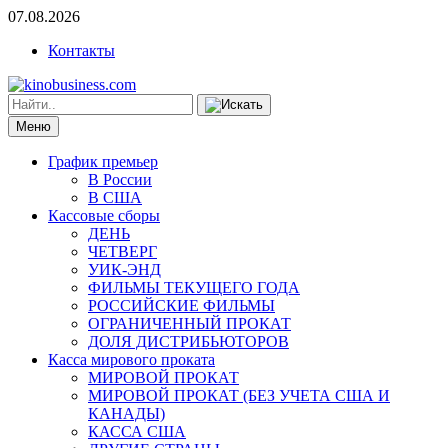
07.08.2026
Контакты
Меню
График премьер
В России
В США
Кассовые сборы
ДЕНЬ
ЧЕТВЕРГ
УИК-ЭНД
ФИЛЬМЫ ТЕКУЩЕГО ГОДА
РОССИЙСКИЕ ФИЛЬМЫ
ОГРАНИЧЕННЫЙ ПРОКАТ
ДОЛЯ ДИСТРИБЬЮТОРОВ
Касса мирового проката
МИРОВОЙ ПРОКАТ
МИРОВОЙ ПРОКАТ (БЕЗ УЧЕТА США И
КАНАДЫ)
КАССА США