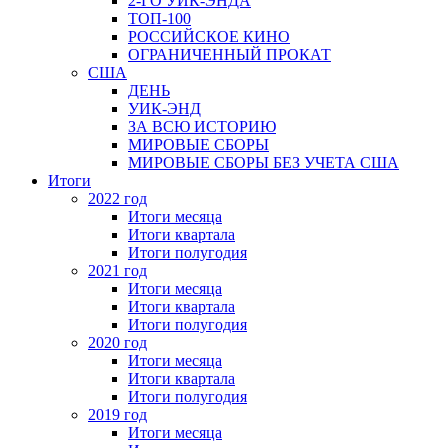
2-ГО УИК-ЭНДА
ТОП-100
РОССИЙСКОЕ КИНО
ОГРАНИЧЕННЫЙ ПРОКАТ
США
ДЕНЬ
УИК-ЭНД
ЗА ВСЮ ИСТОРИЮ
МИРОВЫЕ СБОРЫ
МИРОВЫЕ СБОРЫ БЕЗ УЧЕТА США
Итоги
2022 год
Итоги месяца
Итоги квартала
Итоги полугодия
2021 год
Итоги месяца
Итоги квартала
Итоги полугодия
2020 год
Итоги месяца
Итоги квартала
Итоги полугодия
2019 год
Итоги месяца