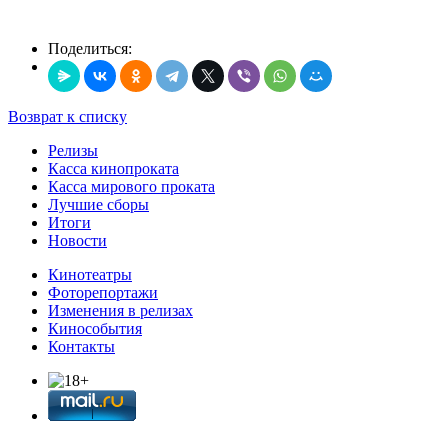
Поделиться:
Возврат к списку
Релизы
Касса кинопроката
Касса мирового проката
Лучшие сборы
Итоги
Новости
Кинотеатры
Фоторепортажи
Изменения в релизах
Кинособытия
Контакты