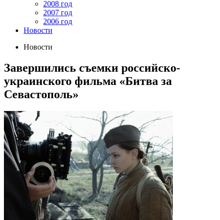
2008 год
2007 год
2006 год
Новости
Новости
Завершились съемки российско-
украинского фильма «Битва за
Севастополь»