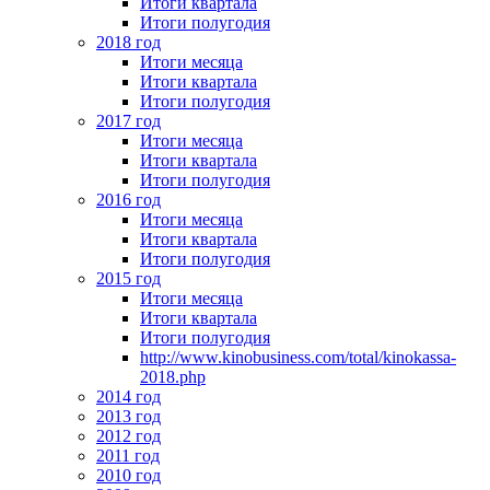
Итоги квартала
Итоги полугодия
2018 год
Итоги месяца
Итоги квартала
Итоги полугодия
2017 год
Итоги месяца
Итоги квартала
Итоги полугодия
2016 год
Итоги месяца
Итоги квартала
Итоги полугодия
2015 год
Итоги месяца
Итоги квартала
Итоги полугодия
http://www.kinobusiness.com/total/kinokassa-
2018.php
2014 год
2013 год
2012 год
2011 год
2010 год