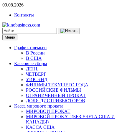
09.08.2026
Контакты
Меню
График премьер
В России
В США
Кассовые сборы
ДЕНЬ
ЧЕТВЕРГ
УИК-ЭНД
ФИЛЬМЫ ТЕКУЩЕГО ГОДА
РОССИЙСКИЕ ФИЛЬМЫ
ОГРАНИЧЕННЫЙ ПРОКАТ
ДОЛЯ ДИСТРИБЬЮТОРОВ
Касса мирового проката
МИРОВОЙ ПРОКАТ
МИРОВОЙ ПРОКАТ (БЕЗ УЧЕТА США И
КАНАДЫ)
КАССА США