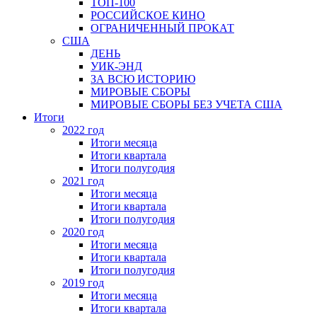
ТОП-100
РОССИЙСКОЕ КИНО
ОГРАНИЧЕННЫЙ ПРОКАТ
США
ДЕНЬ
УИК-ЭНД
ЗА ВСЮ ИСТОРИЮ
МИРОВЫЕ СБОРЫ
МИРОВЫЕ СБОРЫ БЕЗ УЧЕТА США
Итоги
2022 год
Итоги месяца
Итоги квартала
Итоги полугодия
2021 год
Итоги месяца
Итоги квартала
Итоги полугодия
2020 год
Итоги месяца
Итоги квартала
Итоги полугодия
2019 год
Итоги месяца
Итоги квартала