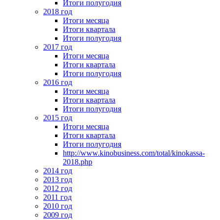
Итоги полугодия
2018 год
Итоги месяца
Итоги квартала
Итоги полугодия
2017 год
Итоги месяца
Итоги квартала
Итоги полугодия
2016 год
Итоги месяца
Итоги квартала
Итоги полугодия
2015 год
Итоги месяца
Итоги квартала
Итоги полугодия
http://www.kinobusiness.com/total/kinokassa-
2018.php
2014 год
2013 год
2012 год
2011 год
2010 год
2009 год