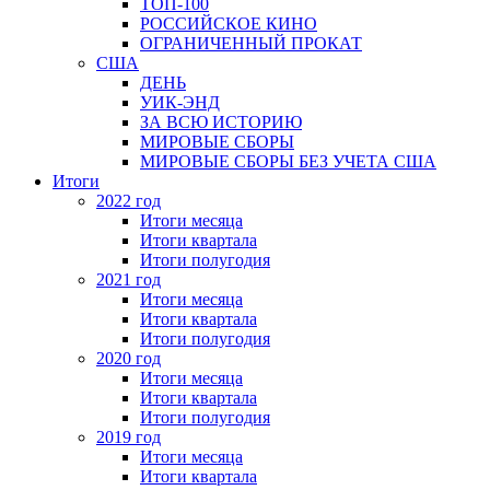
ТОП-100
РОССИЙСКОЕ КИНО
ОГРАНИЧЕННЫЙ ПРОКАТ
США
ДЕНЬ
УИК-ЭНД
ЗА ВСЮ ИСТОРИЮ
МИРОВЫЕ СБОРЫ
МИРОВЫЕ СБОРЫ БЕЗ УЧЕТА США
Итоги
2022 год
Итоги месяца
Итоги квартала
Итоги полугодия
2021 год
Итоги месяца
Итоги квартала
Итоги полугодия
2020 год
Итоги месяца
Итоги квартала
Итоги полугодия
2019 год
Итоги месяца
Итоги квартала