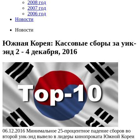
2008 год
2007 год
2006 год
Новости
Новости
Южная Корея: Кассовые сборы за уик-
энд 2 - 4 декабря, 2016
06.12.2016
Минимальное 25-процентное падение сборов во
второй уик-энд вывело в лидеры кинопроката Южной Кореи