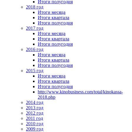
Итоги полугодия
2018 год
Итоги месяца
Итоги квартала
Итоги полугодия
2017 год
Итоги месяца
Итоги квартала
Итоги полугодия
2016 год
Итоги месяца
Итоги квартала
Итоги полугодия
2015 год
Итоги месяца
Итоги квартала
Итоги полугодия
http://www.kinobusiness.com/total/kinokassa-
2018.php
2014 год
2013 год
2012 год
2011 год
2010 год
2009 год