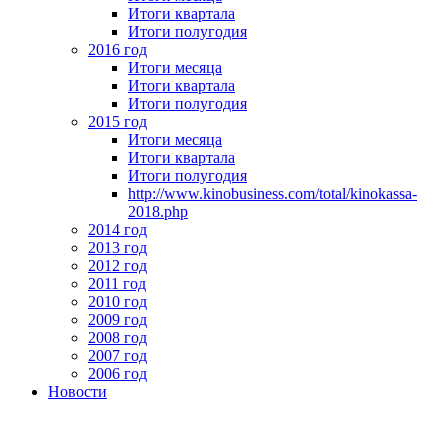
Итоги квартала
Итоги полугодия
2016 год
Итоги месяца
Итоги квартала
Итоги полугодия
2015 год
Итоги месяца
Итоги квартала
Итоги полугодия
http://www.kinobusiness.com/total/kinokassa-
2018.php
2014 год
2013 год
2012 год
2011 год
2010 год
2009 год
2008 год
2007 год
2006 год
Новости