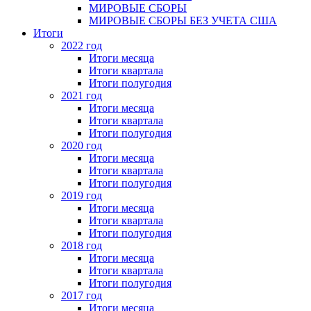
МИРОВЫЕ СБОРЫ
МИРОВЫЕ СБОРЫ БЕЗ УЧЕТА США
Итоги
2022 год
Итоги месяца
Итоги квартала
Итоги полугодия
2021 год
Итоги месяца
Итоги квартала
Итоги полугодия
2020 год
Итоги месяца
Итоги квартала
Итоги полугодия
2019 год
Итоги месяца
Итоги квартала
Итоги полугодия
2018 год
Итоги месяца
Итоги квартала
Итоги полугодия
2017 год
Итоги месяца