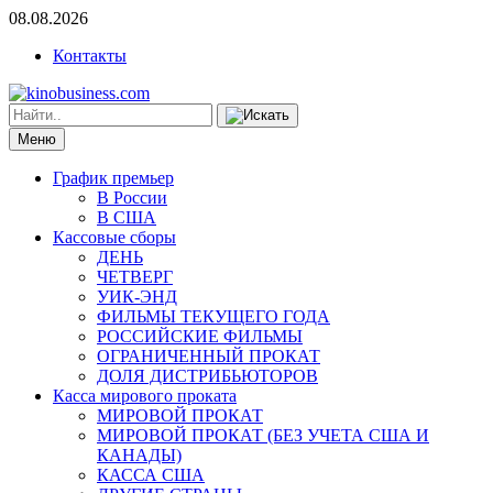
08.08.2026
Контакты
Меню
График премьер
В России
В США
Кассовые сборы
ДЕНЬ
ЧЕТВЕРГ
УИК-ЭНД
ФИЛЬМЫ ТЕКУЩЕГО ГОДА
РОССИЙСКИЕ ФИЛЬМЫ
ОГРАНИЧЕННЫЙ ПРОКАТ
ДОЛЯ ДИСТРИБЬЮТОРОВ
Касса мирового проката
МИРОВОЙ ПРОКАТ
МИРОВОЙ ПРОКАТ (БЕЗ УЧЕТА США И
КАНАДЫ)
КАССА США