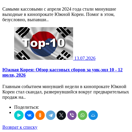
Самыми кассовыми с апреля 2024 года стали минувшие
выходные в кинопрокате Южной Кореи. Помог в этом,
безусловно, выпавши..
13.07.2026
Южная Корея: Обзор кассовых сборов за уик-энд 10 - 12
июля, 2026
Главным событием минувшей недели в кинопрокате Южной
Кореи стал скандал, развернувшийся вокруг предварительных
продаж на..
Поделиться:
Возврат к списку