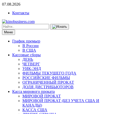
07.08.2026
Контакты
Меню
График премьер
В России
В США
Кассовые сборы
ДЕНЬ
ЧЕТВЕРГ
УИК-ЭНД
ФИЛЬМЫ ТЕКУЩЕГО ГОДА
РОССИЙСКИЕ ФИЛЬМЫ
ОГРАНИЧЕННЫЙ ПРОКАТ
ДОЛЯ ДИСТРИБЬЮТОРОВ
Касса мирового проката
МИРОВОЙ ПРОКАТ
МИРОВОЙ ПРОКАТ (БЕЗ УЧЕТА США И
КАНАДЫ)
КАССА США