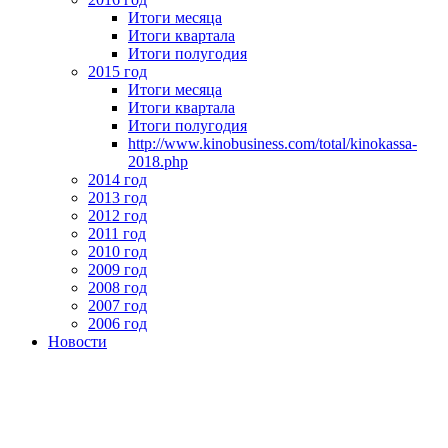
Итоги месяца
Итоги квартала
Итоги полугодия
2015 год
Итоги месяца
Итоги квартала
Итоги полугодия
http://www.kinobusiness.com/total/kinokassa-
2018.php
2014 год
2013 год
2012 год
2011 год
2010 год
2009 год
2008 год
2007 год
2006 год
Новости