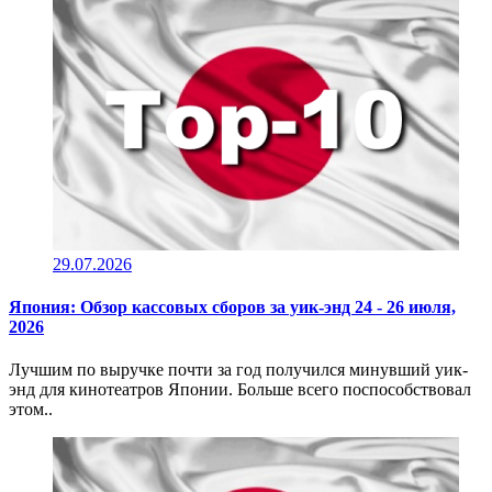
29.07.2026
Япония: Обзор кассовых сборов за уик-энд 24 - 26 июля,
2026
Лучшим по выручке почти за год получился минувший уик-
энд для кинотеатров Японии. Больше всего поспособствовал
этом..