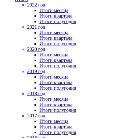
2022 год
Итоги месяца
Итоги квартала
Итоги полугодия
2021 год
Итоги месяца
Итоги квартала
Итоги полугодия
2020 год
Итоги месяца
Итоги квартала
Итоги полугодия
2019 год
Итоги месяца
Итоги квартала
Итоги полугодия
2018 год
Итоги месяца
Итоги квартала
Итоги полугодия
2017 год
Итоги месяца
Итоги квартала
Итоги полугодия
2016 год