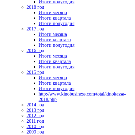
Итоги полугодия
2018 год
Итоги месяца
Итоги квартала
Итоги полугодия
2017 год
Итоги месяца
Итоги квартала
Итоги полугодия
2016 год
Итоги месяца
Итоги квартала
Итоги полугодия
2015 год
Итоги месяца
Итоги квартала
Итоги полугодия
http://www.kinobusiness.com/total/kinokassa-
2018.php
2014 год
2013 год
2012 год
2011 год
2010 год
2009 год