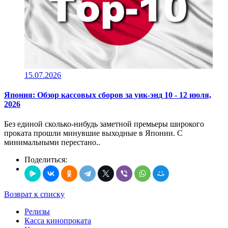
15.07.2026
Япония: Обзор кассовых сборов за уик-энд 10 - 12 июля,
2026
Без единой сколько-нибудь заметной премьеры широкого
проката прошли минувшие выходные в Японии. С
минимальными перестано..
Поделиться:
Возврат к списку
Релизы
Касса кинопроката