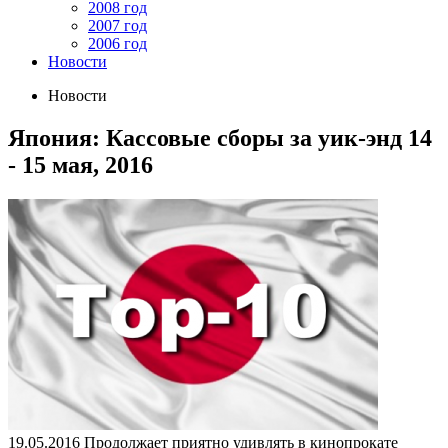
2008 год
2007 год
2006 год
Новости
Новости
Япония: Кассовые сборы за уик-энд 14
- 15 мая, 2016
19.05.2016
Продолжает приятно удивлять в кинопрокате