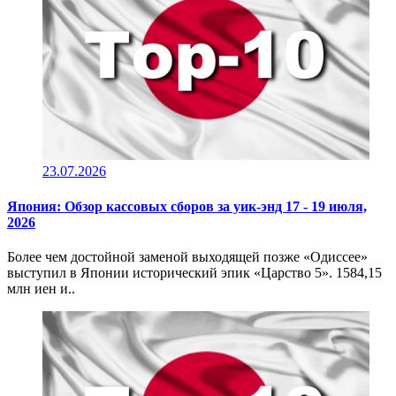
23.07.2026
Япония: Обзор кассовых сборов за уик-энд 17 - 19 июля,
2026
Более чем достойной заменой выходящей позже «Одиссее»
выступил в Японии исторический эпик «Царство 5». 1584,15
млн иен и..