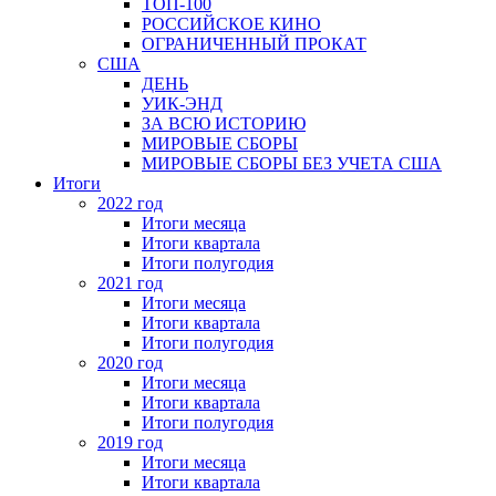
ТОП-100
РОССИЙСКОЕ КИНО
ОГРАНИЧЕННЫЙ ПРОКАТ
США
ДЕНЬ
УИК-ЭНД
ЗА ВСЮ ИСТОРИЮ
МИРОВЫЕ СБОРЫ
МИРОВЫЕ СБОРЫ БЕЗ УЧЕТА США
Итоги
2022 год
Итоги месяца
Итоги квартала
Итоги полугодия
2021 год
Итоги месяца
Итоги квартала
Итоги полугодия
2020 год
Итоги месяца
Итоги квартала
Итоги полугодия
2019 год
Итоги месяца
Итоги квартала