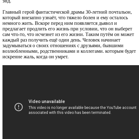
энд.
Главный герой фантастической драмы 30-летний почтальон,
который внезапно узнаёт, что тяжело болен и ему осталось
немного жить. Вскоре перед ним появляется дьявол и
предлагает продлить его жизнь при условии, что он выберет
сам что-то, что исчезнет из его жизни. Таким путём он может
каждый раз получить ещё один день. Человек начинает
задумываться о своих отношениях с друзьями, бывшими
возлюбленными, родственниками и коллегами. которым будет
искренне жаль, когда он умрет.