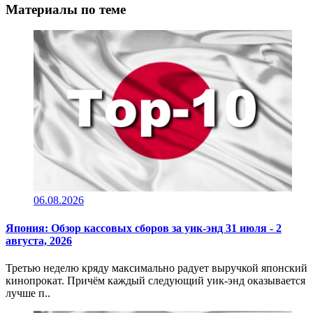
Материалы по теме
06.08.2026
Япония: Обзор кассовых сборов за уик-энд 31 июля - 2
августа, 2026
Третью неделю кряду максимально радует выручкой японский
кинопрокат. Причём каждый следующий уик-энд оказывается
лучше п..