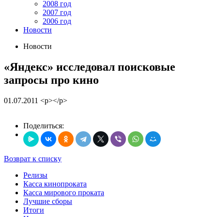
2008 год
2007 год
2006 год
Новости
Новости
«Яндекс» исследовал поисковые
запросы про кино
01.07.2011
<p></p>
Поделиться:
Возврат к списку
Релизы
Касса кинопроката
Касса мирового проката
Лучшие сборы
Итоги