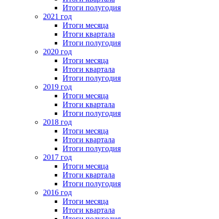
Итоги полугодия
2021 год
Итоги месяца
Итоги квартала
Итоги полугодия
2020 год
Итоги месяца
Итоги квартала
Итоги полугодия
2019 год
Итоги месяца
Итоги квартала
Итоги полугодия
2018 год
Итоги месяца
Итоги квартала
Итоги полугодия
2017 год
Итоги месяца
Итоги квартала
Итоги полугодия
2016 год
Итоги месяца
Итоги квартала
Итоги полугодия