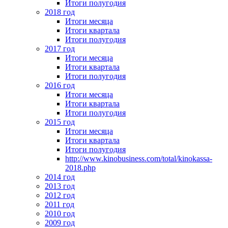
Итоги полугодия
2018 год
Итоги месяца
Итоги квартала
Итоги полугодия
2017 год
Итоги месяца
Итоги квартала
Итоги полугодия
2016 год
Итоги месяца
Итоги квартала
Итоги полугодия
2015 год
Итоги месяца
Итоги квартала
Итоги полугодия
http://www.kinobusiness.com/total/kinokassa-
2018.php
2014 год
2013 год
2012 год
2011 год
2010 год
2009 год