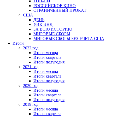
ТОП-100
РОССИЙСКОЕ КИНО
ОГРАНИЧЕННЫЙ ПРОКАТ
США
ДЕНЬ
УИК-ЭНД
ЗА ВСЮ ИСТОРИЮ
МИРОВЫЕ СБОРЫ
МИРОВЫЕ СБОРЫ БЕЗ УЧЕТА США
Итоги
2022 год
Итоги месяца
Итоги квартала
Итоги полугодия
2021 год
Итоги месяца
Итоги квартала
Итоги полугодия
2020 год
Итоги месяца
Итоги квартала
Итоги полугодия
2019 год
Итоги месяца
Итоги квартала