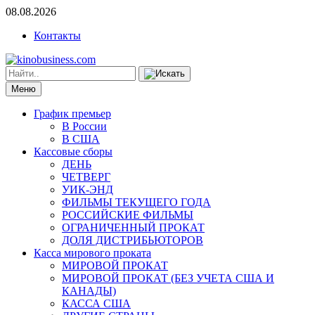
08.08.2026
Контакты
Меню
График премьер
В России
В США
Кассовые сборы
ДЕНЬ
ЧЕТВЕРГ
УИК-ЭНД
ФИЛЬМЫ ТЕКУЩЕГО ГОДА
РОССИЙСКИЕ ФИЛЬМЫ
ОГРАНИЧЕННЫЙ ПРОКАТ
ДОЛЯ ДИСТРИБЬЮТОРОВ
Касса мирового проката
МИРОВОЙ ПРОКАТ
МИРОВОЙ ПРОКАТ (БЕЗ УЧЕТА США И
КАНАДЫ)
КАССА США