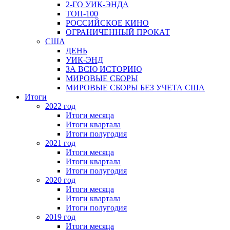
2-ГО УИК-ЭНДА
ТОП-100
РОССИЙСКОЕ КИНО
ОГРАНИЧЕННЫЙ ПРОКАТ
США
ДЕНЬ
УИК-ЭНД
ЗА ВСЮ ИСТОРИЮ
МИРОВЫЕ СБОРЫ
МИРОВЫЕ СБОРЫ БЕЗ УЧЕТА США
Итоги
2022 год
Итоги месяца
Итоги квартала
Итоги полугодия
2021 год
Итоги месяца
Итоги квартала
Итоги полугодия
2020 год
Итоги месяца
Итоги квартала
Итоги полугодия
2019 год
Итоги месяца