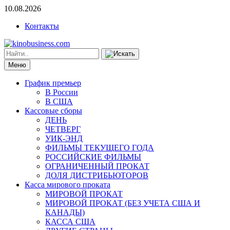
10.08.2026
Контакты
Меню
График премьер
В России
В США
Кассовые сборы
ДЕНЬ
ЧЕТВЕРГ
УИК-ЭНД
ФИЛЬМЫ ТЕКУЩЕГО ГОДА
РОССИЙСКИЕ ФИЛЬМЫ
ОГРАНИЧЕННЫЙ ПРОКАТ
ДОЛЯ ДИСТРИБЬЮТОРОВ
Касса мирового проката
МИРОВОЙ ПРОКАТ
МИРОВОЙ ПРОКАТ (БЕЗ УЧЕТА США И
КАНАДЫ)
КАССА США