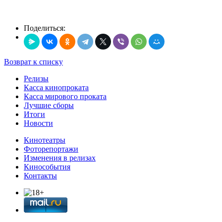
Поделиться:
Возврат к списку
Релизы
Касса кинопроката
Касса мирового проката
Лучшие сборы
Итоги
Новости
Кинотеатры
Фоторепортажи
Изменения в релизах
Кинособытия
Контакты