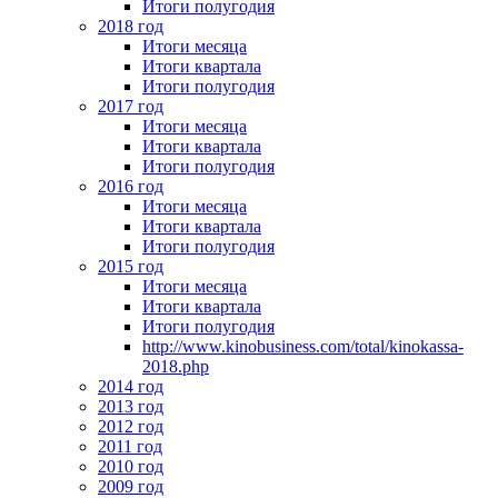
Итоги полугодия
2018 год
Итоги месяца
Итоги квартала
Итоги полугодия
2017 год
Итоги месяца
Итоги квартала
Итоги полугодия
2016 год
Итоги месяца
Итоги квартала
Итоги полугодия
2015 год
Итоги месяца
Итоги квартала
Итоги полугодия
http://www.kinobusiness.com/total/kinokassa-
2018.php
2014 год
2013 год
2012 год
2011 год
2010 год
2009 год