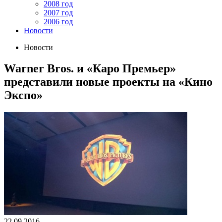
2008 год
2007 год
2006 год
Новости
Новости
Warner Bros. и «Каро Премьер»
представили новые проекты на «Кино
Экспо»
22.09.2016