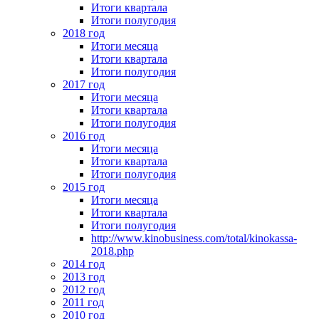
Итоги квартала
Итоги полугодия
2018 год
Итоги месяца
Итоги квартала
Итоги полугодия
2017 год
Итоги месяца
Итоги квартала
Итоги полугодия
2016 год
Итоги месяца
Итоги квартала
Итоги полугодия
2015 год
Итоги месяца
Итоги квартала
Итоги полугодия
http://www.kinobusiness.com/total/kinokassa-
2018.php
2014 год
2013 год
2012 год
2011 год
2010 год