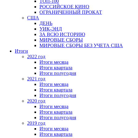
ТОП-100
РОССИЙСКОЕ КИНО
ОГРАНИЧЕННЫЙ ПРОКАТ
США
ДЕНЬ
УИК-ЭНД
ЗА ВСЮ ИСТОРИЮ
МИРОВЫЕ СБОРЫ
МИРОВЫЕ СБОРЫ БЕЗ УЧЕТА США
Итоги
2022 год
Итоги месяца
Итоги квартала
Итоги полугодия
2021 год
Итоги месяца
Итоги квартала
Итоги полугодия
2020 год
Итоги месяца
Итоги квартала
Итоги полугодия
2019 год
Итоги месяца
Итоги квартала