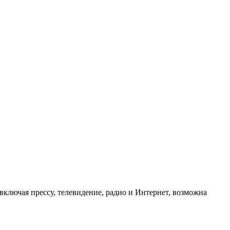
ключая прессу, телевидение, радио и Интернет, возможна