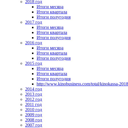
2018 год
Итоги месяца
Итоги квартала
Итоги полугодия
2017 год
Итоги месяца
Итоги квартала
Итоги полугодия
2016 год
Итоги месяца
Итоги квартала
Итоги полугодия
2015 год
Итоги месяца
Итоги квартала
Итоги полугодия
http://www.kinobusiness.com/total/kinokassa-201
2014 год
2013 год
2012 год
2011 год
2010 год
2009 год
2008 год
2007 год