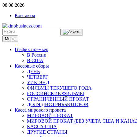
08.08.2026
Контакты
Меню
График премьер
В России
В США
Кассовые сборы
ДЕНЬ
ЧЕТВЕРГ
УИК-ЭНД
ФИЛЬМЫ ТЕКУЩЕГО ГОДА
РОССИЙСКИЕ ФИЛЬМЫ
ОГРАНИЧЕННЫЙ ПРОКАТ
ДОЛЯ ДИСТРИБЬЮТОРОВ
Касса мирового проката
МИРОВОЙ ПРОКАТ
МИРОВОЙ ПРОКАТ (БЕЗ УЧЕТА США И КАНА
КАССА США
ДРУГИЕ СТРАНЫ