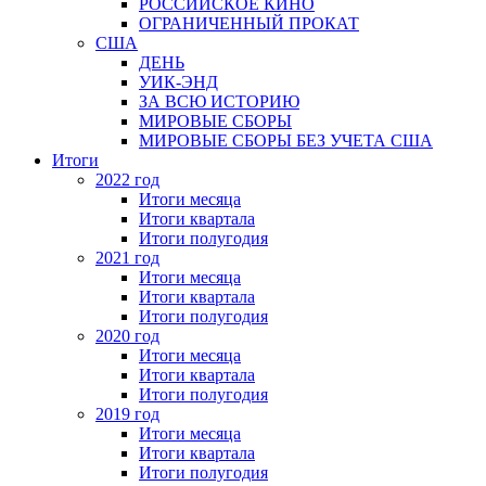
РОССИЙСКОЕ КИНО
ОГРАНИЧЕННЫЙ ПРОКАТ
США
ДЕНЬ
УИК-ЭНД
ЗА ВСЮ ИСТОРИЮ
МИРОВЫЕ СБОРЫ
МИРОВЫЕ СБОРЫ БЕЗ УЧЕТА США
Итоги
2022 год
Итоги месяца
Итоги квартала
Итоги полугодия
2021 год
Итоги месяца
Итоги квартала
Итоги полугодия
2020 год
Итоги месяца
Итоги квартала
Итоги полугодия
2019 год
Итоги месяца
Итоги квартала
Итоги полугодия