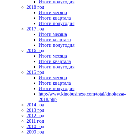
Итоги полугодия
2018 год
Итоги месяца
Итоги квартала
Итоги полугодия
2017 год
Итоги месяца
Итоги квартала
Итоги полугодия
2016 год
Итоги месяца
Итоги квартала
Итоги полугодия
2015 год
Итоги месяца
Итоги квартала
Итоги полугодия
http://www.kinobusiness.com/total/kinokassa-
2018.php
2014 год
2013 год
2012 год
2011 год
2010 год
2009 год