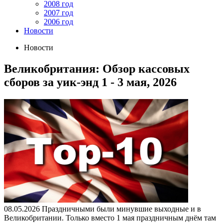
2008 год
2007 год
2006 год
Новости
Новости
Великобритания: Обзор кассовых
сборов за уик-энд 1 - 3 мая, 2026
08.05.2026
Праздничными были минувшие выходные и в
Великобритании. Только вместо 1 мая праздничным днём там