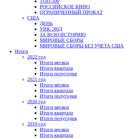
ТОП-100
РОССИЙСКОЕ КИНО
ОГРАНИЧЕННЫЙ ПРОКАТ
США
ДЕНЬ
УИК-ЭНД
ЗА ВСЮ ИСТОРИЮ
МИРОВЫЕ СБОРЫ
МИРОВЫЕ СБОРЫ БЕЗ УЧЕТА США
Итоги
2022 год
Итоги месяца
Итоги квартала
Итоги полугодия
2021 год
Итоги месяца
Итоги квартала
Итоги полугодия
2020 год
Итоги месяца
Итоги квартала
Итоги полугодия
2019 год
Итоги месяца
Итоги квартала