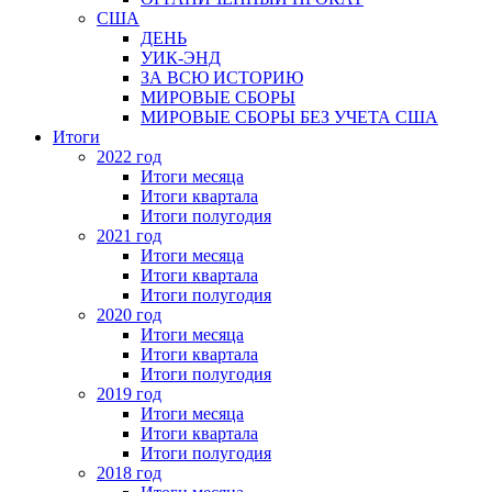
США
ДЕНЬ
УИК-ЭНД
ЗА ВСЮ ИСТОРИЮ
МИРОВЫЕ СБОРЫ
МИРОВЫЕ СБОРЫ БЕЗ УЧЕТА США
Итоги
2022 год
Итоги месяца
Итоги квартала
Итоги полугодия
2021 год
Итоги месяца
Итоги квартала
Итоги полугодия
2020 год
Итоги месяца
Итоги квартала
Итоги полугодия
2019 год
Итоги месяца
Итоги квартала
Итоги полугодия
2018 год