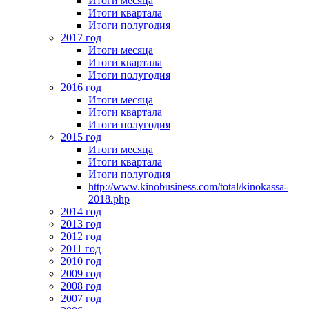
Итоги месяца
Итоги квартала
Итоги полугодия
2017 год
Итоги месяца
Итоги квартала
Итоги полугодия
2016 год
Итоги месяца
Итоги квартала
Итоги полугодия
2015 год
Итоги месяца
Итоги квартала
Итоги полугодия
http://www.kinobusiness.com/total/kinokassa-
2018.php
2014 год
2013 год
2012 год
2011 год
2010 год
2009 год
2008 год
2007 год