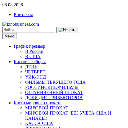
08.08.2026
Контакты
Меню
График премьер
В России
В США
Кассовые сборы
ДЕНЬ
ЧЕТВЕРГ
УИК-ЭНД
ФИЛЬМЫ ТЕКУЩЕГО ГОДА
РОССИЙСКИЕ ФИЛЬМЫ
ОГРАНИЧЕННЫЙ ПРОКАТ
ДОЛЯ ДИСТРИБЬЮТОРОВ
Касса мирового проката
МИРОВОЙ ПРОКАТ
МИРОВОЙ ПРОКАТ (БЕЗ УЧЕТА США И
КАНАДЫ)
КАССА США