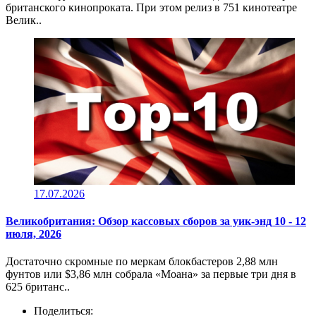
британского кинопроката. При этом релиз в 751 кинотеатре
Велик..
17.07.2026
Великобритания: Обзор кассовых сборов за уик-энд 10 - 12
июля, 2026
Достаточно скромные по меркам блокбастеров 2,88 млн
фунтов или $3,86 млн собрала «Моана» за первые три дня в
625 британс..
Поделиться: