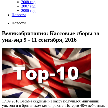
2008 год
2007 год
2006 год
Новости
Новости
Великобритания: Кассовые сборы за
уик-энд 9 - 11 сентября, 2016
17.09.2016
Весьма скудным на кассу получился минувший
уик-энд и в британском кинопрокате. Потеряв 48% дебютных