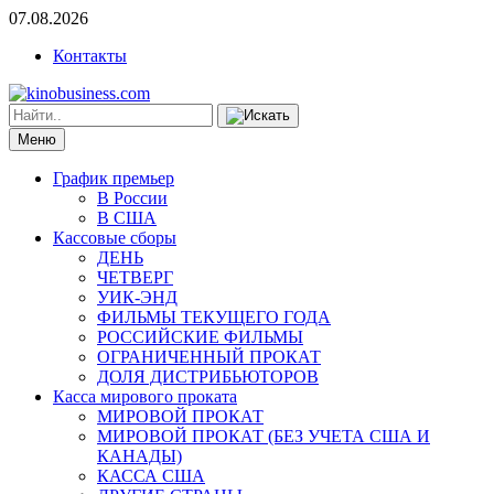
07.08.2026
Контакты
Меню
График премьер
В России
В США
Кассовые сборы
ДЕНЬ
ЧЕТВЕРГ
УИК-ЭНД
ФИЛЬМЫ ТЕКУЩЕГО ГОДА
РОССИЙСКИЕ ФИЛЬМЫ
ОГРАНИЧЕННЫЙ ПРОКАТ
ДОЛЯ ДИСТРИБЬЮТОРОВ
Касса мирового проката
МИРОВОЙ ПРОКАТ
МИРОВОЙ ПРОКАТ (БЕЗ УЧЕТА США И
КАНАДЫ)
КАССА США