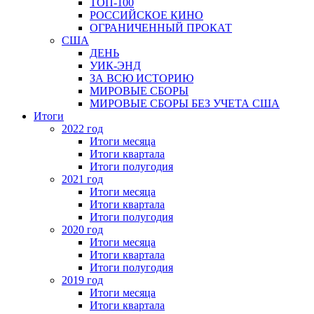
ТОП-100
РОССИЙСКОЕ КИНО
ОГРАНИЧЕННЫЙ ПРОКАТ
США
ДЕНЬ
УИК-ЭНД
ЗА ВСЮ ИСТОРИЮ
МИРОВЫЕ СБОРЫ
МИРОВЫЕ СБОРЫ БЕЗ УЧЕТА США
Итоги
2022 год
Итоги месяца
Итоги квартала
Итоги полугодия
2021 год
Итоги месяца
Итоги квартала
Итоги полугодия
2020 год
Итоги месяца
Итоги квартала
Итоги полугодия
2019 год
Итоги месяца
Итоги квартала