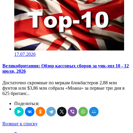
17.07.2026
Великобритания: Обзор кассовых сборов за уик-энд 10 - 12
июля, 2026
Достаточно скромные по меркам блокбастеров 2,88 млн
фунтов или $3,86 млн собрала «Моана» за первые три дня в
625 британс..
Поделиться:
Возврат к списку