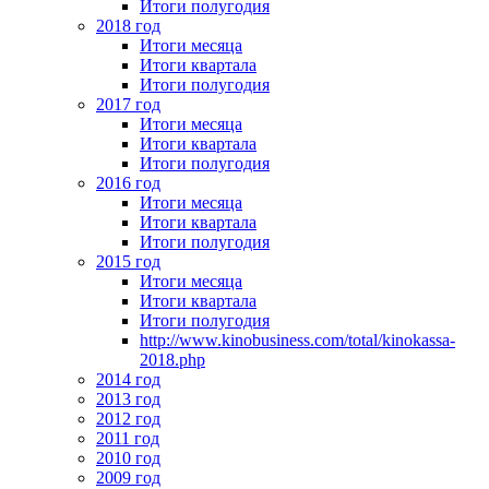
Итоги полугодия
2018 год
Итоги месяца
Итоги квартала
Итоги полугодия
2017 год
Итоги месяца
Итоги квартала
Итоги полугодия
2016 год
Итоги месяца
Итоги квартала
Итоги полугодия
2015 год
Итоги месяца
Итоги квартала
Итоги полугодия
http://www.kinobusiness.com/total/kinokassa-
2018.php
2014 год
2013 год
2012 год
2011 год
2010 год
2009 год