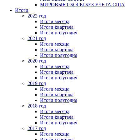
МИРОВЫЕ СБОРЫ БЕЗ УЧЕТА США
Итоги
2022 год
Итоги месяца
Итоги квартала
Итоги полугодия
2021 год
Итоги месяца
Итоги квартала
Итоги полугодия
2020 год
Итоги месяца
Итоги квартала
Итоги полугодия
2019 год
Итоги месяца
Итоги квартала
Итоги полугодия
2018 год
Итоги месяца
Итоги квартала
Итоги полугодия
2017 год
Итоги месяца
Итоги квартала