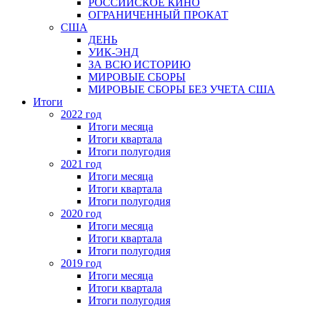
РОССИЙСКОЕ КИНО
ОГРАНИЧЕННЫЙ ПРОКАТ
США
ДЕНЬ
УИК-ЭНД
ЗА ВСЮ ИСТОРИЮ
МИРОВЫЕ СБОРЫ
МИРОВЫЕ СБОРЫ БЕЗ УЧЕТА США
Итоги
2022 год
Итоги месяца
Итоги квартала
Итоги полугодия
2021 год
Итоги месяца
Итоги квартала
Итоги полугодия
2020 год
Итоги месяца
Итоги квартала
Итоги полугодия
2019 год
Итоги месяца
Итоги квартала
Итоги полугодия