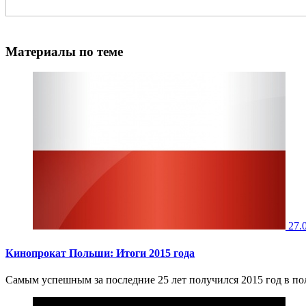
Материалы по теме
27.
Кинопрокат Польши: Итоги 2015 года
Самым успешным за последние 25 лет получился 2015 год в по