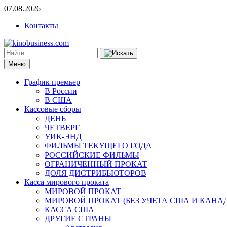
07.08.2026
Контакты
Меню
График премьер
В России
В США
Кассовые сборы
ДЕНЬ
ЧЕТВЕРГ
УИК-ЭНД
ФИЛЬМЫ ТЕКУЩЕГО ГОДА
РОССИЙСКИЕ ФИЛЬМЫ
ОГРАНИЧЕННЫЙ ПРОКАТ
ДОЛЯ ДИСТРИБЬЮТОРОВ
Касса мирового проката
МИРОВОЙ ПРОКАТ
МИРОВОЙ ПРОКАТ (БЕЗ УЧЕТА США И КАНА
КАССА США
ДРУГИЕ СТРАНЫ