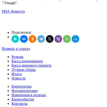
"Эльдар".
РИА Новости
Поделиться:
Возврат к списку
Релизы
Касса кинопроката
Касса мирового проката
Лучшие сборы
Итоги
Новости
Кинотеатры
Фоторепортажи
Изменения в релизах
Кинособытия
Контакты