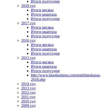
Итоги полугодия
2018 год
Итоги месяца
Итоги квартала
Итоги полугодия
2017 год
Итоги месяца
Итоги квартала
Итоги полугодия
2016 год
Итоги месяца
Итоги квартала
Итоги полугодия
2015 год
Итоги месяца
Итоги квартала
Итоги полугодия
http://www.kinobusiness.com/total/kinokassa-
2018.php
2014 год
2013 год
2012 год
2011 год
2010 год
2009 год