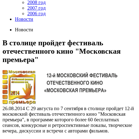
2008 год
2007 год
2006 год
Новости
Новости
В столице пройдет фестиваль
отечественного кино "Московская
премьера"
26.08.2014
С 29 августа по 7 сентября в столице пройдет 12-й
московский фестиваль отечественного кино "Московская
премьера", в программе которого более 60 бесплатных
сеансов, конкурсные и ретроспективные показы, творческие
вечера, дискуссии и встречи с авторами фильмов.