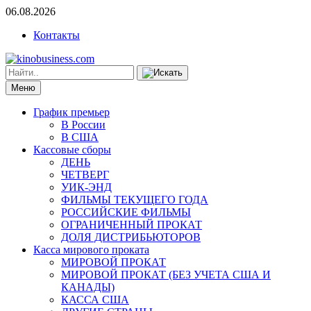
06.08.2026
Контакты
Меню
График премьер
В России
В США
Кассовые сборы
ДЕНЬ
ЧЕТВЕРГ
УИК-ЭНД
ФИЛЬМЫ ТЕКУЩЕГО ГОДА
РОССИЙСКИЕ ФИЛЬМЫ
ОГРАНИЧЕННЫЙ ПРОКАТ
ДОЛЯ ДИСТРИБЬЮТОРОВ
Касса мирового проката
МИРОВОЙ ПРОКАТ
МИРОВОЙ ПРОКАТ (БЕЗ УЧЕТА США И
КАНАДЫ)
КАССА США