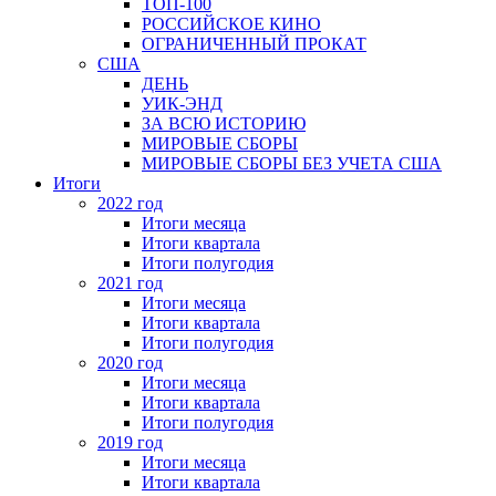
ТОП-100
РОССИЙСКОЕ КИНО
ОГРАНИЧЕННЫЙ ПРОКАТ
США
ДЕНЬ
УИК-ЭНД
ЗА ВСЮ ИСТОРИЮ
МИРОВЫЕ СБОРЫ
МИРОВЫЕ СБОРЫ БЕЗ УЧЕТА США
Итоги
2022 год
Итоги месяца
Итоги квартала
Итоги полугодия
2021 год
Итоги месяца
Итоги квартала
Итоги полугодия
2020 год
Итоги месяца
Итоги квартала
Итоги полугодия
2019 год
Итоги месяца
Итоги квартала