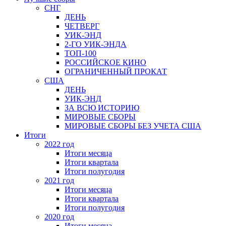
СНГ
ДЕНЬ
ЧЕТВЕРГ
УИК-ЭНД
2-ГО УИК-ЭНДА
ТОП-100
РОССИЙСКОЕ КИНО
ОГРАНИЧЕННЫЙ ПРОКАТ
США
ДЕНЬ
УИК-ЭНД
ЗА ВСЮ ИСТОРИЮ
МИРОВЫЕ СБОРЫ
МИРОВЫЕ СБОРЫ БЕЗ УЧЕТА США
Итоги
2022 год
Итоги месяца
Итоги квартала
Итоги полугодия
2021 год
Итоги месяца
Итоги квартала
Итоги полугодия
2020 год
Итоги месяца