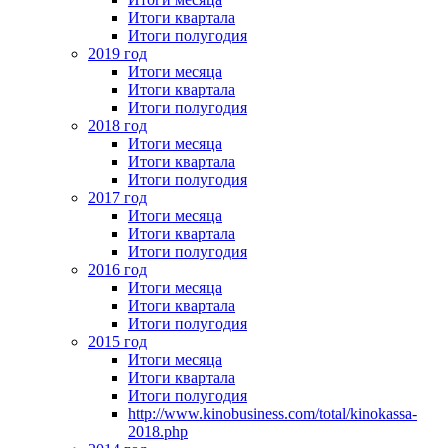
Итоги квартала
Итоги полугодия
2019 год
Итоги месяца
Итоги квартала
Итоги полугодия
2018 год
Итоги месяца
Итоги квартала
Итоги полугодия
2017 год
Итоги месяца
Итоги квартала
Итоги полугодия
2016 год
Итоги месяца
Итоги квартала
Итоги полугодия
2015 год
Итоги месяца
Итоги квартала
Итоги полугодия
http://www.kinobusiness.com/total/kinokassa-
2018.php