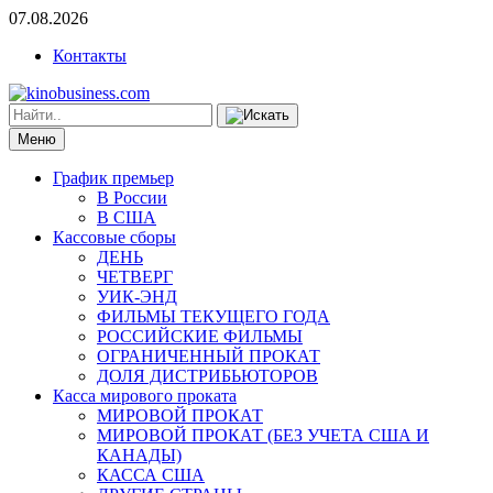
07.08.2026
Контакты
Меню
График премьер
В России
В США
Кассовые сборы
ДЕНЬ
ЧЕТВЕРГ
УИК-ЭНД
ФИЛЬМЫ ТЕКУЩЕГО ГОДА
РОССИЙСКИЕ ФИЛЬМЫ
ОГРАНИЧЕННЫЙ ПРОКАТ
ДОЛЯ ДИСТРИБЬЮТОРОВ
Касса мирового проката
МИРОВОЙ ПРОКАТ
МИРОВОЙ ПРОКАТ (БЕЗ УЧЕТА США И
КАНАДЫ)
КАССА США