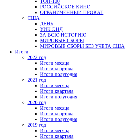
ТОП-100
РОССИЙСКОЕ КИНО
ОГРАНИЧЕННЫЙ ПРОКАТ
США
ДЕНЬ
УИК-ЭНД
ЗА ВСЮ ИСТОРИЮ
МИРОВЫЕ СБОРЫ
МИРОВЫЕ СБОРЫ БЕЗ УЧЕТА США
Итоги
2022 год
Итоги месяца
Итоги квартала
Итоги полугодия
2021 год
Итоги месяца
Итоги квартала
Итоги полугодия
2020 год
Итоги месяца
Итоги квартала
Итоги полугодия
2019 год
Итоги месяца
Итоги квартала