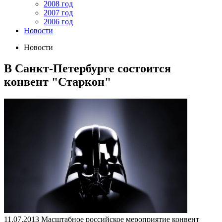
2008 год
2007 год
2006 год
Новости
Новости
В Санкт-Петербурге состоится
конвент "Старкон"
11.07.2013
Масштабное российское мероприятие конвент