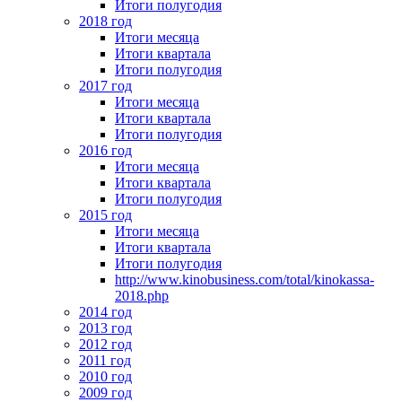
Итоги полугодия
2018 год
Итоги месяца
Итоги квартала
Итоги полугодия
2017 год
Итоги месяца
Итоги квартала
Итоги полугодия
2016 год
Итоги месяца
Итоги квартала
Итоги полугодия
2015 год
Итоги месяца
Итоги квартала
Итоги полугодия
http://www.kinobusiness.com/total/kinokassa-
2018.php
2014 год
2013 год
2012 год
2011 год
2010 год
2009 год