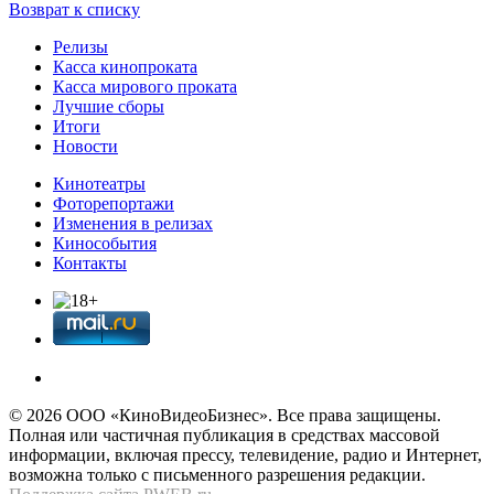
Возврат к списку
Релизы
Касса кинопроката
Касса мирового проката
Лучшие сборы
Итоги
Новости
Кинотеатры
Фоторепортажи
Изменения в релизах
Кинособытия
Контакты
© 2026 OOО «КиноВидеоБизнес». Все права защищены.
Полная или частичная публикация в средствах массовой
информации, включая прессу, телевидение, радио и Интернет,
возможна только с письменного разрешения редакции.