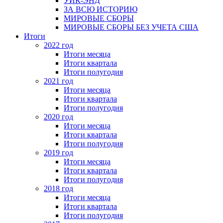
УИК-ЭНД
ЗА ВСЮ ИСТОРИЮ
МИРОВЫЕ СБОРЫ
МИРОВЫЕ СБОРЫ БЕЗ УЧЕТА США
Итоги
2022 год
Итоги месяца
Итоги квартала
Итоги полугодия
2021 год
Итоги месяца
Итоги квартала
Итоги полугодия
2020 год
Итоги месяца
Итоги квартала
Итоги полугодия
2019 год
Итоги месяца
Итоги квартала
Итоги полугодия
2018 год
Итоги месяца
Итоги квартала
Итоги полугодия