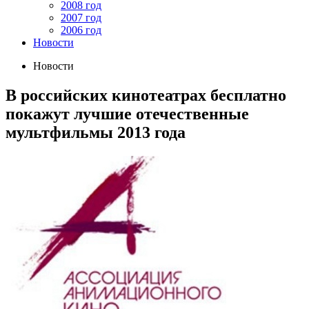
2008 год
2007 год
2006 год
Новости
Новости
В российских кинотеатрах бесплатно
покажут лучшие отечественные
мультфильмы 2013 года