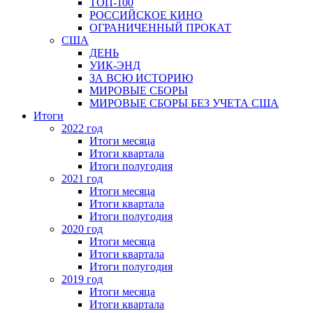
ТОП-100
РОССИЙСКОЕ КИНО
ОГРАНИЧЕННЫЙ ПРОКАТ
США
ДЕНЬ
УИК-ЭНД
ЗА ВСЮ ИСТОРИЮ
МИРОВЫЕ СБОРЫ
МИРОВЫЕ СБОРЫ БЕЗ УЧЕТА США
Итоги
2022 год
Итоги месяца
Итоги квартала
Итоги полугодия
2021 год
Итоги месяца
Итоги квартала
Итоги полугодия
2020 год
Итоги месяца
Итоги квартала
Итоги полугодия
2019 год
Итоги месяца
Итоги квартала