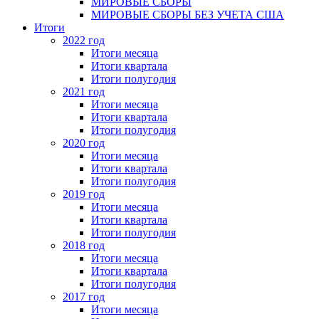
МИРОВЫЕ СБОРЫ
МИРОВЫЕ СБОРЫ БЕЗ УЧЕТА США
Итоги
2022 год
Итоги месяца
Итоги квартала
Итоги полугодия
2021 год
Итоги месяца
Итоги квартала
Итоги полугодия
2020 год
Итоги месяца
Итоги квартала
Итоги полугодия
2019 год
Итоги месяца
Итоги квартала
Итоги полугодия
2018 год
Итоги месяца
Итоги квартала
Итоги полугодия
2017 год
Итоги месяца