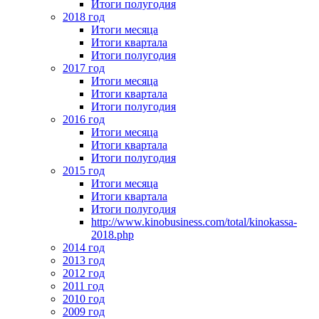
Итоги полугодия
2018 год
Итоги месяца
Итоги квартала
Итоги полугодия
2017 год
Итоги месяца
Итоги квартала
Итоги полугодия
2016 год
Итоги месяца
Итоги квартала
Итоги полугодия
2015 год
Итоги месяца
Итоги квартала
Итоги полугодия
http://www.kinobusiness.com/total/kinokassa-
2018.php
2014 год
2013 год
2012 год
2011 год
2010 год
2009 год