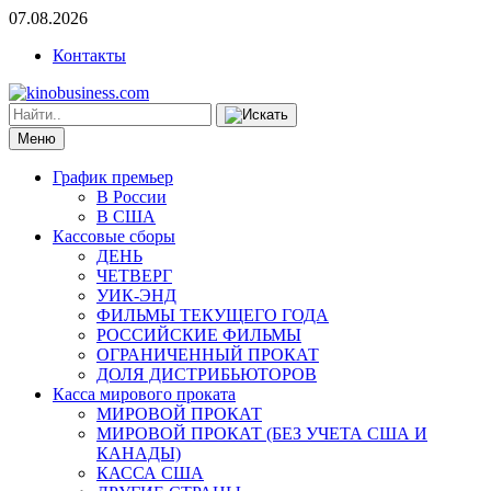
07.08.2026
Контакты
Меню
График премьер
В России
В США
Кассовые сборы
ДЕНЬ
ЧЕТВЕРГ
УИК-ЭНД
ФИЛЬМЫ ТЕКУЩЕГО ГОДА
РОССИЙСКИЕ ФИЛЬМЫ
ОГРАНИЧЕННЫЙ ПРОКАТ
ДОЛЯ ДИСТРИБЬЮТОРОВ
Касса мирового проката
МИРОВОЙ ПРОКАТ
МИРОВОЙ ПРОКАТ (БЕЗ УЧЕТА США И
КАНАДЫ)
КАССА США