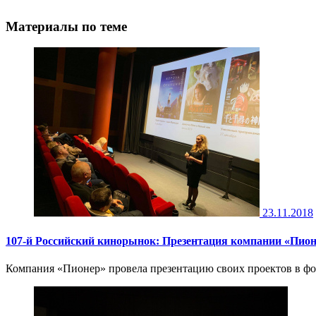
Материалы по теме
23.11.2018
107-й Российский кинорынок: Презентация компании «Пио
Компания «Пионер» провела презентацию своих проектов в фор