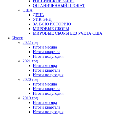
РОССИЙСКОЕ КИНО
ОГРАНИЧЕННЫЙ ПРОКАТ
США
ДЕНЬ
УИК-ЭНД
ЗА ВСЮ ИСТОРИЮ
МИРОВЫЕ СБОРЫ
МИРОВЫЕ СБОРЫ БЕЗ УЧЕТА США
Итоги
2022 год
Итоги месяца
Итоги квартала
Итоги полугодия
2021 год
Итоги месяца
Итоги квартала
Итоги полугодия
2020 год
Итоги месяца
Итоги квартала
Итоги полугодия
2019 год
Итоги месяца
Итоги квартала
Итоги полугодия