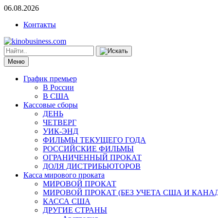
06.08.2026
Контакты
Меню
График премьер
В России
В США
Кассовые сборы
ДЕНЬ
ЧЕТВЕРГ
УИК-ЭНД
ФИЛЬМЫ ТЕКУЩЕГО ГОДА
РОССИЙСКИЕ ФИЛЬМЫ
ОГРАНИЧЕННЫЙ ПРОКАТ
ДОЛЯ ДИСТРИБЬЮТОРОВ
Касса мирового проката
МИРОВОЙ ПРОКАТ
МИРОВОЙ ПРОКАТ (БЕЗ УЧЕТА США И КАНА
КАССА США
ДРУГИЕ СТРАНЫ