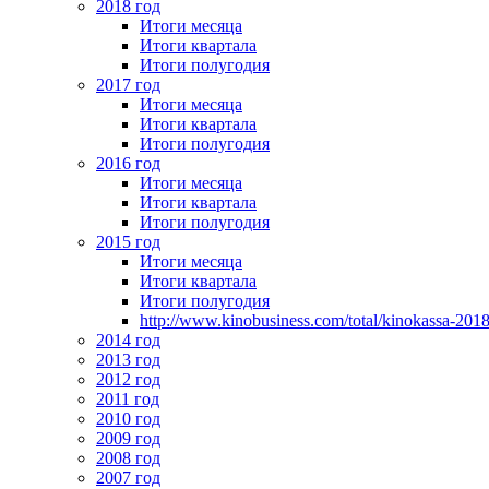
2018 год
Итоги месяца
Итоги квартала
Итоги полугодия
2017 год
Итоги месяца
Итоги квартала
Итоги полугодия
2016 год
Итоги месяца
Итоги квартала
Итоги полугодия
2015 год
Итоги месяца
Итоги квартала
Итоги полугодия
http://www.kinobusiness.com/total/kinokassa-201
2014 год
2013 год
2012 год
2011 год
2010 год
2009 год
2008 год
2007 год