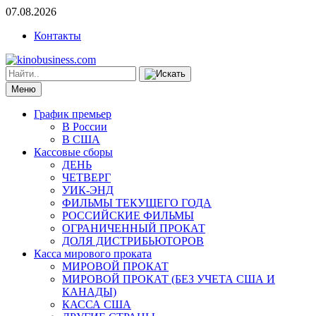
07.08.2026
Контакты
Меню
График премьер
В России
В США
Кассовые сборы
ДЕНЬ
ЧЕТВЕРГ
УИК-ЭНД
ФИЛЬМЫ ТЕКУЩЕГО ГОДА
РОССИЙСКИЕ ФИЛЬМЫ
ОГРАНИЧЕННЫЙ ПРОКАТ
ДОЛЯ ДИСТРИБЬЮТОРОВ
Касса мирового проката
МИРОВОЙ ПРОКАТ
МИРОВОЙ ПРОКАТ (БЕЗ УЧЕТА США И
КАНАДЫ)
КАССА США