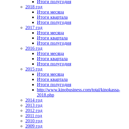
Итоги полугодия
2018 год
Итоги месяца
Итоги квартала
Итоги полугодия
2017 год
Итоги месяца
Итоги квартала
Итоги полугодия
2016 год
Итоги месяца
Итоги квартала
Итоги полугодия
2015 год
Итоги месяца
Итоги квартала
Итоги полугодия
http://www.kinobusiness.com/total/kinokassa-
2018.php
2014 год
2013 год
2012 год
2011 год
2010 год
2009 год