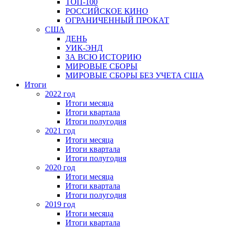
ТОП-100
РОССИЙСКОЕ КИНО
ОГРАНИЧЕННЫЙ ПРОКАТ
США
ДЕНЬ
УИК-ЭНД
ЗА ВСЮ ИСТОРИЮ
МИРОВЫЕ СБОРЫ
МИРОВЫЕ СБОРЫ БЕЗ УЧЕТА США
Итоги
2022 год
Итоги месяца
Итоги квартала
Итоги полугодия
2021 год
Итоги месяца
Итоги квартала
Итоги полугодия
2020 год
Итоги месяца
Итоги квартала
Итоги полугодия
2019 год
Итоги месяца
Итоги квартала