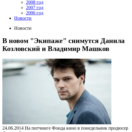
2008 год
2007 год
2006 год
Новости
Новости
В новом "Экипаже" снимутся Данила
Козловский и Владимир Машков
24.06.2014
На питчинге Фонда кино в понедельник продюсер