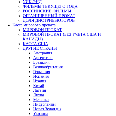
УИК-ЭНД
ФИЛЬМЫ ТЕКУЩЕГО ГОДА
РОССИЙСКИЕ ФИЛЬМЫ
ОГРАНИЧЕННЫЙ ПРОКАТ
ДОЛЯ ДИСТРИБЬЮТОРОВ
Касса мирового проката
МИРОВОЙ ПРОКАТ
МИРОВОЙ ПРОКАТ (БЕЗ УЧЕТА США И
КАНАДЫ)
КАССА США
ДРУГИЕ СТРАНЫ
Австралия
Аргентина
Бразилия
Великобритания
Германия
Испания
Италия
Китай
Латвия
Литва
Мексика
Нидерланды
Новая Зеландия
Украина