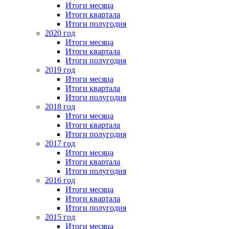
Итоги месяца
Итоги квартала
Итоги полугодия
2020 год
Итоги месяца
Итоги квартала
Итоги полугодия
2019 год
Итоги месяца
Итоги квартала
Итоги полугодия
2018 год
Итоги месяца
Итоги квартала
Итоги полугодия
2017 год
Итоги месяца
Итоги квартала
Итоги полугодия
2016 год
Итоги месяца
Итоги квартала
Итоги полугодия
2015 год
Итоги месяца