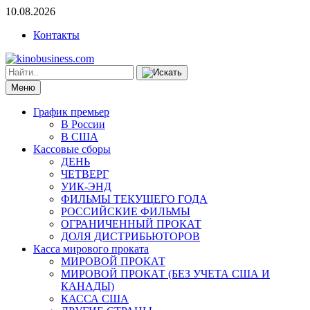
10.08.2026
Контакты
Меню
График премьер
В России
В США
Кассовые сборы
ДЕНЬ
ЧЕТВЕРГ
УИК-ЭНД
ФИЛЬМЫ ТЕКУЩЕГО ГОДА
РОССИЙСКИЕ ФИЛЬМЫ
ОГРАНИЧЕННЫЙ ПРОКАТ
ДОЛЯ ДИСТРИБЬЮТОРОВ
Касса мирового проката
МИРОВОЙ ПРОКАТ
МИРОВОЙ ПРОКАТ (БЕЗ УЧЕТА США И
КАНАДЫ)
КАССА США