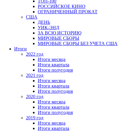
ТОП-100
РОССИЙСКОЕ КИНО
ОГРАНИЧЕННЫЙ ПРОКАТ
США
ДЕНЬ
УИК-ЭНД
ЗА ВСЮ ИСТОРИЮ
МИРОВЫЕ СБОРЫ
МИРОВЫЕ СБОРЫ БЕЗ УЧЕТА США
Итоги
2022 год
Итоги месяца
Итоги квартала
Итоги полугодия
2021 год
Итоги месяца
Итоги квартала
Итоги полугодия
2020 год
Итоги месяца
Итоги квартала
Итоги полугодия
2019 год
Итоги месяца
Итоги квартала