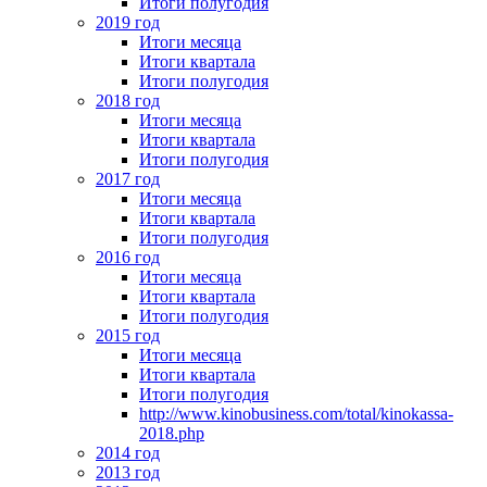
Итоги полугодия
2019 год
Итоги месяца
Итоги квартала
Итоги полугодия
2018 год
Итоги месяца
Итоги квартала
Итоги полугодия
2017 год
Итоги месяца
Итоги квартала
Итоги полугодия
2016 год
Итоги месяца
Итоги квартала
Итоги полугодия
2015 год
Итоги месяца
Итоги квартала
Итоги полугодия
http://www.kinobusiness.com/total/kinokassa-
2018.php
2014 год
2013 год