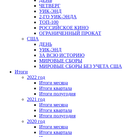
ДЕНЬ
ЧЕТВЕРГ
УИК-ЭНД
2-ГО УИК-ЭНДА
ТОП-100
РОССИЙСКОЕ КИНО
ОГРАНИЧЕННЫЙ ПРОКАТ
США
ДЕНЬ
УИК-ЭНД
ЗА ВСЮ ИСТОРИЮ
МИРОВЫЕ СБОРЫ
МИРОВЫЕ СБОРЫ БЕЗ УЧЕТА США
Итоги
2022 год
Итоги месяца
Итоги квартала
Итоги полугодия
2021 год
Итоги месяца
Итоги квартала
Итоги полугодия
2020 год
Итоги месяца
Итоги квартала