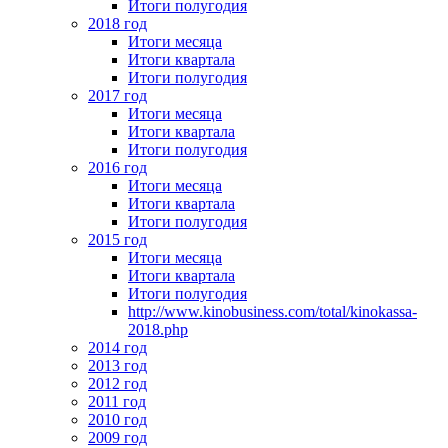
Итоги полугодия
2018 год
Итоги месяца
Итоги квартала
Итоги полугодия
2017 год
Итоги месяца
Итоги квартала
Итоги полугодия
2016 год
Итоги месяца
Итоги квартала
Итоги полугодия
2015 год
Итоги месяца
Итоги квартала
Итоги полугодия
http://www.kinobusiness.com/total/kinokassa-
2018.php
2014 год
2013 год
2012 год
2011 год
2010 год
2009 год