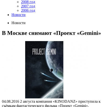
2008 год
2007 год
2006 год
Новости
Новости
В Москве снимают «Проект «Gemini»
04.08.2016
2 августа компания «KINODANZ» приступила к
съёмкам фантастического фильма «Проект «Gemini».