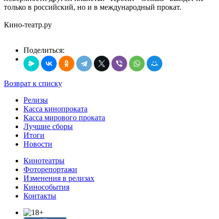
только в российский, но и в международный прокат.
Кино-театр.ру
Поделиться:
Возврат к списку
Релизы
Касса кинопроката
Касса мирового проката
Лучшие сборы
Итоги
Новости
Кинотеатры
Фоторепортажи
Изменения в релизах
Кинособытия
Контакты