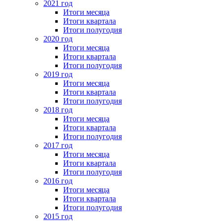
2021 год
Итоги месяца
Итоги квартала
Итоги полугодия
2020 год
Итоги месяца
Итоги квартала
Итоги полугодия
2019 год
Итоги месяца
Итоги квартала
Итоги полугодия
2018 год
Итоги месяца
Итоги квартала
Итоги полугодия
2017 год
Итоги месяца
Итоги квартала
Итоги полугодия
2016 год
Итоги месяца
Итоги квартала
Итоги полугодия
2015 год