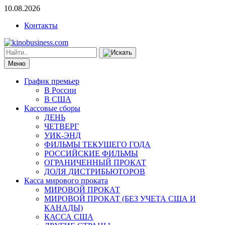
10.08.2026
Контакты
Меню
График премьер
В России
В США
Кассовые сборы
ДЕНЬ
ЧЕТВЕРГ
УИК-ЭНД
ФИЛЬМЫ ТЕКУЩЕГО ГОДА
РОССИЙСКИЕ ФИЛЬМЫ
ОГРАНИЧЕННЫЙ ПРОКАТ
ДОЛЯ ДИСТРИБЬЮТОРОВ
Касса мирового проката
МИРОВОЙ ПРОКАТ
МИРОВОЙ ПРОКАТ (БЕЗ УЧЕТА США И
КАНАДЫ)
КАССА США