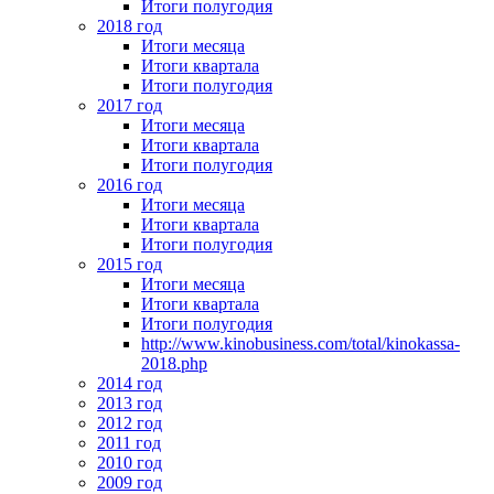
Итоги полугодия
2018 год
Итоги месяца
Итоги квартала
Итоги полугодия
2017 год
Итоги месяца
Итоги квартала
Итоги полугодия
2016 год
Итоги месяца
Итоги квартала
Итоги полугодия
2015 год
Итоги месяца
Итоги квартала
Итоги полугодия
http://www.kinobusiness.com/total/kinokassa-
2018.php
2014 год
2013 год
2012 год
2011 год
2010 год
2009 год