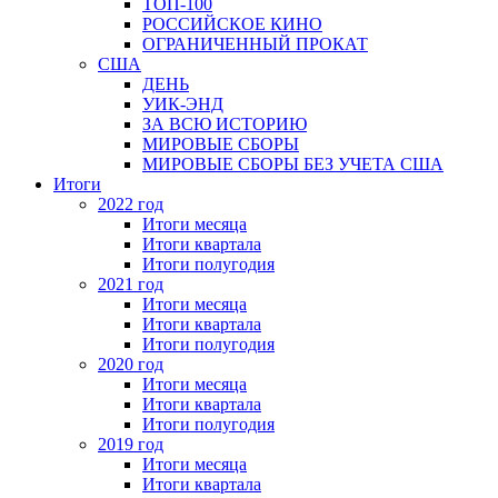
ТОП-100
РОССИЙСКОЕ КИНО
ОГРАНИЧЕННЫЙ ПРОКАТ
США
ДЕНЬ
УИК-ЭНД
ЗА ВСЮ ИСТОРИЮ
МИРОВЫЕ СБОРЫ
МИРОВЫЕ СБОРЫ БЕЗ УЧЕТА США
Итоги
2022 год
Итоги месяца
Итоги квартала
Итоги полугодия
2021 год
Итоги месяца
Итоги квартала
Итоги полугодия
2020 год
Итоги месяца
Итоги квартала
Итоги полугодия
2019 год
Итоги месяца
Итоги квартала