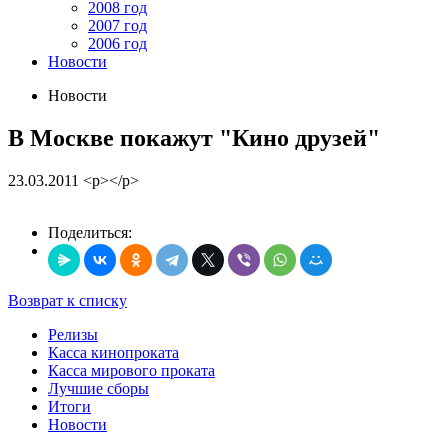
2008 год
2007 год
2006 год
Новости
Новости
В Москве покажут "Кино друзей"
23.03.2011
<p></p>
Поделиться:
Возврат к списку
Релизы
Касса кинопроката
Касса мирового проката
Лучшие сборы
Итоги
Новости