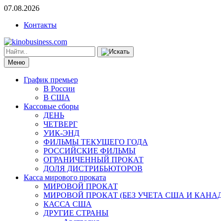
07.08.2026
Контакты
Меню
График премьер
В России
В США
Кассовые сборы
ДЕНЬ
ЧЕТВЕРГ
УИК-ЭНД
ФИЛЬМЫ ТЕКУЩЕГО ГОДА
РОССИЙСКИЕ ФИЛЬМЫ
ОГРАНИЧЕННЫЙ ПРОКАТ
ДОЛЯ ДИСТРИБЬЮТОРОВ
Касса мирового проката
МИРОВОЙ ПРОКАТ
МИРОВОЙ ПРОКАТ (БЕЗ УЧЕТА США И КАНА
КАССА США
ДРУГИЕ СТРАНЫ