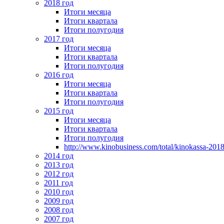
2018 год
Итоги месяца
Итоги квартала
Итоги полугодия
2017 год
Итоги месяца
Итоги квартала
Итоги полугодия
2016 год
Итоги месяца
Итоги квартала
Итоги полугодия
2015 год
Итоги месяца
Итоги квартала
Итоги полугодия
http://www.kinobusiness.com/total/kinokassa-201
2014 год
2013 год
2012 год
2011 год
2010 год
2009 год
2008 год
2007 год