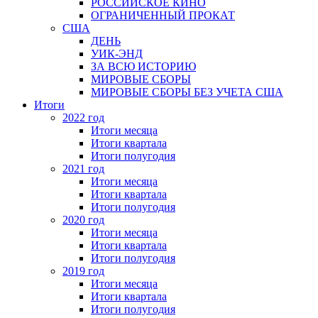
РОССИЙСКОЕ КИНО
ОГРАНИЧЕННЫЙ ПРОКАТ
США
ДЕНЬ
УИК-ЭНД
ЗА ВСЮ ИСТОРИЮ
МИРОВЫЕ СБОРЫ
МИРОВЫЕ СБОРЫ БЕЗ УЧЕТА США
Итоги
2022 год
Итоги месяца
Итоги квартала
Итоги полугодия
2021 год
Итоги месяца
Итоги квартала
Итоги полугодия
2020 год
Итоги месяца
Итоги квартала
Итоги полугодия
2019 год
Итоги месяца
Итоги квартала
Итоги полугодия