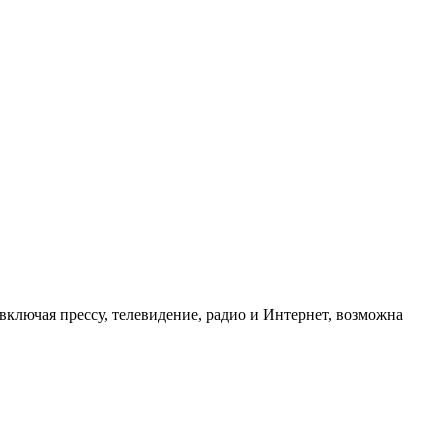
ключая прессу, телевидение, радио и Интернет, возможна