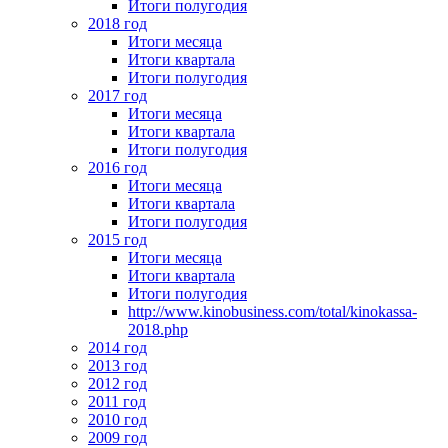
Итоги полугодия
2018 год
Итоги месяца
Итоги квартала
Итоги полугодия
2017 год
Итоги месяца
Итоги квартала
Итоги полугодия
2016 год
Итоги месяца
Итоги квартала
Итоги полугодия
2015 год
Итоги месяца
Итоги квартала
Итоги полугодия
http://www.kinobusiness.com/total/kinokassa-
2018.php
2014 год
2013 год
2012 год
2011 год
2010 год
2009 год