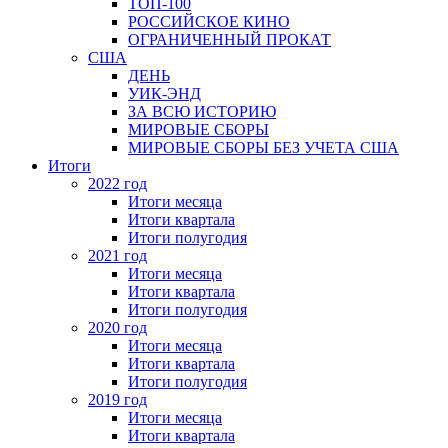
ТОП-100
РОССИЙСКОЕ КИНО
ОГРАНИЧЕННЫЙ ПРОКАТ
США
ДЕНЬ
УИК-ЭНД
ЗА ВСЮ ИСТОРИЮ
МИРОВЫЕ СБОРЫ
МИРОВЫЕ СБОРЫ БЕЗ УЧЕТА США
Итоги
2022 год
Итоги месяца
Итоги квартала
Итоги полугодия
2021 год
Итоги месяца
Итоги квартала
Итоги полугодия
2020 год
Итоги месяца
Итоги квартала
Итоги полугодия
2019 год
Итоги месяца
Итоги квартала