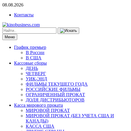
08.08.2026
Контакты
Меню
График премьер
В России
В США
Кассовые сборы
ДЕНЬ
ЧЕТВЕРГ
УИК-ЭНД
ФИЛЬМЫ ТЕКУЩЕГО ГОДА
РОССИЙСКИЕ ФИЛЬМЫ
ОГРАНИЧЕННЫЙ ПРОКАТ
ДОЛЯ ДИСТРИБЬЮТОРОВ
Касса мирового проката
МИРОВОЙ ПРОКАТ
МИРОВОЙ ПРОКАТ (БЕЗ УЧЕТА США И
КАНАДЫ)
КАССА США