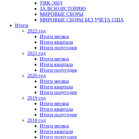
УИК-ЭНД
ЗА ВСЮ ИСТОРИЮ
МИРОВЫЕ СБОРЫ
МИРОВЫЕ СБОРЫ БЕЗ УЧЕТА США
Итоги
2022 год
Итоги месяца
Итоги квартала
Итоги полугодия
2021 год
Итоги месяца
Итоги квартала
Итоги полугодия
2020 год
Итоги месяца
Итоги квартала
Итоги полугодия
2019 год
Итоги месяца
Итоги квартала
Итоги полугодия
2018 год
Итоги месяца
Итоги квартала
Итоги полугодия