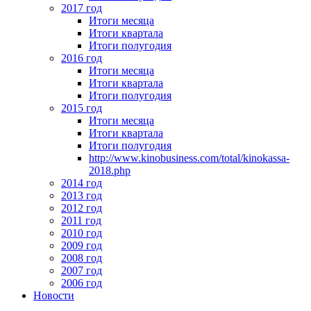
2017 год
Итоги месяца
Итоги квартала
Итоги полугодия
2016 год
Итоги месяца
Итоги квартала
Итоги полугодия
2015 год
Итоги месяца
Итоги квартала
Итоги полугодия
http://www.kinobusiness.com/total/kinokassa-
2018.php
2014 год
2013 год
2012 год
2011 год
2010 год
2009 год
2008 год
2007 год
2006 год
Новости