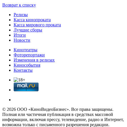
Возврат к списку
Релизы
Касса кинопроката
Касса мирового проката
Лучшие сборы
Итоги
Новости
Кинотеатры
Фоторепортажи
Изменения в релизах
Кинособытия
Контакты
© 2026 OOО «КиноВидеоБизнес». Все права защищены.
Полная или частичная публикация в средствах массовой
информации, включая прессу, телевидение, радио и Интернет,
возможна только с письменного разрешения редакции.