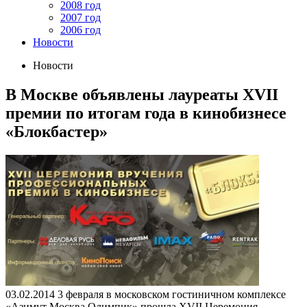
2008 год
2007 год
2006 год
Новости
Новости
В Москве объявлены лауреаты XVII
премии по итогам года в кинобизнесе
«Блокбастер»
03.02.2014
3 февраля в московском гостиничном комплексе
«Азимут Москва Олимпик» прошла ХVII Церемония