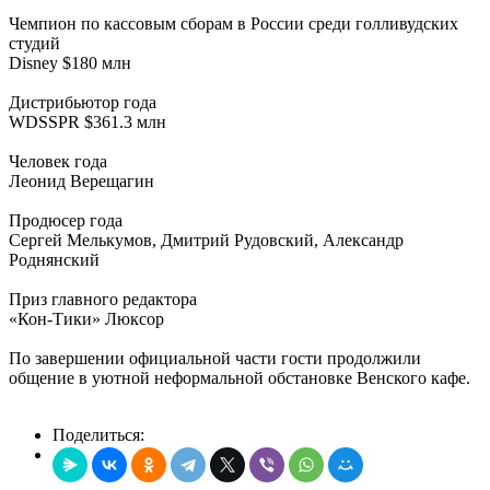
Чемпион по кассовым сборам в России среди голливудских
студий
Disney $180 млн
Дистрибьютор года
WDSSPR $361.3 млн
Человек года
Леонид Верещагин
Продюсер года
Сергей Мелькумов, Дмитрий Рудовский, Александр
Роднянский
Приз главного редактора
«Кон-Тики» Люксор
По завершении официальной части гости продолжили
общение в уютной неформальной обстановке Венского кафе.
Поделиться: